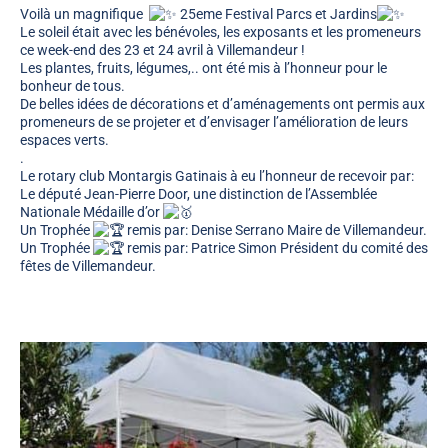
Voilà un magnifique
25eme Festival Parcs et Jardins
Le soleil était avec les bénévoles, les exposants et les promeneurs
ce week-end des 23 et 24 avril à Villemandeur !
Les plantes, fruits, légumes,.. ont été mis à l’honneur pour le
bonheur de tous.
De belles idées de décorations et d’aménagements ont permis aux
promeneurs de se projeter et d’envisager l’amélioration de leurs
espaces verts.
.
Le rotary club Montargis Gatinais à eu l’honneur de recevoir par:
Le député Jean-Pierre Door, une distinction de l’Assemblée
Nationale Médaille d’or
Un Trophée
remis par: Denise Serrano Maire de Villemandeur.
Un Trophée
remis par: Patrice Simon Président du comité des
fêtes de Villemandeur.