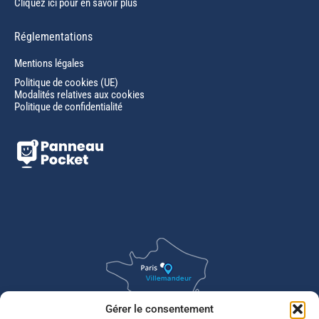
Cliquez ici pour en savoir plus
Réglementations
Mentions légales
Politique de cookies (UE)
Modalités relatives aux cookies
Politique de confidentialité
Gérer le consentement