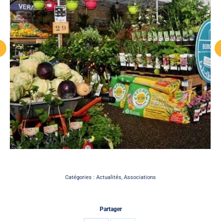
Catégories :
Actualités
,
Associations
Partager