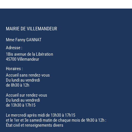
MAIRIE DE VILLEMANDEUR
Mme Fanny GANNAT
Adresse :
1Bis avenue de la Libération
45700 Villemandeur
Horaires :
Accueil sans rendez-vous
Du lundi au vendredi
de 8h30 à 12h
Accueil sur rendez-vous
Du lundi au vendredi
de 13h30 à 17h15
Le mercredi après midi de 13h30 à 17h15
et le 1er et 3e samedi matin de chaque mois de 9h30 à 12h :
État civil et renseignements divers