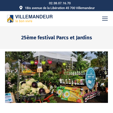
02.38.07.16.70
1Bis avenue de la Libération 45 700 Villemandeur
25ème festival Parcs et Jardins
Vous êtes ici :