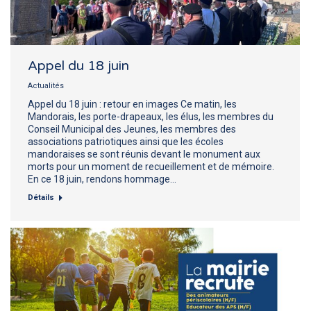
Appel du 18 juin
Actualités
Appel du 18 juin : retour en images Ce matin, les
Mandorais, les porte-drapeaux, les élus, les membres du
Conseil Municipal des Jeunes, les membres des
associations patriotiques ainsi que les écoles
mandoraises se sont réunis devant le monument aux
morts pour un moment de recueillement et de mémoire.
En ce 18 juin, rendons hommage…
Détails