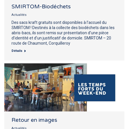
SMIRTOM-Biodéchets
Actualités
Des sacs kraft gratuits sont disponibles à l’accueil du
SMIRTOM ! Destinés à la collecte des biodéchets dans les
abris-bacs, ils sont remis sur présentation d’une pièce
d’identité et d’un justificatif de domicile. SMIRTOM – 20
route de Chaumont, Corquilleroy
Détails
Retour en images
Actualités