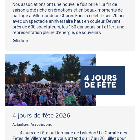
Nos associations ont une nouvelle fois brillé ! La fin de
saison a été riche en émotions et en beaux moments de
partage à Villemandeur. Chorés Fans a célébré ses 20 ans
avec un spectacle anniversaire haut en couleur. Devant
près de 600 spectateurs, les 150 danseurs ont offert une
représentation pleine d’énergie, de souvenirs…
Détails
4 jours de fête 2026
Actualités
,
Associations
4 jours de fête au Domaine de Lisledon ! Le Comité des
Fêtes de Villemandeur vous attend du 17 au 20 juillet pour