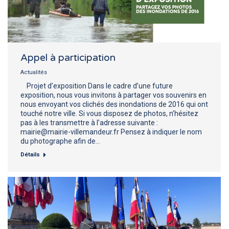
Appel à participation
Actualités
Projet d’exposition Dans le cadre d’une future
exposition, nous vous invitons à partager vos souvenirs en
nous envoyant vos clichés des inondations de 2016 qui ont
touché notre ville. Si vous disposez de photos, n’hésitez
pas à les transmettre à l’adresse suivante :
mairie@mairie-villemandeur.fr Pensez à indiquer le nom
du photographe afin de…
Détails