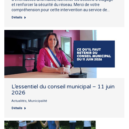
et renforcer la sécurité du réseau. Merci de votre
compréhension pour cette intervention au service de…
Détails
L’essentiel du conseil municipal – 11 juin
2026
Actualités
,
Municipalité
Détails