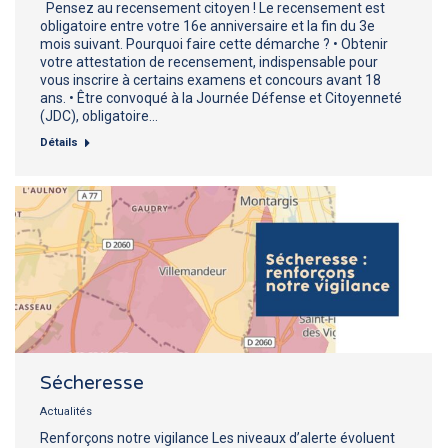
Pensez au recensement citoyen ! Le recensement est
obligatoire entre votre 16e anniversaire et la fin du 3e
mois suivant. Pourquoi faire cette démarche ? • Obtenir
votre attestation de recensement, indispensable pour
vous inscrire à certains examens et concours avant 18
ans. • Être convoqué à la Journée Défense et Citoyenneté
(JDC), obligatoire…
Détails
Sécheresse
Actualités
Renforçons notre vigilance Les niveaux d’alerte évoluent