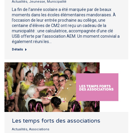
Actualités
,
Jeunesse
,
Municipalité
La fin de l’année scolaire a été marquée par de beaux
moments dans les écoles élémentaires mandoraises. À
l’occasion de leur entrée prochaine au collège, une
centaine d’élèves de CM2 ont reçu un cadeau de la
municipalité : une calculatrice, accompagnée d’une clé
USB offerte par l’association AEM. Un moment convivial a
également réuni les…
Détails
Les temps forts des associations
Actualités
,
Associations