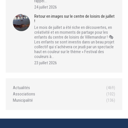
rappel…
24 juillet 2026
Retour en images sur le centre de loisirs de juillet
!
Le mois de juillet a été riche en découvertes, en
créativité et en moments de partage pour les
enfants du centre de loisirs de Villemandeur ! 🎭
Les enfants se sont investis dans un beau projet
collectif qui s’achèvera ce jeudi par un spectacle
haut en couleur sur le thème « Festival des
couleurs à…
23 juillet 2026
Actualités
(469)
Associations
(102)
Municipalité
(136)