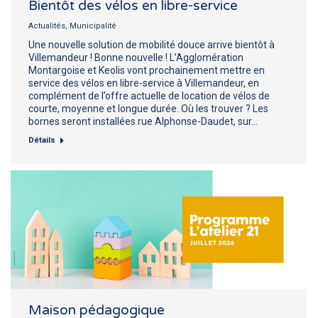
Bientôt des vélos en libre-service
Actualités
,
Municipalité
Une nouvelle solution de mobilité douce arrive bientôt à
Villemandeur ! Bonne nouvelle ! L’Agglomération
Montargoise et Keolis vont prochainement mettre en
service des vélos en libre-service à Villemandeur, en
complément de l’offre actuelle de location de vélos de
courte, moyenne et longue durée. Où les trouver ? Les
bornes seront installées rue Alphonse-Daudet, sur…
Détails
Maison pédagogique