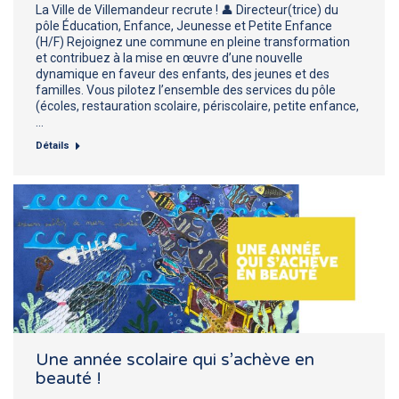
La Ville de Villemandeur recrute ! 👤 Directeur(trice) du
pôle Éducation, Enfance, Jeunesse et Petite Enfance
(H/F) Rejoignez une commune en pleine transformation
et contribuez à la mise en œuvre d’une nouvelle
dynamique en faveur des enfants, des jeunes et des
familles. Vous pilotez l’ensemble des services du pôle
(écoles, restauration scolaire, périscolaire, petite enfance,
…
Détails
Une année scolaire qui s’achève en
beauté !