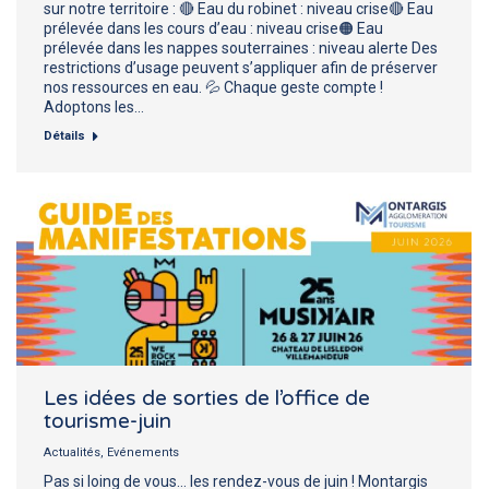
sur notre territoire : 🔴 Eau du robinet : niveau crise🔴 Eau
prélevée dans les cours d’eau : niveau crise🟠 Eau
prélevée dans les nappes souterraines : niveau alerte Des
restrictions d’usage peuvent s’appliquer afin de préserver
nos ressources en eau. 💦 Chaque geste compte !
Adoptons les…
Détails
Les idées de sorties de l’office de
tourisme-juin
Actualités
,
Evénements
Pas si loing de vous… les rendez-vous de juin ! Montargis