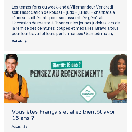
Les temps forts du week-end à Villemandeur Vendredi
soir, l’association de kousaï – judo – jujitsu – chanbara a
réuni ses adhérents pour son assemblée générale.
L’occasion de mettre à l’honneur les jeunes judokas lors de
la remise des ceintures, coupes et médailles. Bravo à tous
pour leur travail et leurs performances ! Samedi matin,…
Détails
Vous êtes Français et allez bientôt avoir
16 ans ?
Actualités