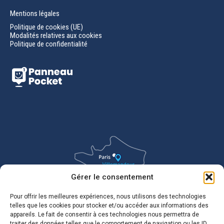
Mentions légales
Politique de cookies (UE)
Modalités relatives aux cookies
Politique de confidentialité
Gérer le consentement
Pour offrir les meilleures expériences, nous utilisons des technologies
telles que les cookies pour stocker et/ou accéder aux informations des
appareils. Le fait de consentir à ces technologies nous permettra de
traiter des données telles que le comportement de navigation ou les ID