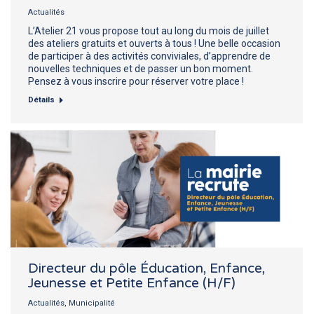
Actualités
L’Atelier 21 vous propose tout au long du mois de juillet
des ateliers gratuits et ouverts à tous ! Une belle occasion
de participer à des activités conviviales, d’apprendre de
nouvelles techniques et de passer un bon moment.
Pensez à vous inscrire pour réserver votre place !
Détails
Directeur du pôle Éducation, Enfance,
Jeunesse et Petite Enfance (H/F)
Actualités
,
Municipalité