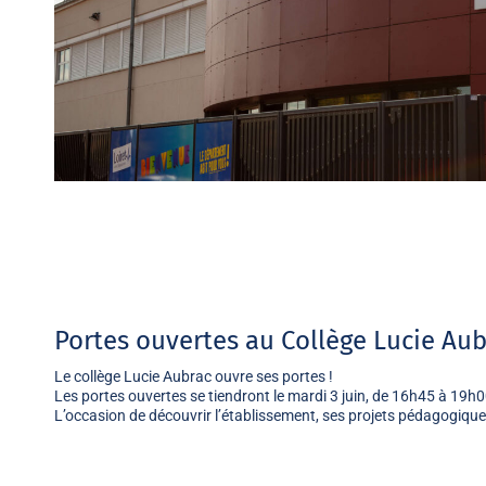
Portes ouvertes au Collège Lucie Aub
Le collège Lucie Aubrac ouvre ses portes !
Les portes ouvertes se tiendront
le mardi 3 juin, de 16h45 à 19h
L’occasion de découvrir l’établissement, ses projets pédagogiques