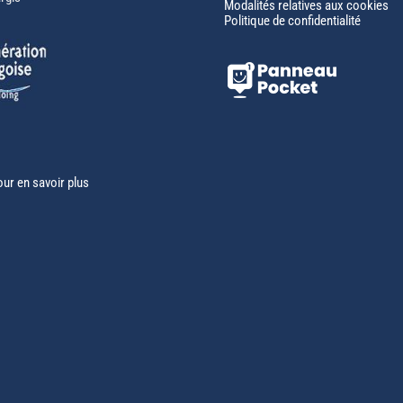
Modalités relatives aux cookies
Politique de confidentialité
our en savoir plus