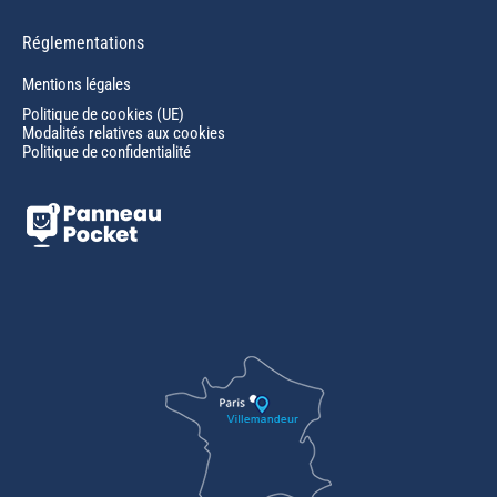
Réglementations
Mentions légales
Politique de cookies (UE)
Modalités relatives aux cookies
Politique de confidentialité