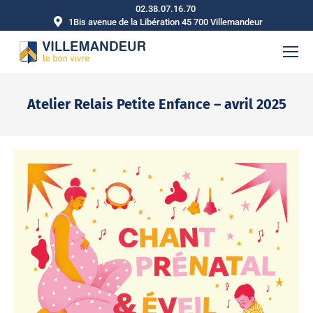
02.38.07.16.70
1Bis avenue de la Libération 45 700 Villemandeur
Atelier Relais Petite Enfance – avril 2025
Vous êtes ici :