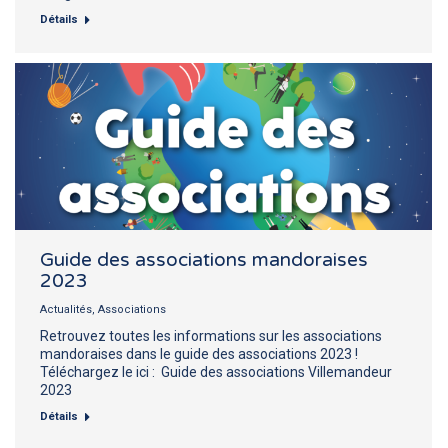
Détails
Guide des associations mandoraises
2023
Actualités
,
Associations
Retrouvez toutes les informations sur les associations
mandoraises dans le guide des associations 2023 !
Téléchargez le ici : Guide des associations Villemandeur
2023
Détails