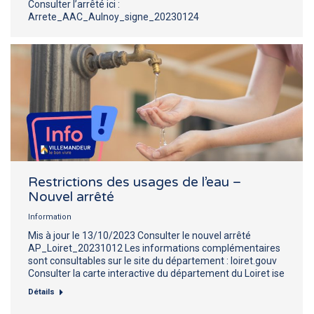
Consulter l’arrêté ici :
Arrete_AAC_Aulnoy_signe_20230124
Restrictions des usages de l’eau –
Nouvel arrêté
Information
Mis à jour le 13/10/2023 Consulter le nouvel arrêté
AP_Loiret_20231012 Les informations complémentaires
sont consultables sur le site du département : loiret.gouv
Consulter la carte interactive du département du Loiret ise
Détails