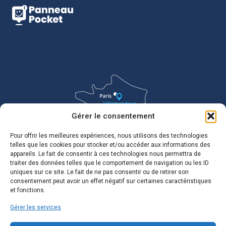
Gérer le consentement
Pour offrir les meilleures expériences, nous utilisons des technologies
telles que les cookies pour stocker et/ou accéder aux informations des
appareils. Le fait de consentir à ces technologies nous permettra de
traiter des données telles que le comportement de navigation ou les ID
uniques sur ce site. Le fait de ne pas consentir ou de retirer son
consentement peut avoir un effet négatif sur certaines caractéristiques
et fonctions.
Gérer les services