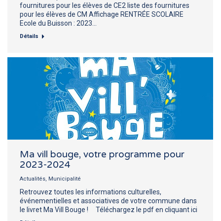
fournitures pour les élèves de CE2 liste des fournitures
pour les élèves de CM Affichage RENTRÉE SCOLAIRE
Ecole du Buisson : 2023…
Détails
Ma vill bouge, votre programme pour
2023-2024
Actualités
,
Municipalité
Retrouvez toutes les informations culturelles,
événementielles et associatives de votre commune dans
le livret Ma Vill Bouge ! Téléchargez le pdf en cliquant ici