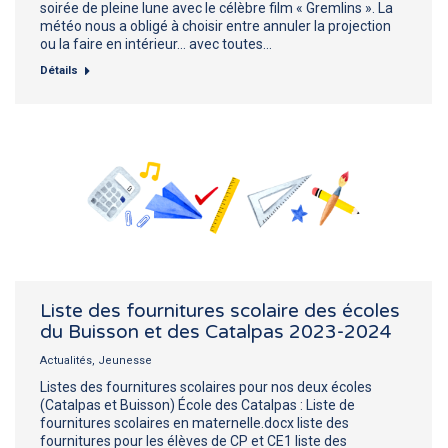
soirée de pleine lune avec le célèbre film « Gremlins ». La
météo nous a obligé à choisir entre annuler la projection
ou la faire en intérieur… avec toutes…
Détails
Liste des fournitures scolaire des écoles
du Buisson et des Catalpas 2023-2024
Actualités
,
Jeunesse
Listes des fournitures scolaires pour nos deux écoles
(Catalpas et Buisson) École des Catalpas : Liste de
fournitures scolaires en maternelle.docx liste des
fournitures pour les élèves de CP et CE1 liste des