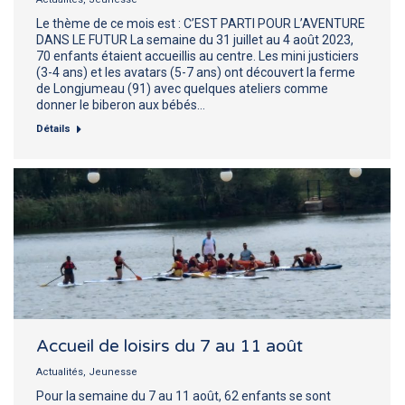
Le thème de ce mois est : C’EST PARTI POUR L’AVENTURE
DANS LE FUTUR La semaine du 31 juillet au 4 août 2023,
70 enfants étaient accueillis au centre. Les mini justiciers
(3-4 ans) et les avatars (5-7 ans) ont découvert la ferme
de Longjumeau (91) avec quelques ateliers comme
donner le biberon aux bébés…
Détails
Accueil de loisirs du 7 au 11 août
Actualités
,
Jeunesse
Pour la semaine du 7 au 11 août, 62 enfants se sont