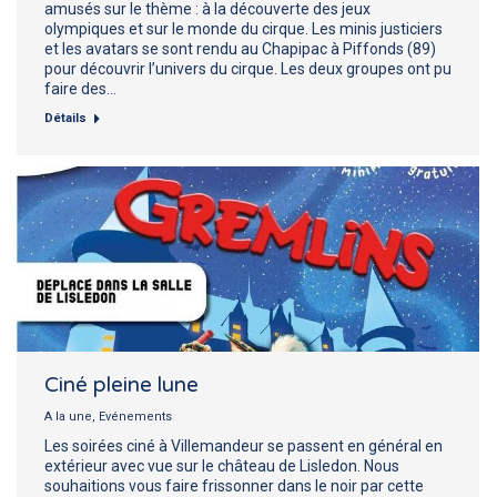
amusés sur le thème : à la découverte des jeux
olympiques et sur le monde du cirque. Les minis justiciers
et les avatars se sont rendu au Chapipac à Piffonds (89)
pour découvrir l’univers du cirque. Les deux groupes ont pu
faire des…
Détails
Ciné pleine lune
A la une
,
Evénements
Les soirées ciné à Villemandeur se passent en général en
extérieur avec vue sur le château de Lisledon. Nous
souhaitions vous faire frissonner dans le noir par cette