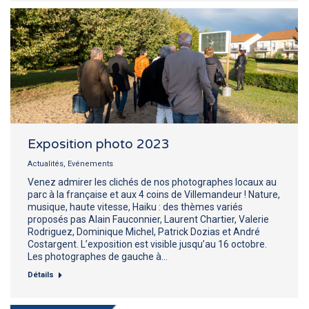
Exposition photo 2023
Actualités
,
Evénements
Venez admirer les clichés de nos photographes locaux au
parc à la française et aux 4 coins de Villemandeur ! Nature,
musique, haute vitesse, Haiku : des thèmes variés
proposés pas Alain Fauconnier, Laurent Chartier, Valerie
Rodriguez, Dominique Michel, Patrick Dozias et André
Costargent. L’exposition est visible jusqu’au 16 octobre.
Les photographes de gauche à…
Détails