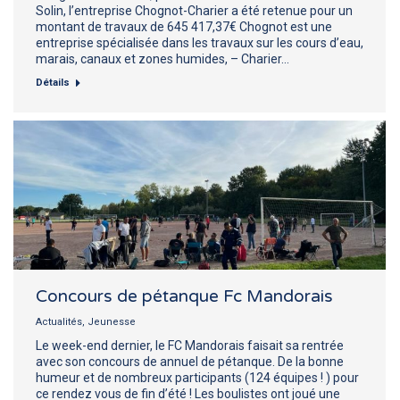
Solin, l’entreprise Chognot-Charier a été retenue pour un
montant de travaux de 645 417,37€ Chognot est une
entreprise spécialisée dans les travaux sur les cours d’eau,
marais, canaux et zones humides, – Charier…
Détails
Concours de pétanque Fc Mandorais
Actualités
,
Jeunesse
Le week-end dernier, le FC Mandorais faisait sa rentrée
avec son concours de annuel de pétanque. De la bonne
humeur et de nombreux participants (124 équipes ! ) pour
ce rendez vous de fin d’été ! Les boulistes ont joué une