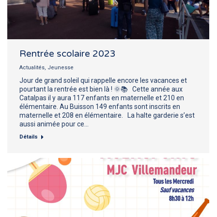
Rentrée scolaire 2023
Actualités
,
Jeunesse
Jour de grand soleil qui rappelle encore les vacances et
pourtant la rentrée est bien là ! 🌞📚 Cette année aux
Catalpas il y aura 117 enfants en maternelle et 210 en
élémentaire. Au Buisson 149 enfants sont inscrits en
maternelle et 208 en élémentaire. La halte garderie s’est
aussi animée pour ce…
Détails