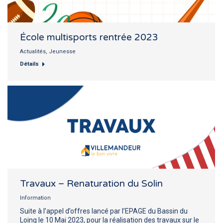
École multisports rentrée 2023
Actualités
,
Jeunesse
Détails
Travaux – Renaturation du Solin
Information
Suite à l’appel d’offres lancé par l’EPAGE du Bassin du
Loing le 10 Mai 2023, pour la réalisation des travaux sur le