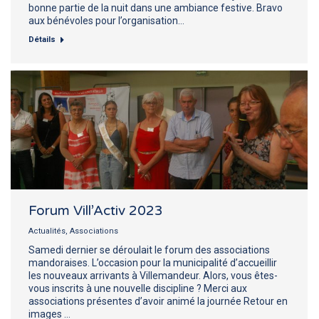
bonne partie de la nuit dans une ambiance festive. Bravo
aux bénévoles pour l’organisation…
Détails
Forum Vill’Activ 2023
Actualités
,
Associations
Samedi dernier se déroulait le forum des associations
mandoraises. L’occasion pour la municipalité d’accueillir
les nouveaux arrivants à Villemandeur. Alors, vous êtes-
vous inscrits à une nouvelle discipline ? Merci aux
associations présentes d’avoir animé la journée Retour en
images …