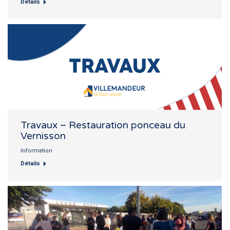
Détails
Travaux – Restauration ponceau du
Vernisson
Information
Détails