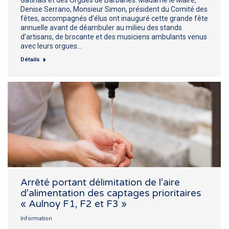
Denise Serrano, Monsieur Simon, président du Comité des
fêtes, accompagnés d’élus ont inauguré cette grande fête
annuelle avant de déambuler au milieu des stands
d’artisans, de brocante et des musiciens ambulants venus
avec leurs orgues…
Détails
Arrêté portant délimitation de l’aire
d’alimentation des captages prioritaires
« Aulnoy F1, F2 et F3 »
Information