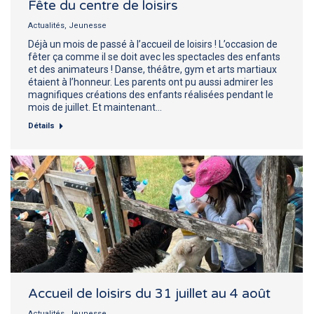
Fête du centre de loisirs
Actualités
,
Jeunesse
Déjà un mois de passé à l’accueil de loisirs ! L’occasion de
fêter ça comme il se doit avec les spectacles des enfants
et des animateurs ! Danse, théâtre, gym et arts martiaux
étaient à l’honneur. Les parents ont pu aussi admirer les
magnifiques créations des enfants réalisées pendant le
mois de juillet. Et maintenant…
Détails
Accueil de loisirs du 31 juillet au 4 août
Actualités
,
Jeunesse