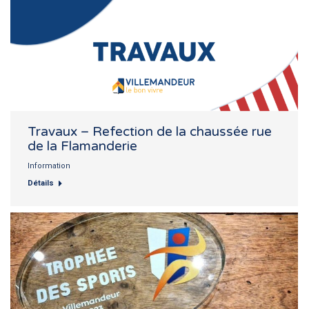
Travaux – Refection de la chaussée rue
de la Flamanderie
Information
Détails