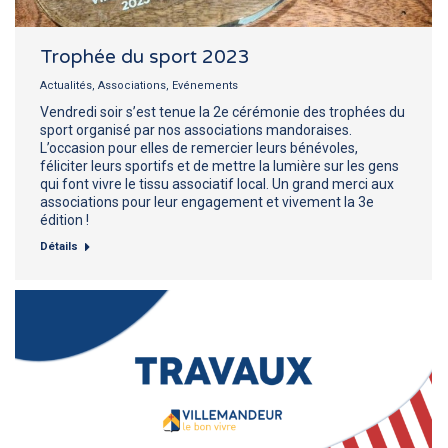
Trophée du sport 2023
Actualités
,
Associations
,
Evénements
Vendredi soir s’est tenue la 2e cérémonie des trophées du
sport organisé par nos associations mandoraises.
L’occasion pour elles de remercier leurs bénévoles,
féliciter leurs sportifs et de mettre la lumière sur les gens
qui font vivre le tissu associatif local. Un grand merci aux
associations pour leur engagement et vivement la 3e
édition !
Détails