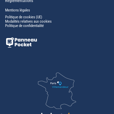
Réglementations
Mentions légales
Politique de cookies (UE)
Modalités relatives aux cookies
Politique de confidentialité