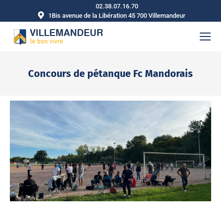
02.38.07.16.70
1Bis avenue de la Libération 45 700 Villemandeur
Concours de pétanque Fc Mandorais
Vous êtes ici :