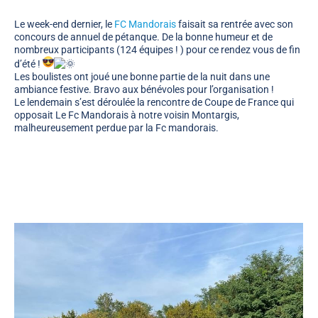
Le week-end dernier, le
FC Mandorais
faisait sa rentrée avec son
concours de annuel de pétanque. De la bonne humeur et de
nombreux participants (124 équipes ! ) pour ce rendez vous de fin
d’été !
Les boulistes ont joué une bonne partie de la nuit dans une
ambiance festive. Bravo aux bénévoles pour l’organisation !
Le lendemain s’est déroulée la rencontre de Coupe de France qui
opposait Le Fc Mandorais à notre voisin Montargis,
malheureusement perdue par la Fc mandorais.