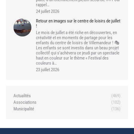
rappel…
24 juillet 2026
Retour en images sur le centre de loisirs de juillet
!
Le mois de juillet a été riche en découvertes, en
créativité et en moments de partage pour les
enfants du centre de loisirs de Villemandeur ! 🎭
Les enfants se sont investis dans un beau projet
collectif qui s’achèvera ce jeudi par un spectacle
haut en couleur sur le thème « Festival des
couleurs à…
23 juillet 2026
Actualités
(469)
Associations
(102)
Municipalité
(136)