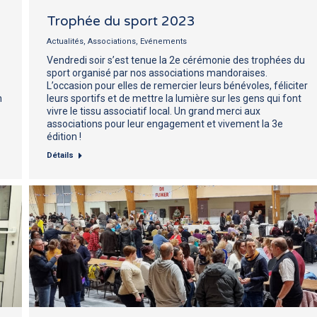
Trophée du sport 2023
Actualités
,
Associations
,
Evénements
Vendredi soir s’est tenue la 2e cérémonie des trophées du
sport organisé par nos associations mandoraises.
L’occasion pour elles de remercier leurs bénévoles, féliciter
n
leurs sportifs et de mettre la lumière sur les gens qui font
vivre le tissu associatif local. Un grand merci aux
associations pour leur engagement et vivement la 3e
édition !
Détails