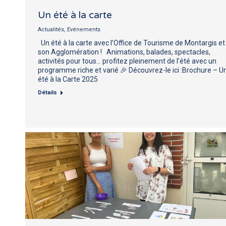
Un été à la carte
Actualités
,
Evénements
Un été à la carte avec l’Office de Tourisme de Montargis et
son Agglomération ! Animations, balades, spectacles,
activités pour tous… profitez pleinement de l’été avec un
programme riche et varié 🎉 Découvrez-le ici :Brochure – U
été à la Carte 2025
Détails