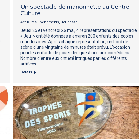
Un spectacle de marionnette au Centre
Culturel
Actualités
,
Evénements
,
Jeunesse
Jeudi 25 et vendredi 26 mai, 4 représentations du spectacle
« Jeu » ont été données à environ 200 enfants des écoles
s
mandoraises. Après chaque représentation, un bord de
scène d’une vingtaine de minutes était prévu. L’occasion
pour les enfants de poser des questions aux comédiens.
Nombre d’entre eux ont été intrigués par les différents
artifices…
Détails