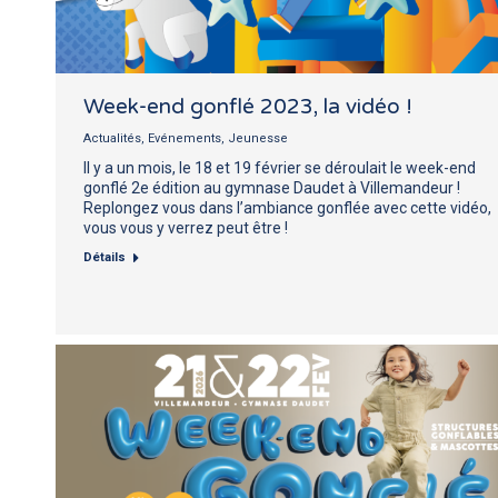
Week-end gonflé 2023, la vidéo !
Actualités
,
Evénements
,
Jeunesse
Il y a un mois, le 18 et 19 février se déroulait le week-end
gonflé 2e édition au gymnase Daudet à Villemandeur !
Replongez vous dans l’ambiance gonflée avec cette vidéo,
vous vous y verrez peut être !
Détails