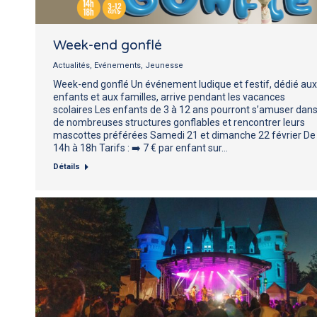
Week-end gonflé
Actualités
,
Evénements
,
Jeunesse
Week-end gonflé Un événement ludique et festif, dédié aux
enfants et aux familles, arrive pendant les vacances
scolaires Les enfants de 3 à 12 ans pourront s’amuser dan
de nombreuses structures gonflables et rencontrer leurs
mascottes préférées Samedi 21 et dimanche 22 février De
14h à 18h Tarifs : ➡️ 7 € par enfant sur…
Détails