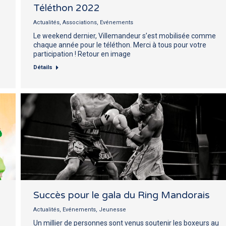
Téléthon 2022
Actualités
,
Associations
,
Evénements
Le weekend dernier, Villemandeur s’est mobilisée comme
chaque année pour le téléthon. Merci à tous pour votre
participation ! Retour en image
Détails
Succès pour le gala du Ring Mandorais
Actualités
,
Evénements
,
Jeunesse
Un millier de personnes sont venus soutenir les boxeurs au