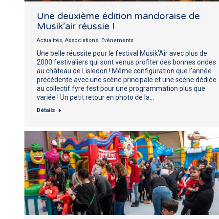
Une deuxième édition mandoraise de
Musik’air réussie !
Actualités
,
Associations
,
Evénements
Une belle réussite pour le festival Musik’Air avec plus de
2000 festivaliers qui sont venus profiter des bonnes ondes
au château de Lisledon ! Même configuration que l’année
précédente avec une scène principale et une scène dédiée
au collectif fyre fest pour une programmation plus que
variée ! Un petit retour en photo de la…
Détails