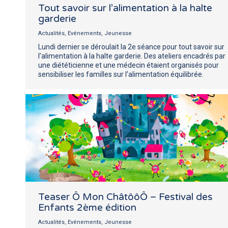
Tout savoir sur l’alimentation à la halte
garderie
Actualités
,
Evénements
,
Jeunesse
Lundi dernier se déroulait la 2e séance pour tout savoir sur
l’alimentation à la halte garderie. Des ateliers encadrés par
une diététicienne et une médecin étaient organisés pour
sensibiliser les familles sur l’alimentation équilibrée.
Teaser Ô Mon ChâtôôÔ – Festival des
Enfants 2ème édition
Actualités
,
Evénements
,
Jeunesse