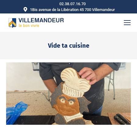
02.38.07.16.70
1Bis avenue de la Libération 45 700 Villemandeur
Vide ta cuisine
Vous êtes ici :