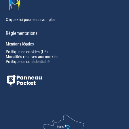
Cliquez ici pour en savoir plus
Réglementations
Mentions légales
Politique de cookies (UE)
Modalités relatives aux cookies
Politique de confidentialité