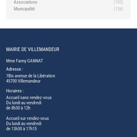
Associations
(102)
Municipalité
(136)
MAIRIE DE VILLEMANDEUR
Mme Fanny GANNAT
Adresse :
1Bis avenue de la Libération
45700 Villemandeur
Horaires :
Accueil sans rendez-vous
Du lundi au vendredi
de 8h30 à 12h
Accueil sur rendez-vous
Du lundi au vendredi
de 13h30 à 17h15