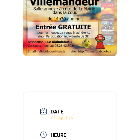
DATE
05 Sep 2026
HEURE