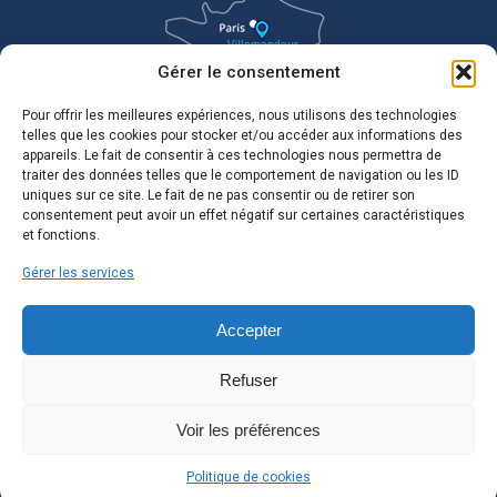
Gérer le consentement
Pour offrir les meilleures expériences, nous utilisons des technologies
telles que les cookies pour stocker et/ou accéder aux informations des
appareils. Le fait de consentir à ces technologies nous permettra de
traiter des données telles que le comportement de navigation ou les ID
uniques sur ce site. Le fait de ne pas consentir ou de retirer son
consentement peut avoir un effet négatif sur certaines caractéristiques
et fonctions.
Gérer les services
Accepter
Refuser
Voir les préférences
Politique de cookies
©2021 MAIRIE de VILLEMANDEUR tous droits réservés.