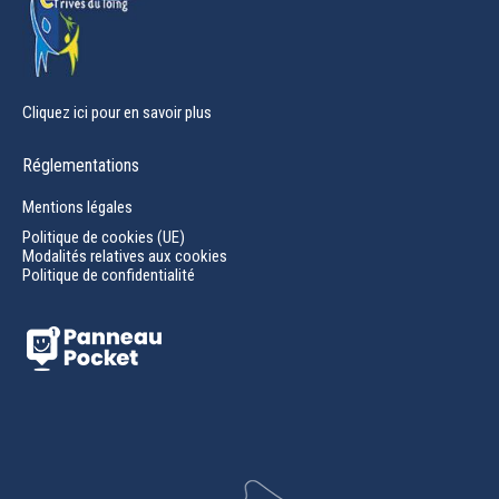
Cliquez ici pour en savoir plus
Réglementations
Mentions légales
Politique de cookies (UE)
Modalités relatives aux cookies
Politique de confidentialité