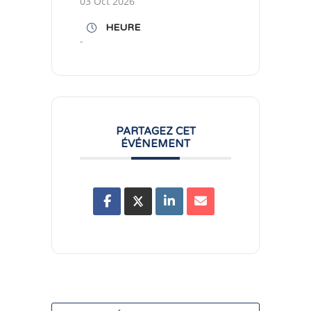
03 Oct 2026
HEURE
-
PARTAGEZ CET
ÉVÉNEMENT