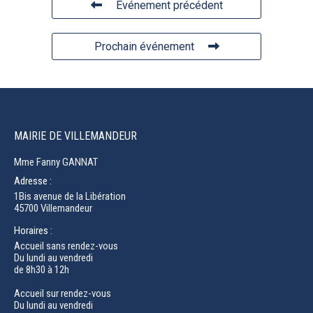
Événement précédent
Prochain événement
MAIRIE DE VILLEMANDEUR
Mme Fanny GANNAT
Adresse :
1Bis avenue de la Libération
45700 Villemandeur
Horaires :
Accueil sans rendez-vous
Du lundi au vendredi
de 8h30 à 12h
Accueil sur rendez-vous
Du lundi au vendredi