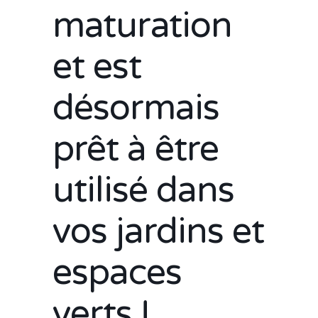
maturation
et est
désormais
prêt à être
utilisé dans
vos jardins et
espaces
verts !