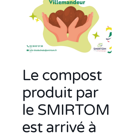
Le compost
produit par
le SMIRTOM
est arrivé à