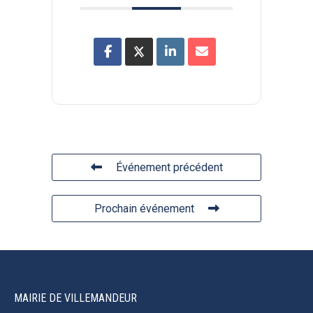
Événement précédent
Prochain événement
MAIRIE DE VILLEMANDEUR