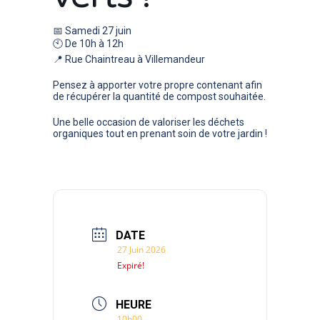
📅 Samedi 27 juin
🕙 De 10h à 12h
📍 Rue Chaintreau à Villemandeur
Pensez à apporter votre propre contenant afin
de récupérer la quantité de compost souhaitée.
Une belle occasion de valoriser les déchets
organiques tout en prenant soin de votre jardin !
DATE
27 Juin 2026
Expiré!
HEURE
10h00