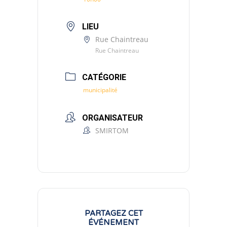
LIEU
Rue Chaintreau
Rue Chaintreau
CATÉGORIE
municipalité
ORGANISATEUR
SMIRTOM
PARTAGEZ CET
ÉVÉNEMENT