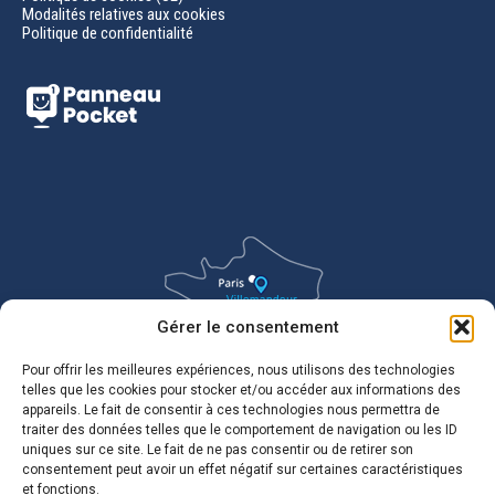
Modalités relatives aux cookies
Politique de confidentialité
Gérer le consentement
Pour offrir les meilleures expériences, nous utilisons des technologies
telles que les cookies pour stocker et/ou accéder aux informations des
appareils. Le fait de consentir à ces technologies nous permettra de
traiter des données telles que le comportement de navigation ou les ID
uniques sur ce site. Le fait de ne pas consentir ou de retirer son
consentement peut avoir un effet négatif sur certaines caractéristiques
et fonctions.