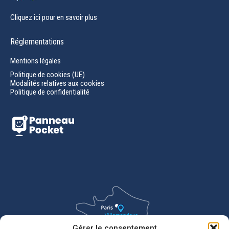
Cliquez ici pour en savoir plus
Réglementations
Mentions légales
Politique de cookies (UE)
Modalités relatives aux cookies
Politique de confidentialité
Gérer le consentement