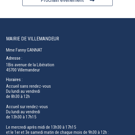
Prochain événement
MAIRIE DE VILLEMANDEUR
Mme Fanny GANNAT
Adresse :
1Bis avenue de la Libération
45700 Villemandeur
Horaires :
Accueil sans rendez-vous
Du lundi au vendredi
de 8h30 à 12h
Accueil sur rendez-vous
Du lundi au vendredi
de 13h30 à 17h15
Le mercredi après midi de 13h30 à 17h15
et le 1er et 3e samedi matin de chaque mois de 9h30 à 12h :