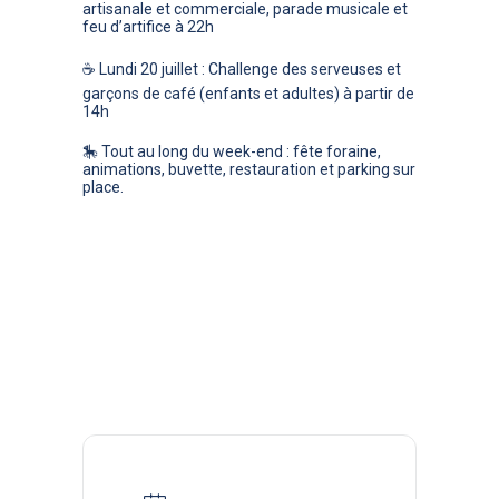
artisanale et commerciale, parade musicale et
feu d’artifice à 22h
☕
Lundi 20 juillet
: Challenge des serveuses et
garçons de café (enfants et adultes) à partir de
14h
🎠 Tout au long du week-end : fête foraine,
animations, buvette, restauration et parking sur
place.