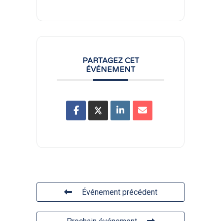
PARTAGEZ CET
ÉVÉNEMENT
Événement précédent