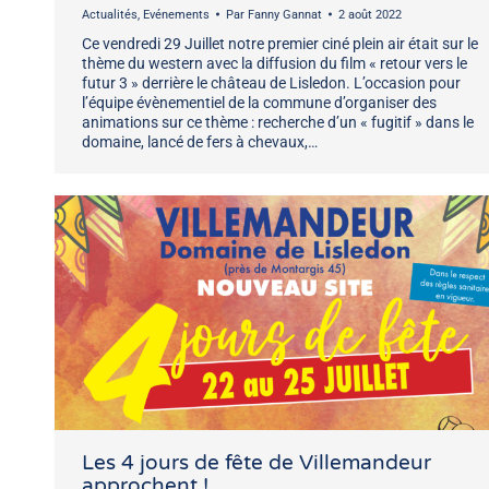
Actualités
,
Evénements
Par
Fanny Gannat
2 août 2022
Ce vendredi 29 Juillet notre premier ciné plein air était sur le
thème du western avec la diffusion du film « retour vers le
futur 3 » derrière le château de Lisledon. L’occasion pour
l’équipe évènementiel de la commune d’organiser des
animations sur ce thème : recherche d’un « fugitif » dans le
domaine, lancé de fers à chevaux,…
Les 4 jours de fête de Villemandeur
approchent !