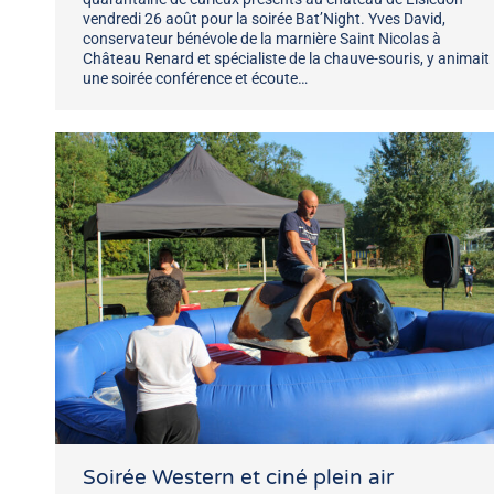
vendredi 26 août pour la soirée Bat’Night. Yves David,
conservateur bénévole de la marnière Saint Nicolas à
Château Renard et spécialiste de la chauve-souris, y animait
une soirée conférence et écoute…
Soirée Western et ciné plein air