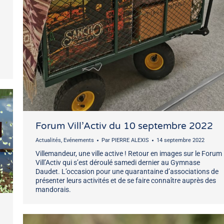
Forum Vill’Activ du 10 septembre 2022
Actualités
,
Evénements
Par
PIERRE ALEXIS
14 septembre 2022
Villemandeur, une ville active ! Retour en images sur le Forum
Vill’Activ qui s’est déroulé samedi dernier au Gymnase
Daudet. L’occasion pour une quarantaine d’associations de
présenter leurs activités et de se faire connaître auprès des
mandorais.