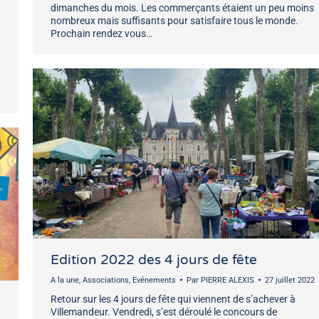
dimanches du mois. Les commerçants étaient un peu moins
nombreux mais suffisants pour satisfaire tous le monde.
Prochain rendez vous…
Edition 2022 des 4 jours de fête
A la une
,
Associations
,
Evénements
Par
PIERRE ALEXIS
27 juillet 2022
Retour sur les 4 jours de fête qui viennent de s’achever à
Villemandeur. Vendredi, s’est déroulé le concours de