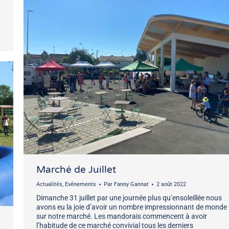
Marché de Juillet
Actualités
,
Evénements
Par
Fanny Gannat
2 août 2022
Dimanche 31 juillet par une journée plus qu’ensoleillée nous
avons eu la joie d’avoir un nombre impressionnant de monde
sur notre marché. Les mandorais commencent à avoir
l’habitude de ce marché convivial tous les derniers