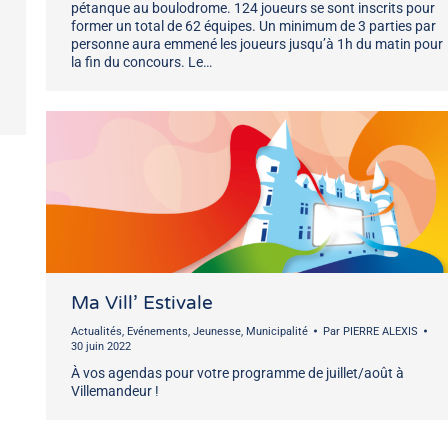
pétanque au boulodrome. 124 joueurs se sont inscrits pour
former un total de 62 équipes. Un minimum de 3 parties par
personne aura emmené les joueurs jusqu’à 1h du matin pour
la fin du concours. Le…
Ma Vill’ Estivale
Actualités
,
Evénements
,
Jeunesse
,
Municipalité
Par
PIERRE ALEXIS
30 juin 2022
À vos agendas pour votre programme de juillet/août à
Villemandeur !