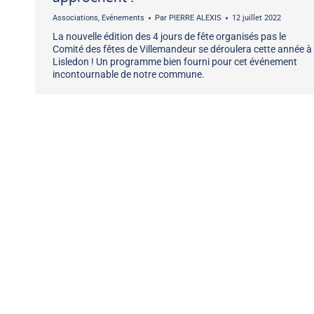
Associations
,
Evénements
Par
PIERRE ALEXIS
12 juillet 2022
La nouvelle édition des 4 jours de fête organisés pas le
Comité des fêtes de Villemandeur se déroulera cette année à
Lisledon ! Un programme bien fourni pour cet événement
incontournable de notre commune.