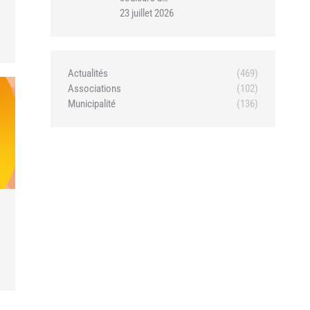
23 juillet 2026
Actualités
(469)
Associations
(102)
Municipalité
(136)