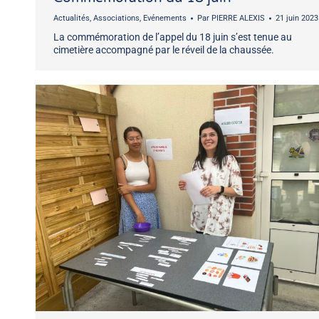
Actualités
,
Associations
,
Evénements
Par
PIERRE ALEXIS
21 juin 2023
La commémoration de l’appel du 18 juin s’est tenue au
cimetière accompagné par le réveil de la chaussée.