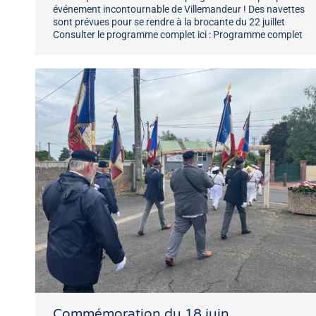
événement incontournable de Villemandeur ! Des navettes
sont prévues pour se rendre à la brocante du 22 juillet
Consulter le programme complet ici : Programme complet
Commémoration du 18 juin