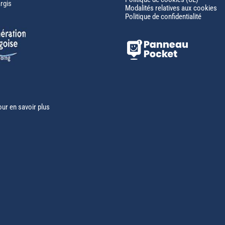
rgis
Modalités relatives aux cookies
Politique de confidentialité
our en savoir plus