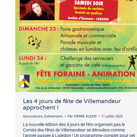
Les 4 jours de fête de Villemandeur
approchent !
Associations
,
Evénements
Par
PIERRE ALEXIS
11 juillet 2023
La nouvelle édition des 4 jours de fête organisés pas le
Comité des fêtes de Villemandeur se déroulera comme
l’année passée à Lisledon ! Un programme complet pour cet