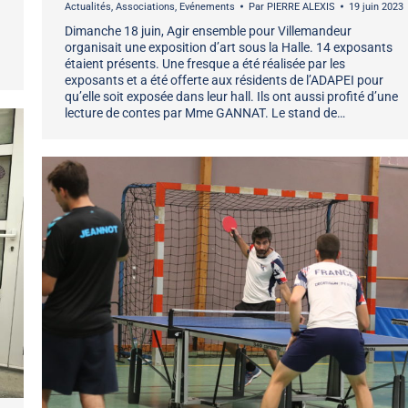
Actualités
,
Associations
,
Evénements
Par
PIERRE ALEXIS
19 juin 2023
Dimanche 18 juin, Agir ensemble pour Villemandeur
organisait une exposition d’art sous la Halle. 14 exposants
étaient présents. Une fresque a été réalisée par les
exposants et a été offerte aux résidents de l’ADAPEI pour
qu’elle soit exposée dans leur hall. Ils ont aussi profité d’une
lecture de contes par Mme GANNAT. Le stand de…