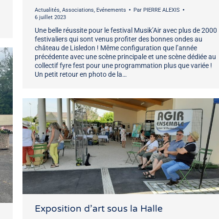
Actualités
,
Associations
,
Evénements
Par
PIERRE ALEXIS
6 juillet 2023
Une belle réussite pour le festival Musik’Air avec plus de 2000
festivaliers qui sont venus profiter des bonnes ondes au
château de Lisledon ! Même configuration que l’année
précédente avec une scène principale et une scène dédiée au
collectif fyre fest pour une programmation plus que variée !
Un petit retour en photo de la…
Exposition d’art sous la Halle