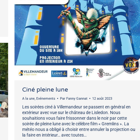
Ciné pleine lune
A la une
,
Evénements
Par
Fanny Gannat
12 août 2023
Les soirées ciné à Villemandeur se passent en général en
extérieur avec vue sur le château de Lisledon. Nous
souhaitions vous faire frissonner dans le noir par cette
soirée de pleine lune avec le célèbre film « Gremlins ». La
météo nous a obligé à choisir entre annuler la projection ou
la faire en intérieur… avec toutes…