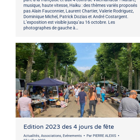
musique, haute vitesse, Haiku : des thèmes variés proposés
pas Alain Fauconnier, Laurent Chartier, Valerie Rodriguez,
Dominique Michel, Patrick Dozias et André Costargent.
L’exposition est visible jusqu’au 16 octobre. Les
photographes de gauche à…
Edition 2023 des 4 jours de fête
Actualités
,
Associations
,
Evénements
Par
PIERRE ALEXIS