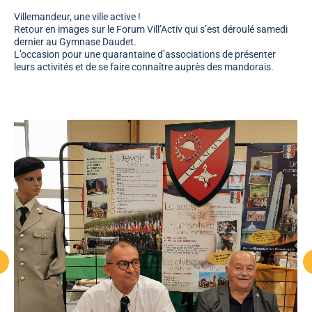
Villemandeur, une ville active !
Retour en images sur le Forum Vill’Activ qui s’est déroulé samedi
dernier au Gymnase Daudet.
L’occasion pour une quarantaine d’associations de présenter
leurs activités et de se faire connaître auprès des mandorais.