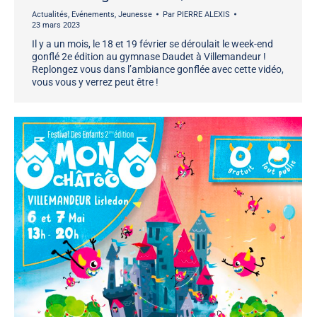
Actualités
,
Evénements
,
Jeunesse
Par
PIERRE ALEXIS
23 mars 2023
Il y a un mois, le 18 et 19 février se déroulait le week-end
gonflé 2e édition au gymnase Daudet à Villemandeur !
Replongez vous dans l’ambiance gonflée avec cette vidéo,
vous vous y verrez peut être !