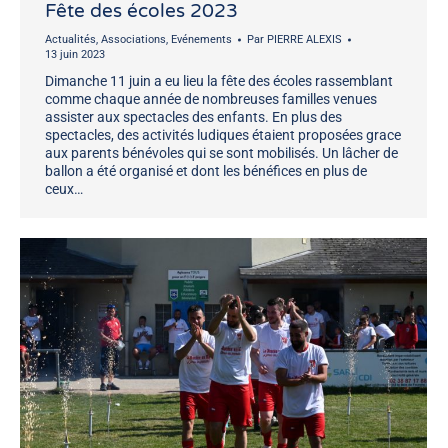
Fête des écoles 2023
Actualités
,
Associations
,
Evénements
Par
PIERRE ALEXIS
13 juin 2023
Dimanche 11 juin a eu lieu la fête des écoles rassemblant
comme chaque année de nombreuses familles venues
assister aux spectacles des enfants. En plus des
spectacles, des activités ludiques étaient proposées grace
aux parents bénévoles qui se sont mobilisés. Un lâcher de
ballon a été organisé et dont les bénéfices en plus de
ceux…