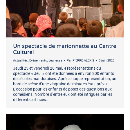
Un spectacle de marionnette au Centre
Culturel
Actualités
,
Evénements
,
Jeunesse
Par
PIERRE ALEXIS
5 juin 2023
Jeudi 25 et vendredi 26 mai, 4 représentations du
spectacle « Jeu » ont été données à environ 200 enfants
des écoles mandoraises. Après chaque représentation, un
bord de scène d’une vingtaine de minutes était prévu.
L’occasion pour les enfants de poser des questions aux
comédiens. Nombre d’entre eux ont été intrigués par les
différents artifices…