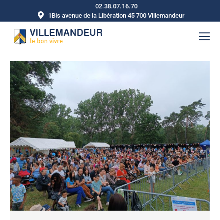
02.38.07.16.70
1Bis avenue de la Libération 45 700 Villemandeur