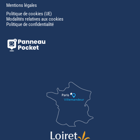
Mentions légales
Politique de cookies (UE)
Modalités relatives aux cookies
Politique de confidentialité