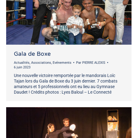
Gala de Boxe
Actualités
,
Associations
,
Evénements
Par
PIERRE ALEXIS
6 juin 2023
Une nouvelle victoire remportée par le mandorais Loïc
Tajan lors du Gala de Boxe du 3 juin dernier. 7 combats
amateurs et 5 professionnels ont eu lieu au Gymnase
Daudet ! Crédits photos : Lyes Baloul – Le Connecté