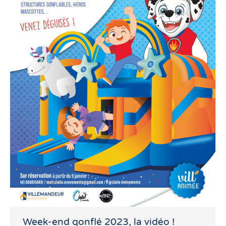
Week-end gonflé 2023, la vidéo !