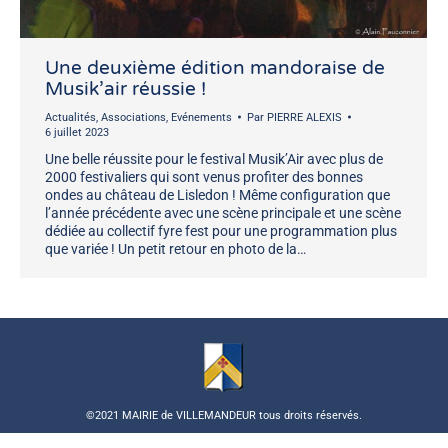
Une deuxième édition mandoraise de
Musik’air réussie !
Actualités
,
Associations
,
Evénements
Par
PIERRE ALEXIS
6 juillet 2023
Une belle réussite pour le festival Musik’Air avec plus de
2000 festivaliers qui sont venus profiter des bonnes
ondes au château de Lisledon ! Même configuration que
l’année précédente avec une scène principale et une scène
dédiée au collectif fyre fest pour une programmation plus
que variée ! Un petit retour en photo de la…
©2021 MAIRIE de VILLEMANDEUR tous droits réservés.