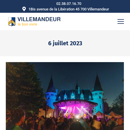
02.38.07.16.70
1Bis avenue de la Libération 45 700 Villemandeur
6 juillet 2023
Vous êtes ici :