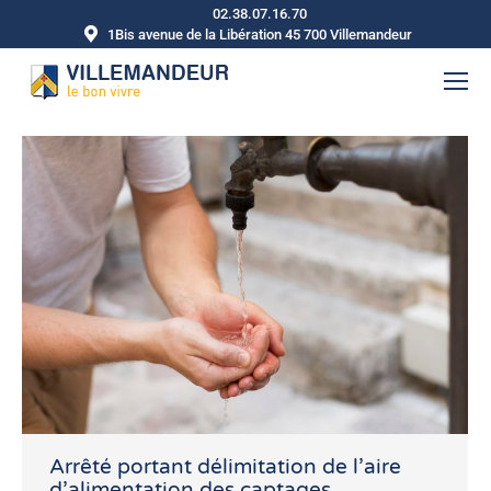
02.38.07.16.70
1Bis avenue de la Libération 45 700 Villemandeur
Arrêté portant délimitation de l’aire
d’alimentation des captages