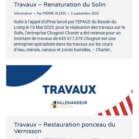
Travaux – Renaturation du Solin
Information
Par
PIERRE ALEXIS
5 septembre 2023
Suite à l’appel d’offres lancé par l’EPAGE du Bassin du
Loing le 10 Mai 2023, pour la réalisation des travaux sur le
Solin, l’entreprise Chognot-Charier a été retenue pour un
montant de travaux de 645 417,37€ Chognot est une
entreprise spécialisée dans les travaux sur les cours
d’eau, marais, canaux et zones humides, – Charier…
Travaux – Restauration ponceau du
Vernisson