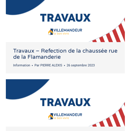
Travaux – Refection de la chaussée rue
de la Flamanderie
Information
Par
PIERRE ALEXIS
26 septembre 2023