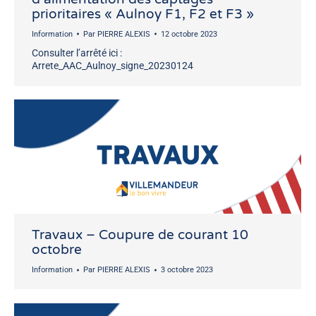
prioritaires « Aulnoy F1, F2 et F3 »
Information
Par
PIERRE ALEXIS
12 octobre 2023
Consulter l’arrêté ici :
Arrete_AAC_Aulnoy_signe_20230124
Travaux – Coupure de courant 10
octobre
Information
Par
PIERRE ALEXIS
3 octobre 2023