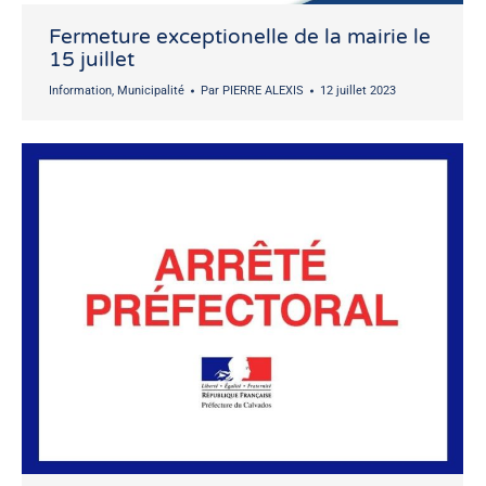
Fermeture exceptionelle de la mairie le
15 juillet
Information
,
Municipalité
Par
PIERRE ALEXIS
12 juillet 2023