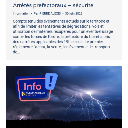
Arrêtés prefectoraux – sécurité
Information
Par
PIERRE ALEXIS
30 juin 2023
Compte tenu des événements actuels sur le territoire et
afin de limiter les tentatives de dégradations, vols et
utilisation de matériels récupérés pour un éventuel usage
contre les forces de l’ordre, la préfecture du Loiret a pris
deux arrêtés applicables dès 19h ce soir. Le premier
réglemente l’achat, la vente, l’enlèvement et le transport
de…