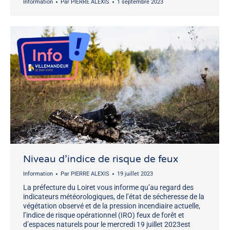
Information
Par
PIERRE ALEXIS
1 septembre 2023
Niveau d’indice de risque de feux
Information
Par
PIERRE ALEXIS
19 juillet 2023
La préfecture du Loiret vous informe qu’au regard des
indicateurs météorologiques, de l’état de sécheresse de la
végétation observé et de la pression incendiaire actuelle,
l’indice de risque opérationnel (IRO) feux de forêt et
d’espaces naturels pour le mercredi 19 juillet 2023est