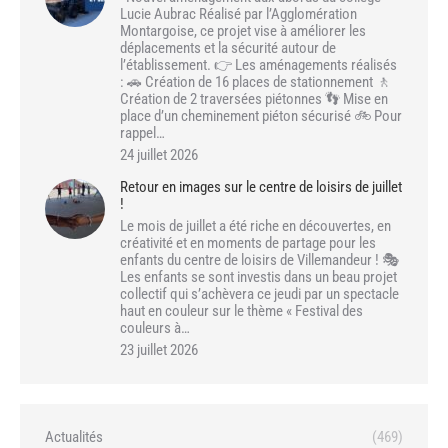
Lucie Aubrac Réalisé par l’Agglomération
Montargoise, ce projet vise à améliorer les
déplacements et la sécurité autour de
l’établissement. 👉 Les aménagements réalisés
: 🚗 Création de 16 places de stationnement 🚶
Création de 2 traversées piétonnes 👣 Mise en
place d’un cheminement piéton sécurisé 🚲 Pour
rappel…
24 juillet 2026
Retour en images sur le centre de loisirs de juillet
!
Le mois de juillet a été riche en découvertes, en
créativité et en moments de partage pour les
enfants du centre de loisirs de Villemandeur ! 🎭
Les enfants se sont investis dans un beau projet
collectif qui s’achèvera ce jeudi par un spectacle
haut en couleur sur le thème « Festival des
couleurs à…
23 juillet 2026
Actualités
(469)