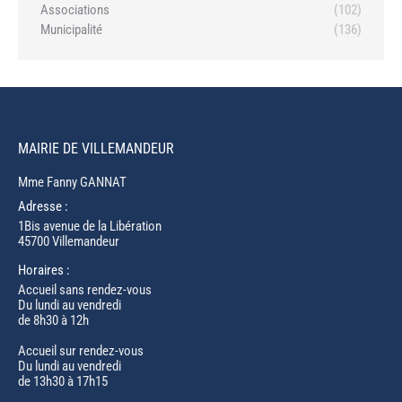
Associations
(102)
Municipalité
(136)
MAIRIE DE VILLEMANDEUR
Mme Fanny GANNAT
Adresse :
1Bis avenue de la Libération
45700 Villemandeur
Horaires :
Accueil sans rendez-vous
Du lundi au vendredi
de 8h30 à 12h
Accueil sur rendez-vous
Du lundi au vendredi
de 13h30 à 17h15