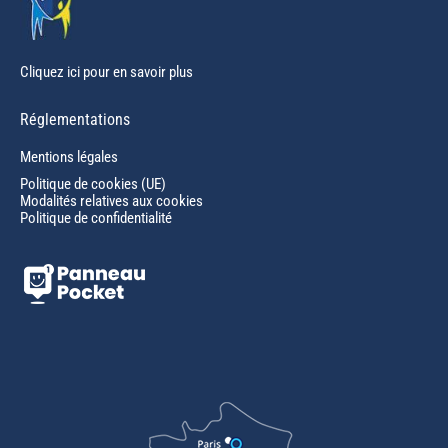
Cliquez ici pour en savoir plus
Réglementations
Mentions légales
Politique de cookies (UE)
Modalités relatives aux cookies
Politique de confidentialité