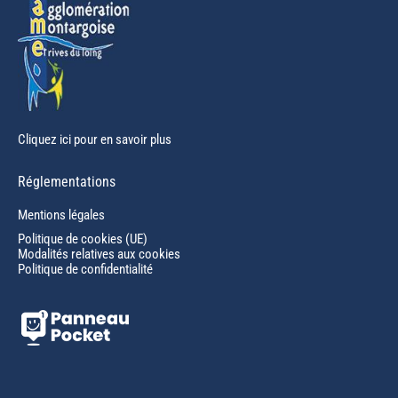
Cliquez ici pour en savoir plus
Réglementations
Mentions légales
Politique de cookies (UE)
Modalités relatives aux cookies
Politique de confidentialité