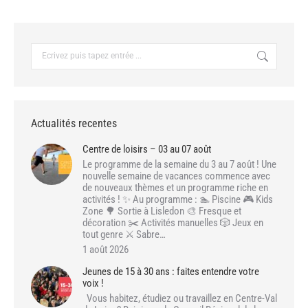
Recherche
:
Actualités recentes
Centre de loisirs – 03 au 07 août
Le programme de la semaine du 3 au 7 août ! Une
nouvelle semaine de vacances commence avec
de nouveaux thèmes et un programme riche en
activités ! ✨ Au programme : 🏊 Piscine 🎮 Kids
Zone 🌳 Sortie à Lisledon 🎨 Fresque et
décoration ✂️ Activités manuelles 🎲 Jeux en
tout genre ⚔️ Sabre…
1 août 2026
Jeunes de 15 à 30 ans : faites entendre votre
voix !
Vous habitez, étudiez ou travaillez en Centre-Val