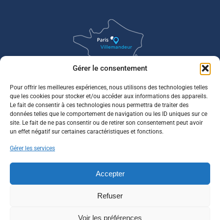
Gérer le consentement
Pour offrir les meilleures expériences, nous utilisons des technologies telles
que les cookies pour stocker et/ou accéder aux informations des appareils.
Le fait de consentir à ces technologies nous permettra de traiter des
données telles que le comportement de navigation ou les ID uniques sur ce
site. Le fait de ne pas consentir ou de retirer son consentement peut avoir
un effet négatif sur certaines caractéristiques et fonctions.
Gérer les services
Accepter
Refuser
Voir les préférences