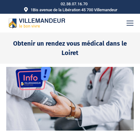
02.38.07.16.70
1Bis avenue de la Libération 45 700 Villemandeur
Obtenir un rendez vous médical dans le
Loiret
Vous êtes ici :