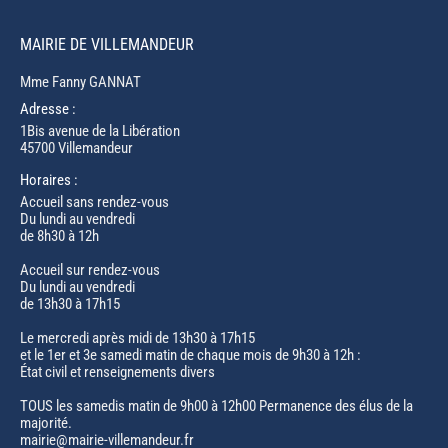
MAIRIE DE VILLEMANDEUR
Mme Fanny GANNAT
Adresse :
1Bis avenue de la Libération
45700 Villemandeur
Horaires :
Accueil sans rendez-vous
Du lundi au vendredi
de 8h30 à 12h
Accueil sur rendez-vous
Du lundi au vendredi
de 13h30 à 17h15
Le mercredi après midi de 13h30 à 17h15
et le 1er et 3e samedi matin de chaque mois de 9h30 à 12h :
État civil et renseignements divers
TOUS les samedis matin de 9h00 à 12h00 Permanence des élus de la
majorité.
mairie@mairie-villemandeur.fr