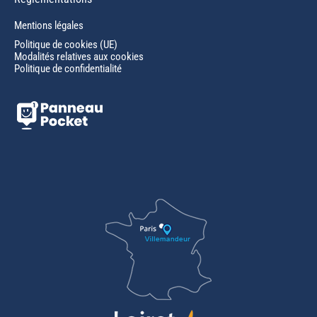
Mentions légales
Politique de cookies (UE)
Modalités relatives aux cookies
Politique de confidentialité