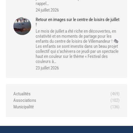
rappel…
24 juillet 2026
Retour en images sur le centre de loisirs de juillet
!
Le mois de juillet a été riche en découvertes, en
créativité et en moments de partage pour les
enfants du centre de loisirs de Villemandeur ! 🎭
Les enfants se sont investis dans un beau projet
collectif qui s’achèvera ce jeudi par un spectacle
haut en couleur sur le thème « Festival des
couleurs à…
23 juillet 2026
Actualités
(469)
Associations
(102)
Municipalité
(136)