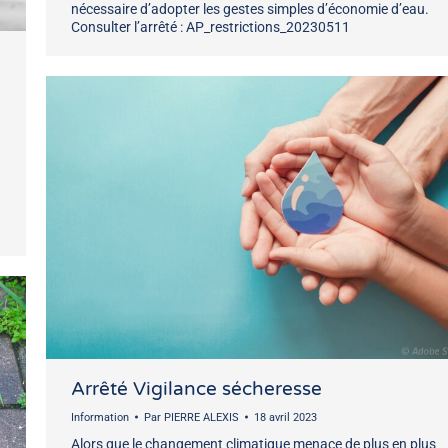
nécessaire d’adopter les gestes simples d’économie d’eau.
Consulter l’arrêté : AP_restrictions_20230511
Arrêté Vigilance sécheresse
Information
Par
PIERRE ALEXIS
18 avril 2023
Alors que le changement climatique menace de plus en plus