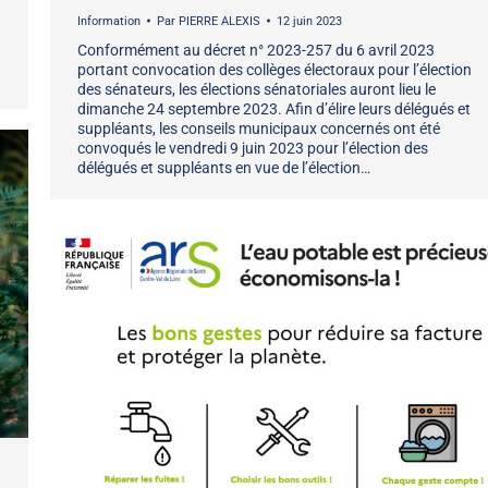
Information
Par
PIERRE ALEXIS
12 juin 2023
Conformément au décret n° 2023-257 du 6 avril 2023
portant convocation des collèges électoraux pour l’élection
des sénateurs, les élections sénatoriales auront lieu le
dimanche 24 septembre 2023. Afin d’élire leurs délégués et
suppléants, les conseils municipaux concernés ont été
convoqués le vendredi 9 juin 2023 pour l’élection des
délégués et suppléants en vue de l’élection…