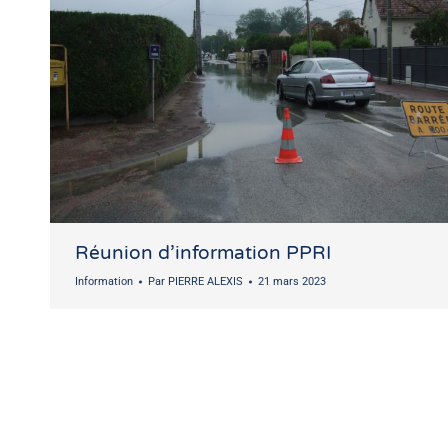
Réunion d’information PPRI
Information
Par
PIERRE ALEXIS
21 mars 2023