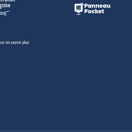
our en savoir plus