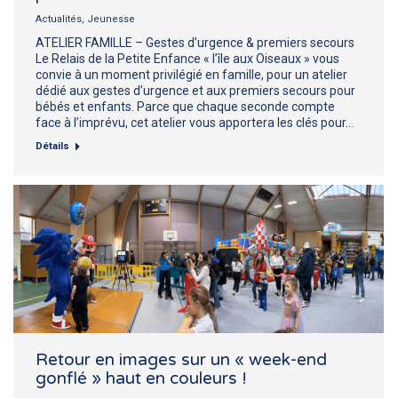
Actualités
,
Jeunesse
ATELIER FAMILLE – Gestes d’urgence & premiers secours
Le Relais de la Petite Enfance « l’île aux Oiseaux » vous
convie à un moment privilégié en famille, pour un atelier
dédié aux gestes d’urgence et aux premiers secours pour
bébés et enfants. Parce que chaque seconde compte
face à l’imprévu, cet atelier vous apportera les clés pour…
Détails
Retour en images sur un « week-end
gonflé » haut en couleurs !