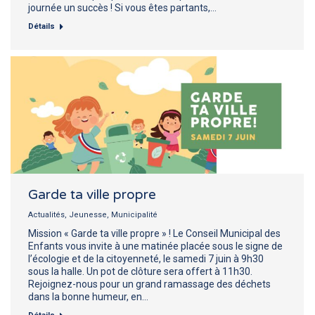
journée un succès ! Si vous êtes partants,…
Détails
Garde ta ville propre
Actualités
,
Jeunesse
,
Municipalité
Mission « Garde ta ville propre » ! Le Conseil Municipal des
Enfants vous invite à une matinée placée sous le signe de
l’écologie et de la citoyenneté, le samedi 7 juin à 9h30
sous la halle. Un pot de clôture sera offert à 11h30.
Rejoignez-nous pour un grand ramassage des déchets
dans la bonne humeur, en…