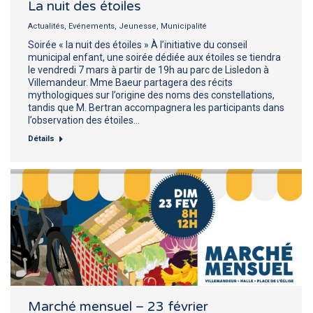
La nuit des étoiles
Actualités
,
Evénements
,
Jeunesse
,
Municipalité
Soirée « la nuit des étoiles » À l’initiative du conseil
municipal enfant, une soirée dédiée aux étoiles se tiendra
le vendredi 7 mars à partir de 19h au parc de Lisledon à
Villemandeur. Mme Baeur partagera des récits
mythologiques sur l’origine des noms des constellations,
tandis que M. Bertran accompagnera les participants dans
l’observation des étoiles…
Détails
Marché mensuel – 23 février