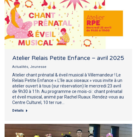
Atelier Relais Petite Enfance – avril 2025
Actualités
,
Jeunesse
Atelier chant prénatal & éveil musical à Villemandeur ! Le
Relais Petite Enfance « L’île aux oiseaux » vous invite à un
atelier ouvert à tous (sur réservation) le mercredi 23 avril
de 9h30 à 11h. Au programme ce mois-ci : chant prénatal
et éveil musical, animé par Rachel Ruaux. Rendez-vous au
Centre Culturel, 10 ter rue…
Détails