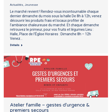
Actualités
,
Jeunesse
Le marché revient ! Rendez-vous incontournable chaque
dernier dimanche du mois sous la halle De 8h à 12h, venez
découvrir les produits frais et locaux profiter de
l’ambiance chaleureuse du marché. Et chaque dimanche
retrouvez le primeur, pour vos fruits et légumes Lieu :
Halle, Place de l’Église Horaires : Dimanche 8h – 12h
Venez…
Détails
Atelier famille – gestes d’urgence &
premiers secours