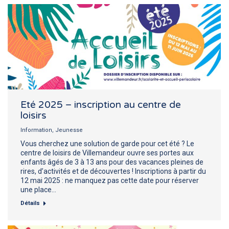
Eté 2025 – inscription au centre de
loisirs
Information
,
Jeunesse
Vous cherchez une solution de garde pour cet été ? Le
centre de loisirs de Villemandeur ouvre ses portes aux
enfants âgés de 3 à 13 ans pour des vacances pleines de
rires, d’activités et de découvertes ! Inscriptions à partir du
12 mai 2025 : ne manquez pas cette date pour réserver
une place…
Détails