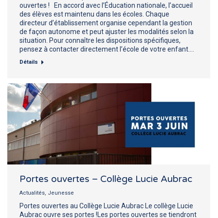
ouvertes ! En accord avec l’Éducation nationale, l’accueil
des élèves est maintenu dans les écoles. Chaque
directeur d’établissement organise cependant la gestion
de façon autonome et peut ajuster les modalités selon la
situation. Pour connaître les dispositions spécifiques,
pensez à contacter directement l’école de votre enfant.…
Détails
Portes ouvertes – Collège Lucie Aubrac
Actualités
,
Jeunesse
Portes ouvertes au Collège Lucie Aubrac Le collège Lucie
Aubrac ouvre ses portes !Les portes ouvertes se tiendront