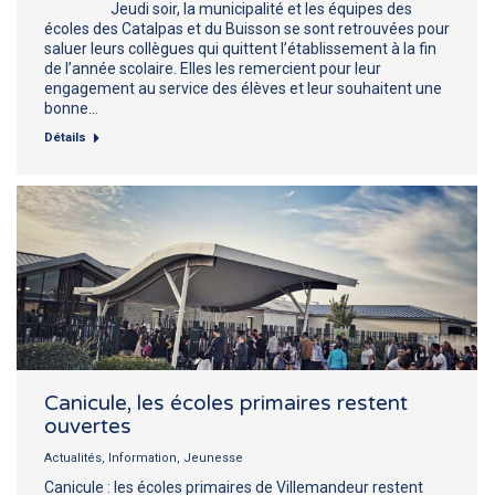
Jeudi soir, la municipalité et les équipes des
écoles des Catalpas et du Buisson se sont retrouvées pour
saluer leurs collègues qui quittent l’établissement à la fin
de l’année scolaire. Elles les remercient pour leur
engagement au service des élèves et leur souhaitent une
bonne…
Détails
Canicule, les écoles primaires restent
ouvertes
Actualités
,
Information
,
Jeunesse
Canicule : les écoles primaires de Villemandeur restent