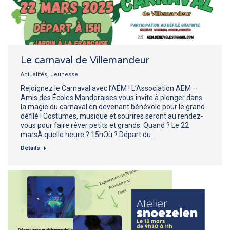
Le carnaval de Villemandeur
Actualités
,
Jeunesse
Rejoignez le Carnaval avec l’AEM ! L’Association AEM –
Amis des Écoles Mandoraises vous invite à plonger dans
la magie du carnaval en devenant bénévole pour le grand
défilé ! Costumes, musique et sourires seront au rendez-
vous pour faire rêver petits et grands. Quand ? Le 22
marsÀ quelle heure ? 15hOù ? Départ du…
Détails