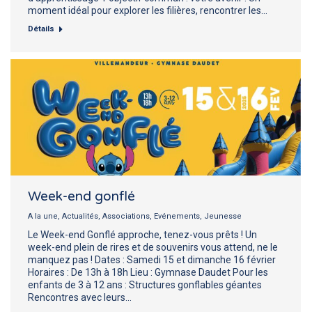
moment idéal pour explorer les filières, rencontrer les…
Détails
Week-end gonflé
A la une
,
Actualités
,
Associations
,
Evénements
,
Jeunesse
Le Week-end Gonflé approche, tenez-vous prêts ! Un
week-end plein de rires et de souvenirs vous attend, ne le
manquez pas ! Dates : Samedi 15 et dimanche 16 février
Horaires : De 13h à 18h Lieu : Gymnase Daudet Pour les
enfants de 3 à 12 ans : Structures gonflables géantes
Rencontres avec leurs…