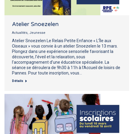
Atelier Snoezelen
Actualités
,
Jeunesse
Atelier Snoezelen Le Relais Petite Enfance « L’Île aux
Oiseaux » vous convie à un atelier Snoezelen le 13 mars.
Plongez dans une expérience sensorielle favorisant la
découverte, l’éveil et la relaxation, sous
l’accompagnement d’une éducatrice spécialisée. La
séance se déroulera de 9h30 à 11h à l’Accueil de loisirs de
Pannes. Pour toute inscription, vous…
Détails