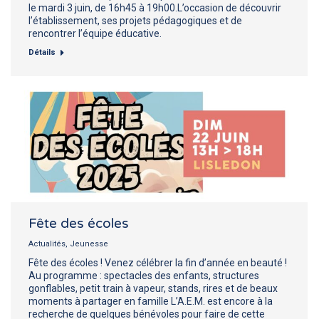
le mardi 3 juin, de 16h45 à 19h00.L’occasion de découvrir
l’établissement, ses projets pédagogiques et de
rencontrer l’équipe éducative.
Détails
Fête des écoles
Actualités
,
Jeunesse
Fête des écoles ! Venez célébrer la fin d’année en beauté !
Au programme : spectacles des enfants, structures
gonflables, petit train à vapeur, stands, rires et de beaux
moments à partager en famille L’A.E.M. est encore à la
recherche de quelques bénévoles pour faire de cette