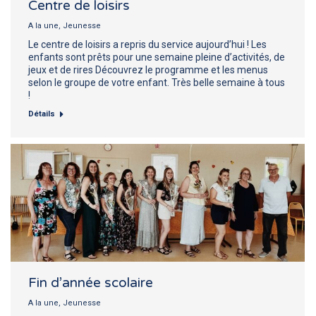
Centre de loisirs
A la une
,
Jeunesse
Le centre de loisirs a repris du service aujourd’hui ! Les
enfants sont prêts pour une semaine pleine d’activités, de
jeux et de rires Découvrez le programme et les menus
selon le groupe de votre enfant. Très belle semaine à tous
!
Détails
Fin d’année scolaire
A la une
,
Jeunesse