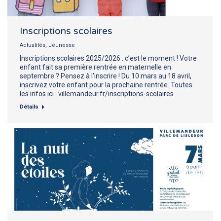
Inscriptions scolaires
Actualités
,
Jeunesse
Inscriptions scolaires 2025/2026 : c’est le moment ! Votre
enfant fait sa première rentrée en maternelle en
septembre ? Pensez à l’inscrire ! Du 10 mars au 18 avril,
inscrivez votre enfant pour la prochaine rentrée. Toutes
les infos ici : villemandeur.fr/inscriptions-scolaires
Détails