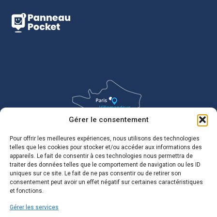
Gérer le consentement
Pour offrir les meilleures expériences, nous utilisons des technologies
telles que les cookies pour stocker et/ou accéder aux informations des
appareils. Le fait de consentir à ces technologies nous permettra de
traiter des données telles que le comportement de navigation ou les ID
uniques sur ce site. Le fait de ne pas consentir ou de retirer son
consentement peut avoir un effet négatif sur certaines caractéristiques
et fonctions.
Gérer les services