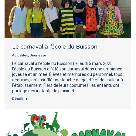
Le carnaval à l’école du Buisson
Actualités
,
Jeunesse
Le carnaval à l’école du Buisson Le jeudi 6 mars 2025,
l’école du Buisson a fêté son carnaval dans une ambiance
joyeuse et animée. Élèves et membres du personnel, tous
déguisés, ont insufflé une touche de gaieté et de couleur à
l’établissement. Fiers de leurs costumes, les enfants ont
partagé des instants de plaisir et…
Détails