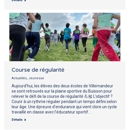
Détails
Course de régularité
Actualités
,
Jeunesse
Aujourd’hui, les élèves des deux écoles de Villemandeur
se sont retrouvés sur la plaine sportive du Buisson pour
relever le défi de la course de régularité 💪🎽 L’objectif ?
Courir à un rythme régulier pendant un temps défini selon
leur âge. Une épreuve d’endurance qui vient clore un cycle
travaillé en classe avec l’éducateur sportif…
Détails