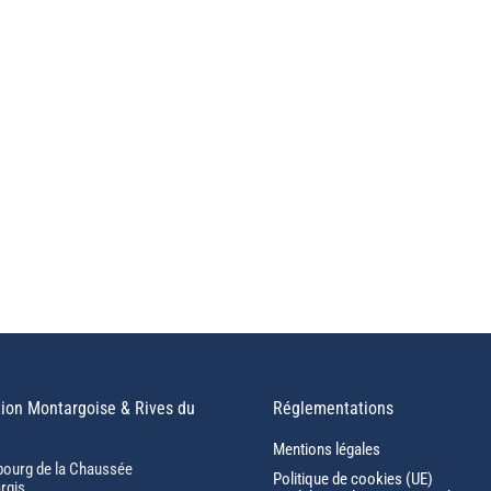
ion Montargoise & Rives du
Réglementations
Mentions légales
bourg de la Chaussée
Politique de cookies (UE)
rgis