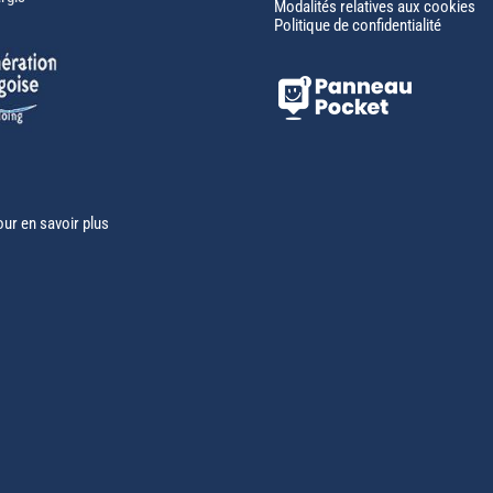
Modalités relatives aux cookies
Politique de confidentialité
our en savoir plus