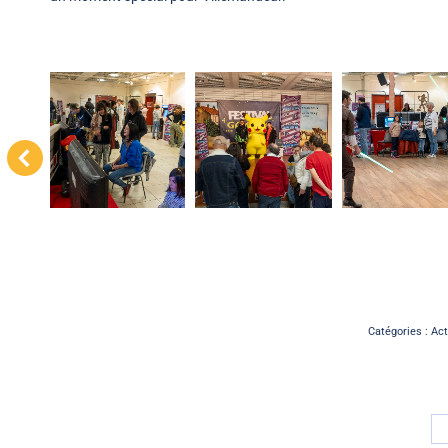
Catégories :
Act