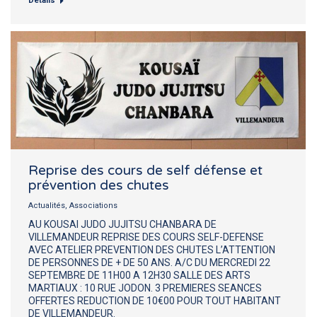
Détails
Reprise des cours de self défense et
prévention des chutes
Actualités
,
Associations
AU KOUSAI JUDO JUJITSU CHANBARA DE
VILLEMANDEUR REPRISE DES COURS SELF-DEFENSE
AVEC ATELIER PREVENTION DES CHUTES L’ATTENTION
DE PERSONNES DE + DE 50 ANS. A/C DU MERCREDI 22
SEPTEMBRE DE 11H00 A 12H30 SALLE DES ARTS
MARTIAUX : 10 RUE JODON. 3 PREMIERES SEANCES
OFFERTES REDUCTION DE 10€00 POUR TOUT HABITANT
DE VILLEMANDEUR.