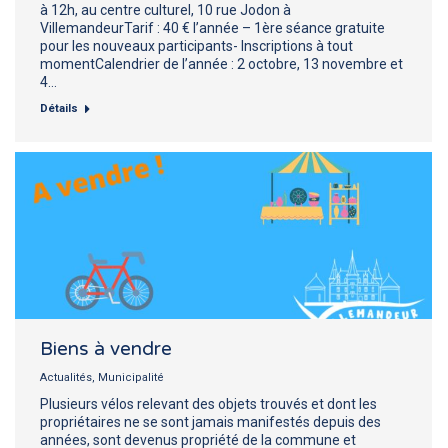
à 12h, au centre culturel, 10 rue Jodon à
VillemandeurTarif : 40 € l’année – 1ère séance gratuite
pour les nouveaux participants- Inscriptions à tout
momentCalendrier de l’année : 2 octobre, 13 novembre et
4…
Détails
Biens à vendre
Actualités
,
Municipalité
Plusieurs vélos relevant des objets trouvés et dont les
propriétaires ne se sont jamais manifestés depuis des
années, sont devenus propriété de la commune et