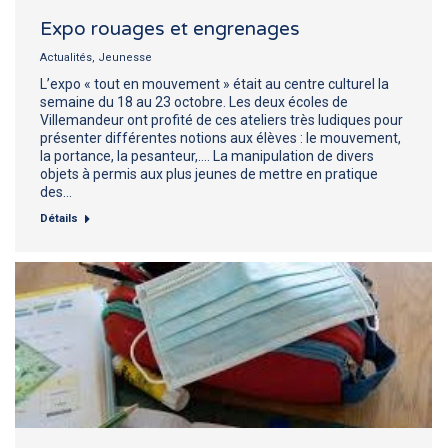
Expo rouages et engrenages
Actualités
,
Jeunesse
L’expo « tout en mouvement » était au centre culturel la
semaine du 18 au 23 octobre. Les deux écoles de
Villemandeur ont profité de ces ateliers très ludiques pour
présenter différentes notions aux élèves : le mouvement,
la portance, la pesanteur,…. La manipulation de divers
objets à permis aux plus jeunes de mettre en pratique
des…
Détails