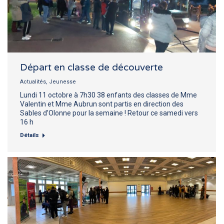
Départ en classe de découverte
Actualités
,
Jeunesse
Lundi 11 octobre à 7h30 38 enfants des classes de Mme
Valentin et Mme Aubrun sont partis en direction des
Sables d’Olonne pour la semaine ! Retour ce samedi vers
16 h
Détails