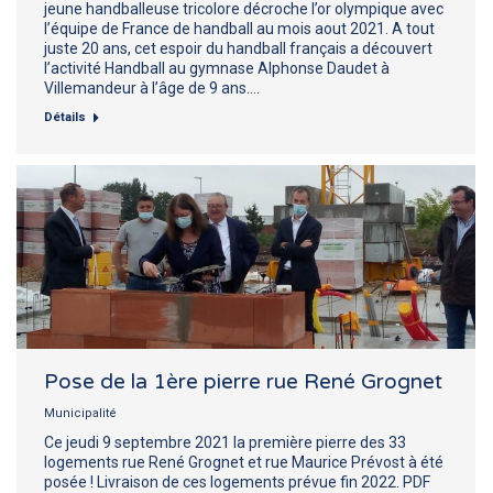
jeune handballeuse tricolore décroche l’or olympique avec
l’équipe de France de handball au mois aout 2021. A tout
juste 20 ans, cet espoir du handball français a découvert
l’activité Handball au gymnase Alphonse Daudet à
Villemandeur à l’âge de 9 ans.…
Détails
Pose de la 1ère pierre rue René Grognet
Municipalité
Ce jeudi 9 septembre 2021 la première pierre des 33
logements rue René Grognet et rue Maurice Prévost à été
posée ! Livraison de ces logements prévue fin 2022. PDF