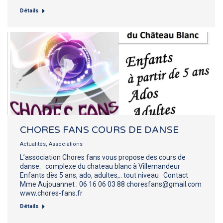
Détails
CHORES FANS COURS DE DANSE
Actualités
,
Associations
L’association Chores fans vous propose des cours de
danse. complexe du chateau blanc à Villemandeur
Enfants dès 5 ans, ado, adultes,.. tout niveau Contact
Mme Aujouannet : 06 16 06 03 88 choresfans@gmail.com
www.chores-fans.fr
Détails