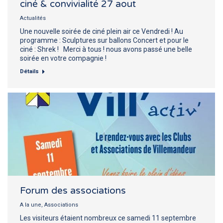
ciné & convivialité 27 aout
Actualités
Une nouvelle soirée de ciné plein air ce Vendredi ! Au
programme : Sculptures sur ballons Concert et pour le
ciné : Shrek ! Merci à tous ! nous avons passé une belle
soirée en votre compagnie !
Détails
Forum des associations
A la une
,
Associations
Les visiteurs étaient nombreux ce samedi 11 septembre