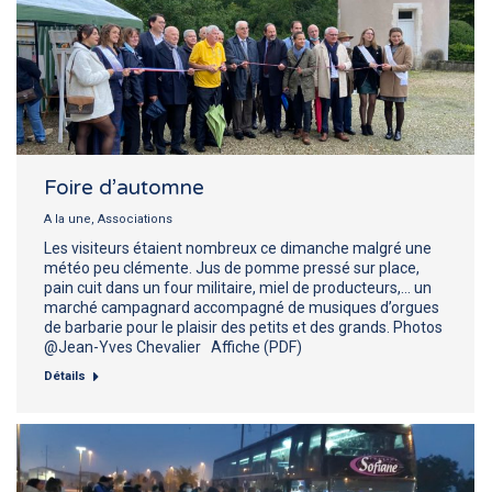
Foire d’automne
A la une
,
Associations
Les visiteurs étaient nombreux ce dimanche malgré une
météo peu clémente. Jus de pomme pressé sur place,
pain cuit dans un four militaire, miel de producteurs,… un
marché campagnard accompagné de musiques d’orgues
de barbarie pour le plaisir des petits et des grands. Photos
@Jean-Yves Chevalier Affiche (PDF)
Détails