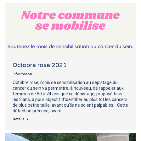
Octobre rose 2021
Information
Octobre rose, mois de sensibilisation au dépistage du
cancer du sein va permettre, à nouveau, de rappeler aux
femmes de 50 à 74 ans que ce dépistage, proposé tous
les 2 ans, a pour objectif d’identifier au plus tôt les cancers
de plus petite taille, avant qu’ils ne soient palpables. Cette
détection précoce, avant…
Détails