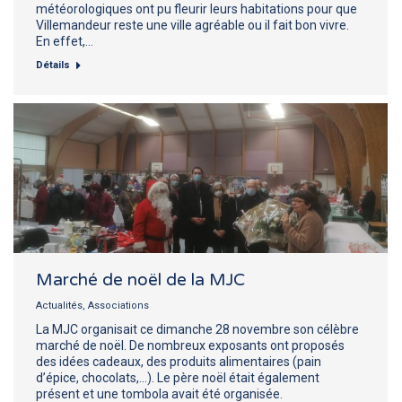
météorologiques ont pu fleurir leurs habitations pour que
Villemandeur reste une ville agréable ou il fait bon vivre.
En effet,…
Détails
Marché de noël de la MJC
Actualités
,
Associations
La MJC organisait ce dimanche 28 novembre son célèbre
marché de noël. De nombreux exposants ont proposés
des idées cadeaux, des produits alimentaires (pain
d’épice, chocolats,…). Le père noël était également
présent et une tombola avait été organisée.