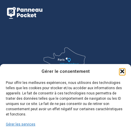
Gérer le consentement
Pour offrir les meilleures expériences, nous utilisons des technologies
telles que les cookies pour stocker et/ou accéder aux informations des
appareils. Le fait de consentir à ces technologies nous permettra de
traiter des données telles que le comportement de navigation ou les ID
uniques sur ce site. Le fait de ne pas consentir ou de retirer son
consentement peut avoir un effet négatif sur certaines caractéristiques
et fonctions.
Gérer les services