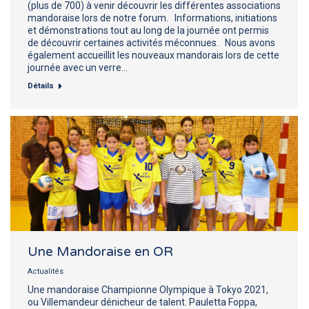
(plus de 700) à venir découvrir les différentes associations
mandoraise lors de notre forum. Informations, initiations
et démonstrations tout au long de la journée ont permis
de découvrir certaines activités méconnues. Nous avons
également accueillit les nouveaux mandorais lors de cette
journée avec un verre…
Détails
Une Mandoraise en OR
Actualités
Une mandoraise Championne Olympique à Tokyo 2021,
ou Villemandeur dénicheur de talent. Pauletta Foppa,