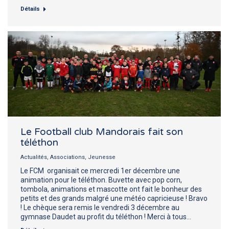
Détails
Le Football club Mandorais fait son
téléthon
Actualités
,
Associations
,
Jeunesse
Le FCM organisait ce mercredi 1er décembre une
animation pour le téléthon. Buvette avec pop corn,
tombola, animations et mascotte ont fait le bonheur des
petits et des grands malgré une météo capricieuse ! Bravo
! Le chèque sera remis le vendredi 3 décembre au
gymnase Daudet au profit du téléthon ! Merci à tous…