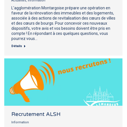
Actualités
,
Information
L’agglomération Montargoise prépare une opération en
faveur de la rénovation des immeubles et des logements,
associée à des actions de revitalisation des cœurs de villes
et des cœurs de bourgs. Pour concevoir ces nouveaux
dispositifs, votre avis et vos besoins doivent être pris en
compte ! En répondant à ces quelques questions, vous
pourrez vous…
Détails
Recrutement ALSH
Information