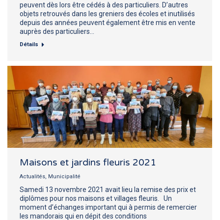
peuvent dès lors être cédés à des particuliers. D’autres
objets retrouvés dans les greniers des écoles et inutilisés
depuis des années peuvent également être mis en vente
auprès des particuliers…
Détails
Maisons et jardins fleuris 2021
Actualités
,
Municipalité
Samedi 13 novembre 2021 avait lieu la remise des prix et
diplômes pour nos maisons et villages fleuris. Un
moment d’échanges important qui à permis de remercier
les mandorais qui en dépit des conditions