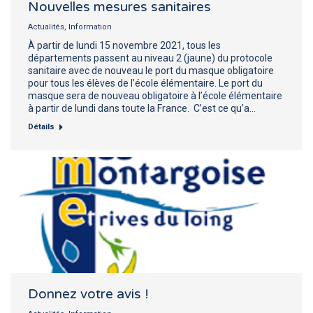
Nouvelles mesures sanitaires
Actualités
,
Information
À partir de lundi 15 novembre 2021, tous les
départements passent au niveau 2 (jaune) du protocole
sanitaire avec de nouveau le port du masque obligatoire
pour tous les élèves de l’école élémentaire. Le port du
masque sera de nouveau obligatoire à l’école élémentaire
à partir de lundi dans toute la France. C’est ce qu’a…
Détails
Donnez votre avis !