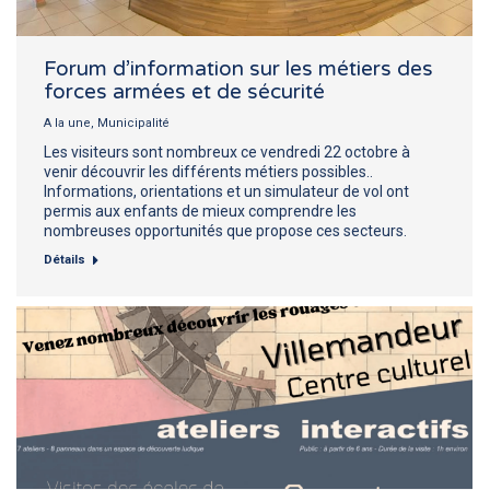
Forum d’information sur les métiers des
forces armées et de sécurité
A la une
,
Municipalité
Les visiteurs sont nombreux ce vendredi 22 octobre à
venir découvrir les différents métiers possibles..
Informations, orientations et un simulateur de vol ont
permis aux enfants de mieux comprendre les
nombreuses opportunités que propose ces secteurs.
Détails