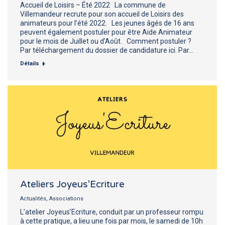
Accueil de Loisirs – Été 2022 La commune de
Villemandeur recrute pour son accueil de Loisirs des
animateurs pour l’été 2022. Les jeunes âgés de 16 ans
peuvent également postuler pour être Aide Animateur
pour le mois de Juillet ou d’Août. Comment postuler ?
Par téléchargement du dossier de candidature ici. Par…
Détails
Ateliers Joyeus’Ecriture
Actualités
,
Associations
L’atelier Joyeus’Ecriture, conduit par un professeur rompu
à cette pratique, a lieu une fois par mois, le samedi de 10h