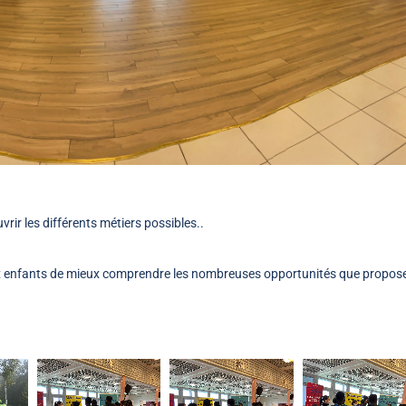
rir les différents métiers possibles..
aux enfants de mieux comprendre les nombreuses opportunités que propos