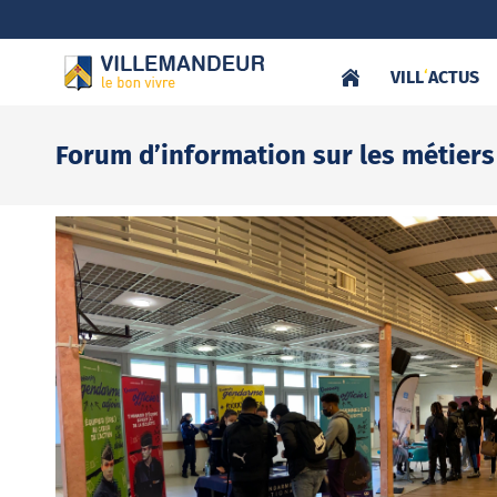
VILL
‘
ACTUS
Forum d’information sur les métiers