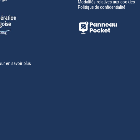
Modalités relatives aux cookies
Politique de confidentialité
our en savoir plus