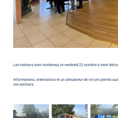
Les visiteurs sont nombreux ce vendredi 22 octobre à venir découv
Informations, orientations et un simulateur de vol ont permis 
ces secteurs.