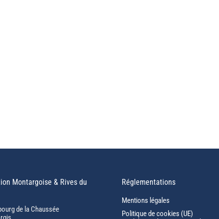
ion Montargoise & Rives du
Réglementations
Mentions légales
bourg de la Chaussée
Politique de cookies (UE)
rgis