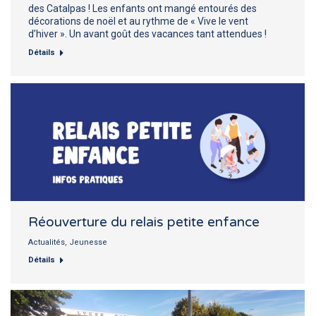
des Catalpas ! Les enfants ont mangé entourés des
décorations de noël et au rythme de « Vive le vent
d’hiver ». Un avant goût des vacances tant attendues !
Détails
Réouverture du relais petite enfance
Actualités
,
Jeunesse
Détails