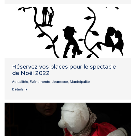
Réservez vos places pour le spectacle
de Noël 2022
Actualités
,
Evénements
,
Jeunesse
,
Municipalité
Détails