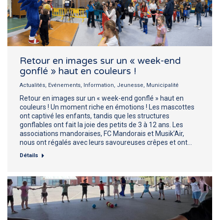
Retour en images sur un « week-end
gonflé » haut en couleurs !
Actualités
,
Evénements
,
Information
,
Jeunesse
,
Municipalité
Retour en images sur un « week-end gonflé » haut en
couleurs ! Un moment riche en émotions ! Les mascottes
ont captivé les enfants, tandis que les structures
gonflables ont fait la joie des petits de 3 à 12 ans. Les
associations mandoraises, FC Mandorais et Musik’Air,
nous ont régalés avec leurs savoureuses crêpes et ont…
Détails