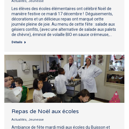
Actualités
,
Jeunesse
Les élèves des écoles élémentaires ont célébré Noël de
manière festive ce mardi 17 décembre ! Déguisements,
décorations et un délicieux repas ont marqué cette
journée pleine de joie. Au menu de cette fête : salade aux
gésiers confits, (avec une alternative de salade aux palets
de chèvre), émincé de volaille BIO en sauce crémeuse,…
Détails
Repas de Noël aux écoles
Actualités
,
Jeunesse
Ambiance de fête mardi midi aux écoles du Buisson et