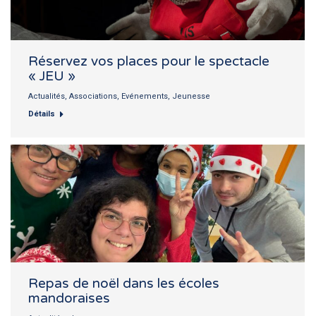
Réservez vos places pour le spectacle
« JEU »
Actualités
,
Associations
,
Evénements
,
Jeunesse
Détails
Repas de noël dans les écoles
mandoraises