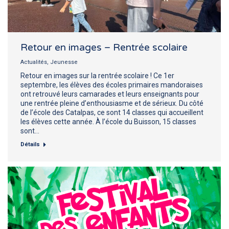
Retour en images – Rentrée scolaire
Actualités
,
Jeunesse
Retour en images sur la rentrée scolaire ! Ce 1er
septembre, les élèves des écoles primaires mandoraises
ont retrouvé leurs camarades et leurs enseignants pour
une rentrée pleine d’enthousiasme et de sérieux. Du côté
de l’école des Catalpas, ce sont 14 classes qui accueillent
les élèves cette année. À l’école du Buisson, 15 classes
sont…
Détails