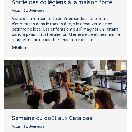
Sortie des collégiens à la maison forte
Actualités
,
Jeunesse
Visite de la maison forte de Villemandeur. Une heure
d’immersion dans le moyen âge, à la découverte de ce
patrimoine local. Les enfants ont pu s’imaginer un instant
dans la peau d’un chevalier du XIIème siècle et découvrir la
maquette qui reconstitue l’ensemble du site.
Détails
Semaine du goût aux Catalpas
Actualités
,
Jeunesse