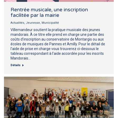
Rentrée musicale, une inscription
facilitée par la mairie
Actualités
,
Jeunesse
,
Municipalité
Villemandeur soutient la pratique musicale des jeunes
mandorais. À ce titre elle prend en charge une partie des
coûts d’inscription au conservatoire de Montargis ou aux
écoles de musiques de Pannes et Amilly. Pour le détail de
l’aide de prise en charge vous trouverez ci-dessous le
tableau correspondant à l’aide accordée pour les inscrits
Mandorais…
Détails