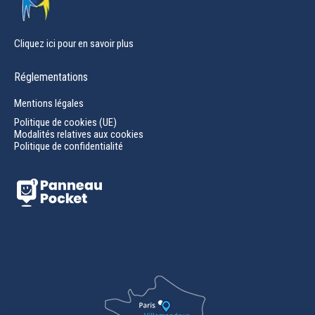
Cliquez ici pour en savoir plus
Réglementations
Mentions légales
Politique de cookies (UE)
Modalités relatives aux cookies
Politique de confidentialité