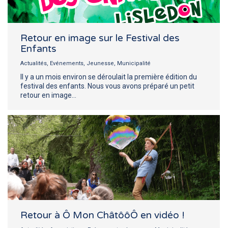
Retour en image sur le Festival des
Enfants
Actualités
,
Evénements
,
Jeunesse
,
Municipalité
Il y a un mois environ se déroulait la première édition du
festival des enfants. Nous vous avons préparé un petit
retour en image…
Retour à Ô Mon ChâtôôÔ en vidéo !