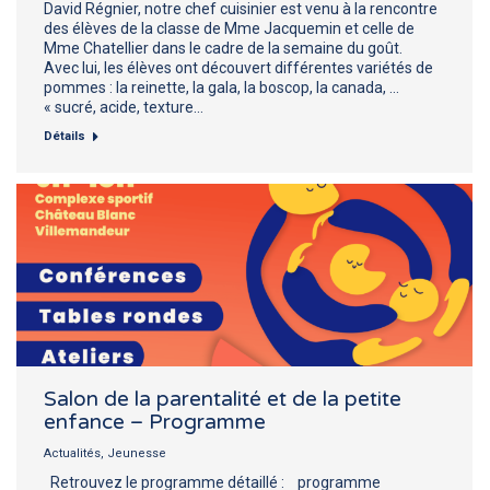
David Régnier, notre chef cuisinier est venu à la rencontre
des élèves de la classe de Mme Jacquemin et celle de
Mme Chatellier dans le cadre de la semaine du goût.
Avec lui, les élèves ont découvert différentes variétés de
pommes : la reinette, la gala, la boscop, la canada, …
« sucré, acide, texture…
Détails
Salon de la parentalité et de la petite
enfance – Programme
Actualités
,
Jeunesse
Retrouvez le programme détaillé : programme