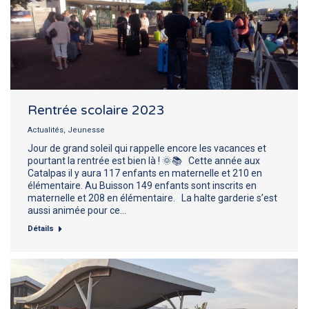
Rentrée scolaire 2023
Actualités
,
Jeunesse
Jour de grand soleil qui rappelle encore les vacances et
pourtant la rentrée est bien là ! 🌞📚 Cette année aux
Catalpas il y aura 117 enfants en maternelle et 210 en
élémentaire. Au Buisson 149 enfants sont inscrits en
maternelle et 208 en élémentaire. La halte garderie s’est
aussi animée pour ce…
Détails