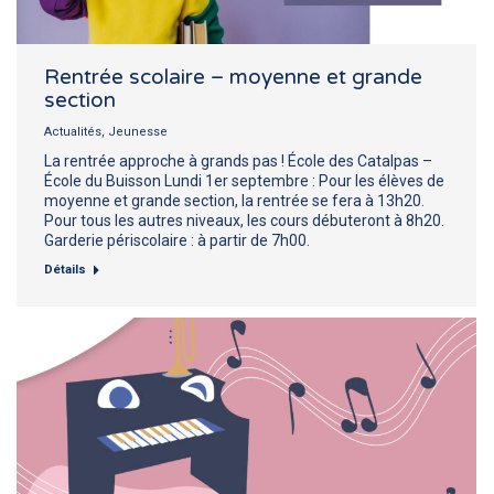
Rentrée scolaire – moyenne et grande
section
Actualités
,
Jeunesse
La rentrée approche à grands pas ! École des Catalpas –
École du Buisson Lundi 1er septembre : Pour les élèves de
moyenne et grande section, la rentrée se fera à 13h20.
Pour tous les autres niveaux, les cours débuteront à 8h20.
Garderie périscolaire : à partir de 7h00.
Détails