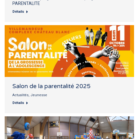
PARENTALITE
Détails
Salon de la parentalité 2025
Actualités
,
Jeunesse
Détails