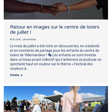
Retour en images sur le centre de loisirs
de juillet !
A la une
,
Jeunesse
Le mois de juillet a été riche en découvertes, en créativité
et en moments de partage pour les enfants du centre de
loisirs de Villemandeur ! 🎭 Les enfants se sont investis
dans un beau projet collectif qui s’achèvera ce jeudi par un
spectacle haut en couleur sur le thème « Festival des
couleurs à…
Détails