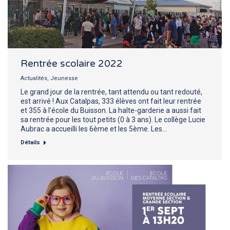
Rentrée scolaire 2022
Actualités
,
Jeunesse
Le grand jour de la rentrée, tant attendu ou tant redouté,
est arrivé ! Aux Catalpas, 333 élèves ont fait leur rentrée
et 355 à l’école du Buisson. La halte-garderie a aussi fait
sa rentrée pour les tout petits (0 à 3 ans). Le collège Lucie
Aubrac a accueilli les 6ème et les 5ème. Les…
Détails