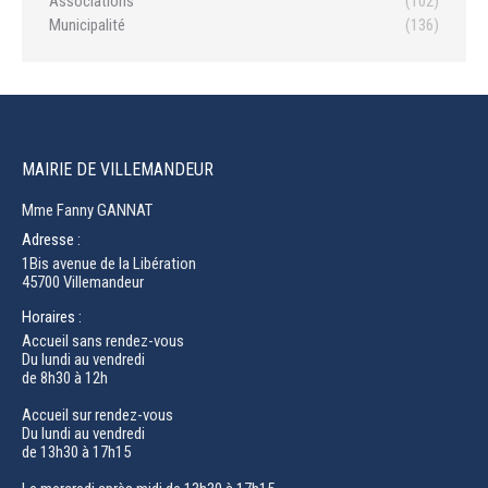
Associations
(102)
Municipalité
(136)
MAIRIE DE VILLEMANDEUR
Mme Fanny GANNAT
Adresse :
1Bis avenue de la Libération
45700 Villemandeur
Horaires :
Accueil sans rendez-vous
Du lundi au vendredi
de 8h30 à 12h
Accueil sur rendez-vous
Du lundi au vendredi
de 13h30 à 17h15