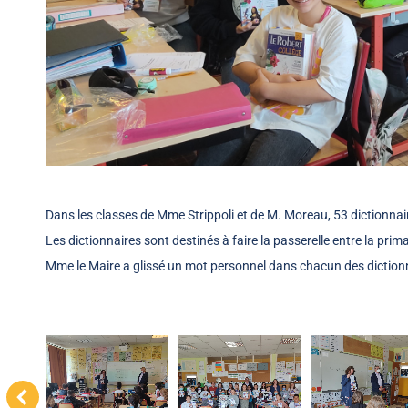
Dans les classes de Mme Strippoli et de M. Moreau, 53 dictionnai
Les dictionnaires sont destinés à faire la passerelle entre la primai
Mme le Maire a glissé un mot personnel dans chacun des dictionn