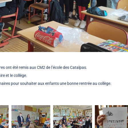
res ont été remis aux CM2 de l’école des Catalpas.
re et le collège.
aires pour souhaiter aux enfants une bonne rentrée au collège.