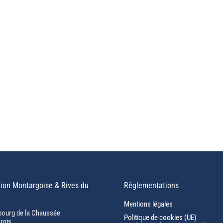
ion Montargoise & Rives du
Réglementations
Mentions légales
bourg de la Chaussée
Politique de cookies (UE)
rgis