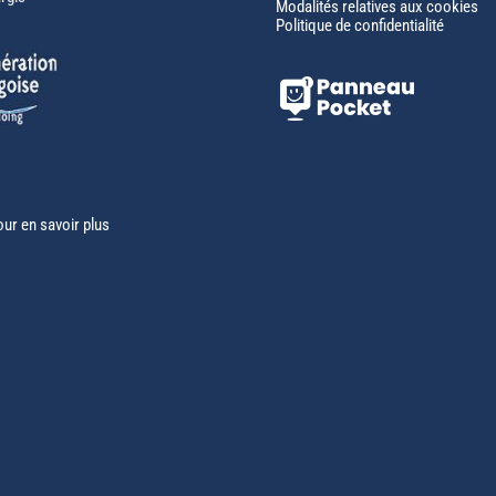
Modalités relatives aux cookies
Politique de confidentialité
our en savoir plus