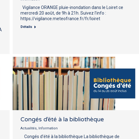
Vigilance ORANGE pluie-inondation dans le Loiret ce
mercredi 20 août, de 9h à 21h. Suivez l’info :
https://vigilance.meteofrance.fr/fr/loiret
Détails
À
Congés d’été à la bibliothèque
Actualités
,
Information
Congés d’été à la bibliothèque La bibliothèque de