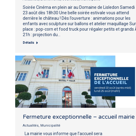
Soirée Cinéma en plein air au Domaine de Lisledon Samedi
23 août dès 18h30 Une belle soirée estivale vous attend
derrière le château ! Dès l’ouverture : animations pour les
enfants avec sculpture sur ballons et atelier maquillage Sur
place : pop-corn et food truck pour régaler petits et grands 
21h : projection du…
Détails
Fermeture exceptionnelle – accueil mairie
Actualités
,
Municipalité
La mairie vous informe que l’accueil sera