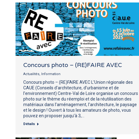
Concours photo – (RE)FAIRE AVEC
Actualités
,
Information
Concours photo – (RE)FAIRE AVEC L’Union régionale des
CAUE (Conseils d’architecture, d’urbanisme et de
l’environnement) Centre-Val de Loire organise un concours
photo sur le thème du réemploi et de la réutilisation des
matériaux dans l’aménagement, l’architecture, le paysage
et le design ! Ouvert à tous les amateurs de photo, vous
pouvez en proposer jusqu’à 3,…
Détails