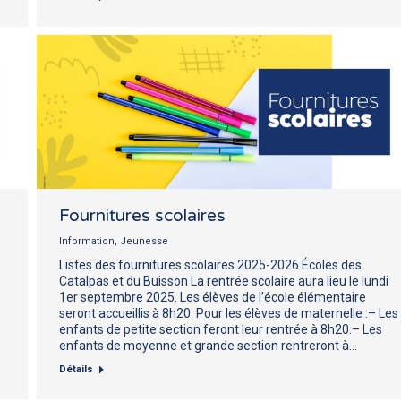
Fournitures scolaires
Information
,
Jeunesse
Listes des fournitures scolaires 2025-2026 Écoles des
Catalpas et du Buisson La rentrée scolaire aura lieu le lundi
1er septembre 2025. Les élèves de l’école élémentaire
seront accueillis à 8h20. Pour les élèves de maternelle :– Les
enfants de petite section feront leur rentrée à 8h20.– Les
enfants de moyenne et grande section rentreront à…
Détails