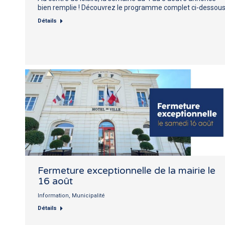
bien remplie ! Découvrez le programme complet ci-dessou
Détails
Fermeture exceptionnelle de la mairie le
16 août
Information
,
Municipalité
Détails