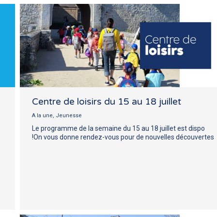
Centre de loisirs du 15 au 18 juillet
A la une
,
Jeunesse
Le programme de la semaine du 15 au 18 juillet est dispo
!On vous donne rendez-vous pour de nouvelles découvertes