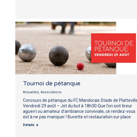
Tournoi de pétanque
Actualités
,
Associations
Concours de pétanque du FC Mandorais Stade de Plattevill
Vendredi 29 août – Jet du but à 18h30 Que l’on soit tireur
aguerri ou amateur d’ambiance conviviale, ce rendez-vous
est à ne pas manquer ! Buvette et restauration sur place
Détails