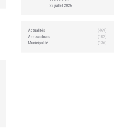
23 juillet 2026
Actualités
(469)
Associations
(102)
Municipalité
(136)