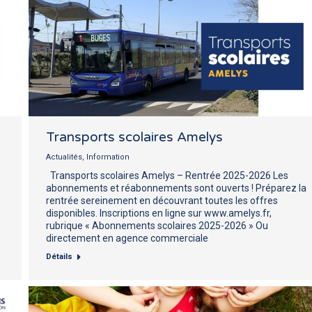
Transports scolaires Amelys
Actualités
,
Information
Transports scolaires Amelys – Rentrée 2025-2026 Les
abonnements et réabonnements sont ouverts ! Préparez la
rentrée sereinement en découvrant toutes les offres
disponibles. Inscriptions en ligne sur www.amelys.fr,
rubrique « Abonnements scolaires 2025-2026 » Ou
directement en agence commerciale
Détails