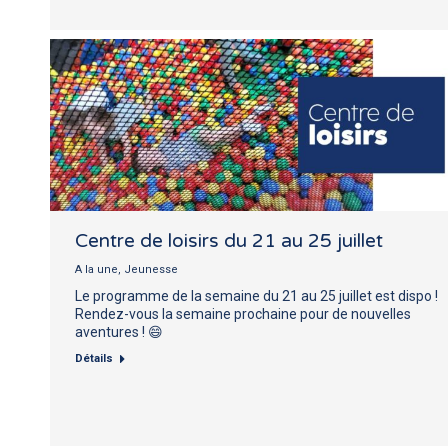
Centre de loisirs du 21 au 25 juillet
A la une
,
Jeunesse
Le programme de la semaine du 21 au 25 juillet est dispo !
Rendez-vous la semaine prochaine pour de nouvelles
aventures ! 😄
Détails