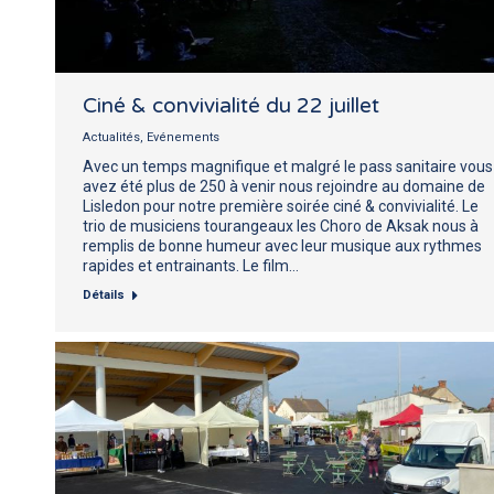
Ciné & convivialité du 22 juillet
Actualités
,
Evénements
Avec un temps magnifique et malgré le pass sanitaire vous
avez été plus de 250 à venir nous rejoindre au domaine de
Lisledon pour notre première soirée ciné & convivialité. Le
trio de musiciens tourangeaux les Choro de Aksak nous à
remplis de bonne humeur avec leur musique aux rythmes
rapides et entrainants. Le film…
Détails