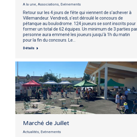
A la une
,
Associations
,
Evénements
Retour sur les 4 jours de fête qui viennent de s’achever à
Villemandeur. Vendredi, s’est déroulé le concours de
pétanque au boulodrome. 124 joueurs se sont inscrits pour
former un total de 62 équipes. Un minimum de 3 parties pa
personne aura emmené les joueurs jusqu’à 1h du matin
pour la fin du concours. Le…
Détails
Marché de Juillet
Actualités
,
Evénements