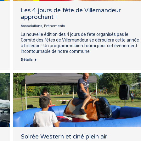
Les 4 jours de fête de Villemandeur
approchent !
Associations
,
Evénements
La nouvelle édition des 4 jours de fête organisés pas le
Comité des fêtes de Villemandeur se déroulera cette année
à Lisledon ! Un programme bien fourni pour cet événement
incontournable de notre commune.
Détails
Soirée Western et ciné plein air