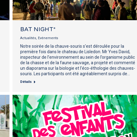
BAT NIGHT*
Actualités
,
Evénements
Notre soirée de la chauve-souris s’est déroulée pour la
première fois dans le chateau de Lisledon. Mr Yves David,
inspecteur de l’environnement au sein de l’organisme public
de la chasse et de la faune sauvage, a projeté et commenté
un diaporama sur la biologie et l’éco-éthologie des chauves-
souris. Les participants ont été agréablement surpris de…
Détails