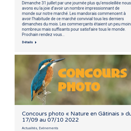
Dimanche 31 juillet par une journée plus qu’ensoleillée nous
avons eu la joie d’avoir un nombre impressionnant de
monde sur notre marché. Les mandorais commencent à
avoir l’habitude de ce marché convivial tous les derniers
dimanches du mois. Les commerçants étaient un peu moin
nombreux mais suffisants pour satisfaire tous le monde.
Prochain rendez vous…
Détails
Concours photo « Nature en Gâtinais » d
17/09 au 07/10 2022
Actualités
,
Evénements