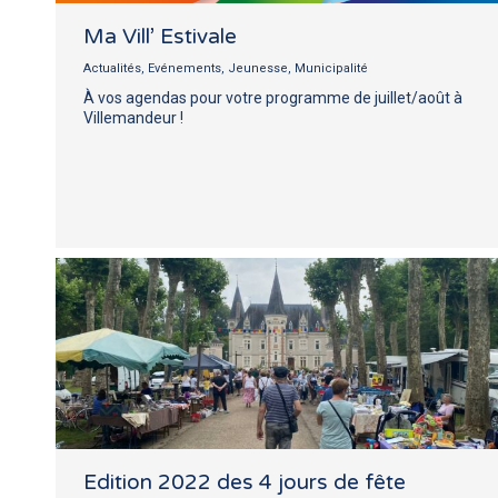
Ma Vill’ Estivale
Actualités
,
Evénements
,
Jeunesse
,
Municipalité
À vos agendas pour votre programme de juillet/août à
Villemandeur !
Edition 2022 des 4 jours de fête