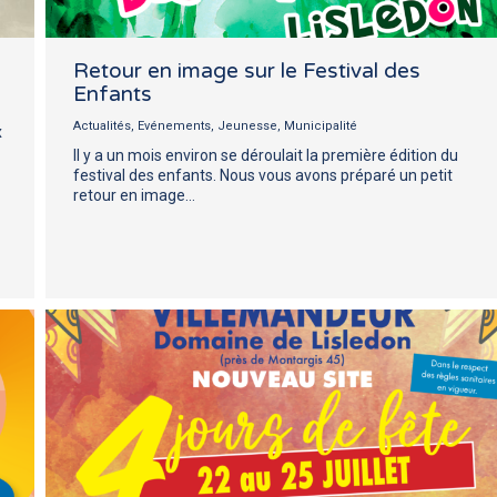
Retour en image sur le Festival des
Enfants
Actualités
,
Evénements
,
Jeunesse
,
Municipalité
x
Il y a un mois environ se déroulait la première édition du
festival des enfants. Nous vous avons préparé un petit
retour en image…