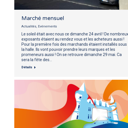
Marché mensuel
Actualités
,
Evénements
Le soleil était avec nous ce dimanche 24 avril ! De nombreu
exposants étaient au rendez vous et les acheteurs aussi !
Pour la première fois des marchands étaient installés sous
la halle. Ils vont pouvoir prendre leurs marques et les
promeneurs aussi ! On se retrouve dimanche 29 mai. Ca
sera la fête des…
Détails