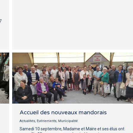
7
Accueil des nouveaux mandorais
Actualités
,
Evénements
,
Municipalité
Samedi 10 septembre, Madame et Maire et ses élus ont