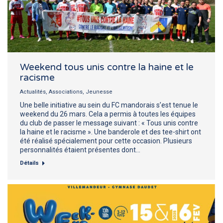
Weekend tous unis contre la haine et le
racisme
Actualités
,
Associations
,
Jeunesse
Une belle initiative au sein du FC mandorais s’est tenue le
weekend du 26 mars. Cela a permis à toutes les équipes
du club de passer le message suivant : « Tous unis contre
la haine et le racisme ». Une banderole et des tee-shirt ont
été réalisé spécialement pour cette occasion. Plusieurs
personnalités étaient présentes dont…
Détails