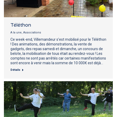
Téléthon
A la une
,
Associations
Ce week-end, Villemandeur s’est mobilisé pour le Téléthon
! Des animations, des démonstrations, la vente de
gadgets, des repas samedi et dimanche, un concours de
belote, la mobilisation de tous était au rendez-vous ! Les
comptes ne sont pas arrêtés car certaines manifestations
sont encore à venir mais la somme de 10 000€ est déjà…
Détails