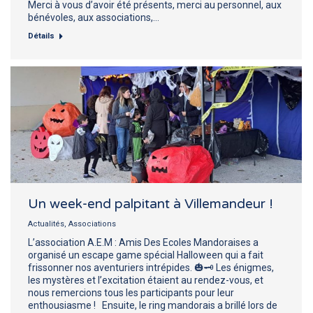
Merci à vous d’avoir été présents, merci au personnel, aux
bénévoles, aux associations,…
Détails
Un week-end palpitant à Villemandeur !
Actualités
,
Associations
L’association A.E.M : Amis Des Ecoles Mandoraises a
organisé un escape game spécial Halloween qui a fait
frissonner nos aventuriers intrépides. 🎃🗝️ Les énigmes,
les mystères et l’excitation étaient au rendez-vous, et
nous remercions tous les participants pour leur
enthousiasme ! Ensuite, le ring mandorais a brillé lors de