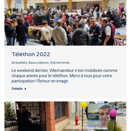
Téléthon 2022
Actualités
,
Associations
,
Evénements
Le weekend dernier, Villemandeur s’est mobilisée comme
chaque année pour le téléthon. Merci à tous pour votre
participation ! Retour en image
Détails