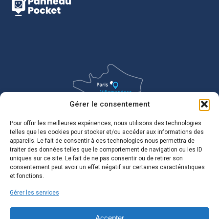
Gérer le consentement
Pour offrir les meilleures expériences, nous utilisons des technologies
telles que les cookies pour stocker et/ou accéder aux informations des
appareils. Le fait de consentir à ces technologies nous permettra de
traiter des données telles que le comportement de navigation ou les ID
uniques sur ce site. Le fait de ne pas consentir ou de retirer son
consentement peut avoir un effet négatif sur certaines caractéristiques
et fonctions.
Gérer les services
Accepter