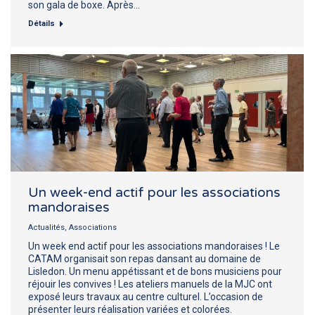
son gala de boxe. Après…
Détails
Un week-end actif pour les associations
mandoraises
Actualités
,
Associations
Un week end actif pour les associations mandoraises ! Le
CATAM organisait son repas dansant au domaine de
Lisledon. Un menu appétissant et de bons musiciens pour
réjouir les convives ! Les ateliers manuels de la MJC ont
exposé leurs travaux au centre culturel. L’occasion de
présenter leurs réalisation variées et colorées.