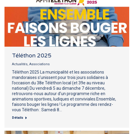
Téléthon 2025
Actualités
,
Associations
Téléthon 2025 La municipalité et les associations
mandoraises s’unissent pour trois jours solidaires à
l’occasion du 38e Téléthon local (et 39e au niveau
national) Du vendredi 5 au dimanche 7 décembre,
retrouvons-nous autour d’un programme riche en
animations sportives, ludiques et conviviales.Ensemble,
faisons bouger les lignes ! Le programme des rendez-
vous Téléthon : Samedi 8…
Détails