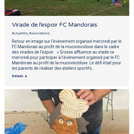
Virade de l’espoir FC Mandorais
Actualités
,
Associations
Retour en image sur l’évènement organisé mercredi par le
FC Mandorais au profit de la mucoviscidose dans le cadre
des virades de l’espoir. « Grosse affluence au stade ce
mercredi pour participer à l’évènement organisé par le FC
Mandorais au profit de la mucoviscidose. Le défi était pour
les parents de réaliser des ateliers sportifs…
Détails