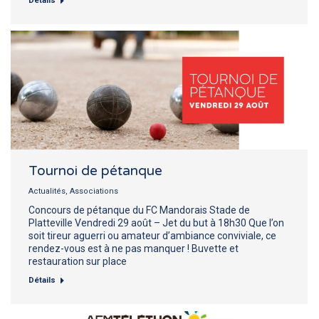
Détails
Tournoi de pétanque
Actualités
,
Associations
Concours de pétanque du FC Mandorais Stade de
Platteville Vendredi 29 août – Jet du but à 18h30 Que l’on
soit tireur aguerri ou amateur d’ambiance conviviale, ce
rendez-vous est à ne pas manquer ! Buvette et
restauration sur place
Détails