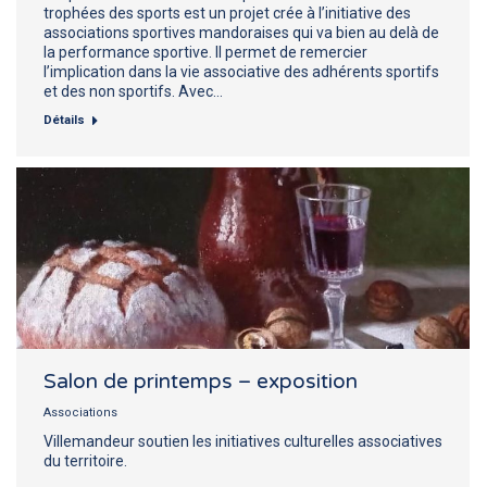
trophées des sports est un projet crée à l’initiative des
associations sportives mandoraises qui va bien au delà de
la performance sportive. Il permet de remercier
l’implication dans la vie associative des adhérents sportifs
et des non sportifs. Avec…
Détails
Salon de printemps – exposition
Associations
Villemandeur soutien les initiatives culturelles associatives
du territoire.