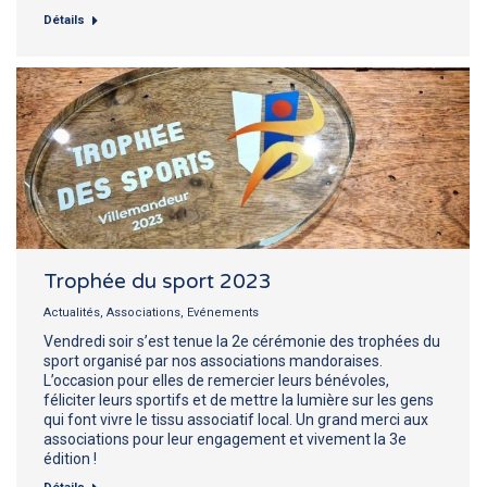
Détails
Trophée du sport 2023
Actualités
,
Associations
,
Evénements
Vendredi soir s’est tenue la 2e cérémonie des trophées du
sport organisé par nos associations mandoraises.
L’occasion pour elles de remercier leurs bénévoles,
féliciter leurs sportifs et de mettre la lumière sur les gens
qui font vivre le tissu associatif local. Un grand merci aux
associations pour leur engagement et vivement la 3e
édition !