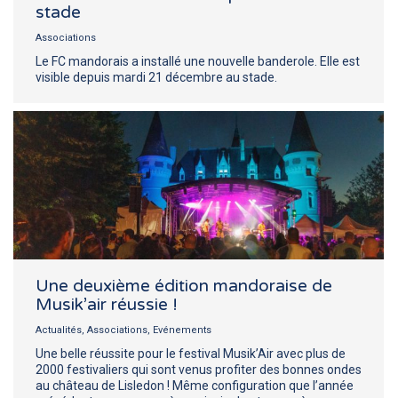
stade
Associations
Le FC mandorais a installé une nouvelle banderole. Elle est
visible depuis mardi 21 décembre au stade.
Une deuxième édition mandoraise de
Musik’air réussie !
Actualités
,
Associations
,
Evénements
Une belle réussite pour le festival Musik’Air avec plus de
2000 festivaliers qui sont venus profiter des bonnes ondes
au château de Lisledon ! Même configuration que l’année