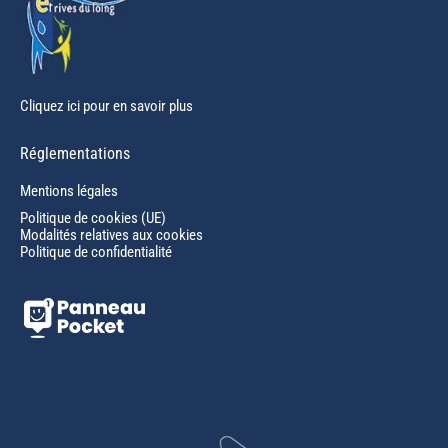
Cliquez ici pour en savoir plus
Réglementations
Mentions légales
Politique de cookies (UE)
Modalités relatives aux cookies
Politique de confidentialité