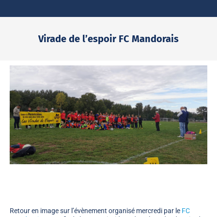
Virade de l’espoir FC Mandorais
Vous êtes ici :
Retour en image sur l’évènement organisé mercredi par le
FC