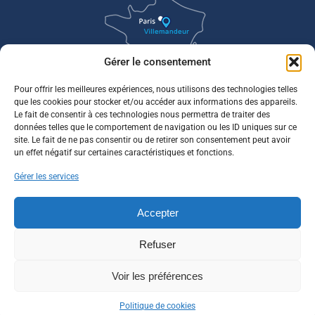
Gérer le consentement
Pour offrir les meilleures expériences, nous utilisons des technologies telles
que les cookies pour stocker et/ou accéder aux informations des appareils.
Le fait de consentir à ces technologies nous permettra de traiter des
données telles que le comportement de navigation ou les ID uniques sur ce
site. Le fait de ne pas consentir ou de retirer son consentement peut avoir
un effet négatif sur certaines caractéristiques et fonctions.
Gérer les services
Accepter
Refuser
Voir les préférences
Politique de cookies
©2021 MAIRIE de VILLEMANDEUR tous droits réservés.