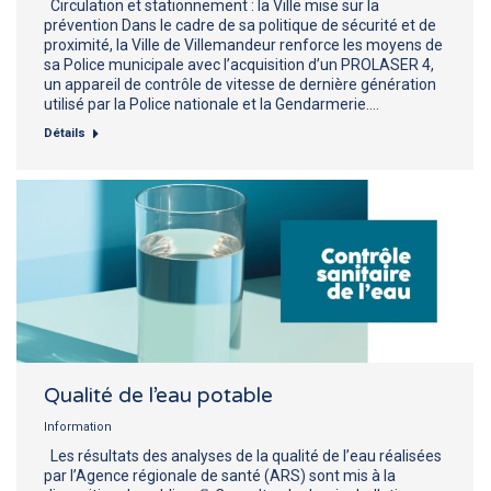
Circulation et stationnement : la Ville mise sur la
prévention Dans le cadre de sa politique de sécurité et de
proximité, la Ville de Villemandeur renforce les moyens de
sa Police municipale avec l’acquisition d’un PROLASER 4,
un appareil de contrôle de vitesse de dernière génération
utilisé par la Police nationale et la Gendarmerie.…
Détails
Qualité de l’eau potable
Information
Les résultats des analyses de la qualité de l’eau réalisées
par l’Agence régionale de santé (ARS) sont mis à la