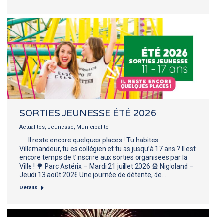
SORTIES JEUNESSE ÉTÉ 2026
Actualités
,
Jeunesse
,
Municipalité
Il reste encore quelques places ! Tu habites
Villemandeur, tu es collégien et tu as jusqu’à 17 ans ? Il est
encore temps de t’inscrire aux sorties organisées par la
Ville ! 🌳 Parc Astérix – Mardi 21 juillet 2026 🎡 Nigloland –
Jeudi 13 août 2026 Une journée de détente, de…
Détails