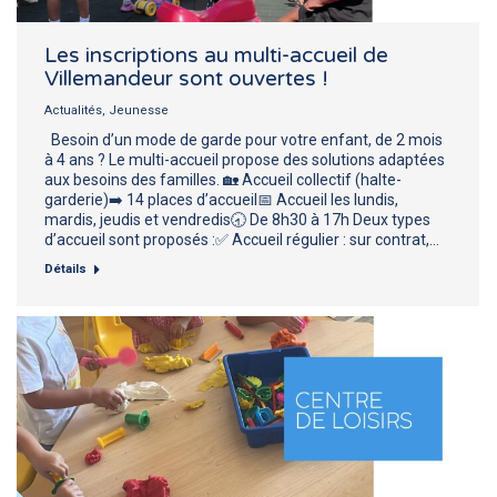
Les inscriptions au multi-accueil de
Villemandeur sont ouvertes !
Actualités
,
Jeunesse
Besoin d’un mode de garde pour votre enfant, de 2 mois
à 4 ans ? Le multi-accueil propose des solutions adaptées
aux besoins des familles. 🏡 Accueil collectif (halte-
garderie)➡️ 14 places d’accueil📅 Accueil les lundis,
mardis, jeudis et vendredis🕣 De 8h30 à 17h Deux types
d’accueil sont proposés :✅ Accueil régulier : sur contrat,…
Détails