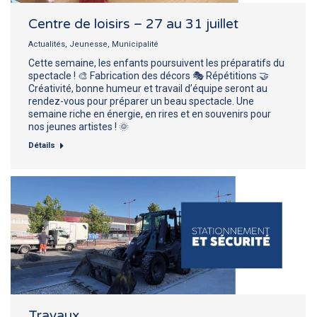
Centre de loisirs – 27 au 31 juillet
Actualités
,
Jeunesse
,
Municipalité
Cette semaine, les enfants poursuivent les préparatifs du
spectacle ! 🎨 Fabrication des décors 🎭 Répétitions 🤝
Créativité, bonne humeur et travail d’équipe seront au
rendez-vous pour préparer un beau spectacle. Une
semaine riche en énergie, en rires et en souvenirs pour
nos jeunes artistes ! 🌞
Détails
Travaux