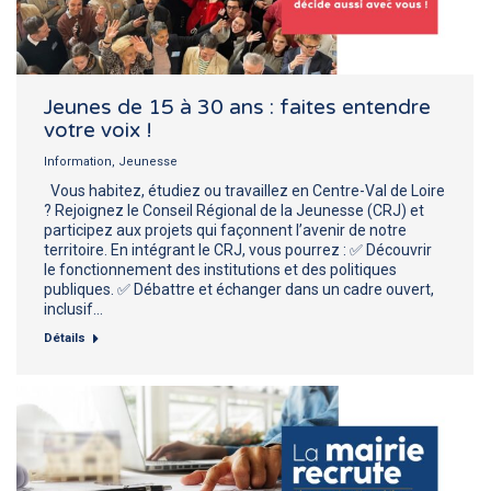
Jeunes de 15 à 30 ans : faites entendre
votre voix !
Information
,
Jeunesse
Vous habitez, étudiez ou travaillez en Centre-Val de Loire
? Rejoignez le Conseil Régional de la Jeunesse (CRJ) et
participez aux projets qui façonnent l’avenir de notre
territoire. En intégrant le CRJ, vous pourrez : ✅ Découvrir
le fonctionnement des institutions et des politiques
publiques. ✅ Débattre et échanger dans un cadre ouvert,
inclusif…
Détails