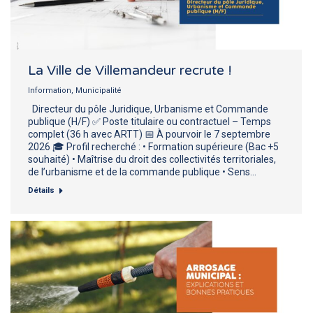
La Ville de Villemandeur recrute !
Information
,
Municipalité
Directeur du pôle Juridique, Urbanisme et Commande
publique (H/F) ✅ Poste titulaire ou contractuel – Temps
complet (36 h avec ARTT) 📅 À pourvoir le 7 septembre
2026 🎓 Profil recherché : • Formation supérieure (Bac +5
souhaité) • Maîtrise du droit des collectivités territoriales,
de l’urbanisme et de la commande publique • Sens…
Détails