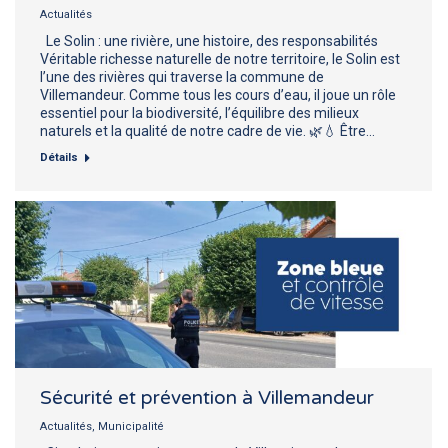
Actualités
Le Solin : une rivière, une histoire, des responsabilités
Véritable richesse naturelle de notre territoire, le Solin est
l’une des rivières qui traverse la commune de
Villemandeur. Comme tous les cours d’eau, il joue un rôle
essentiel pour la biodiversité, l’équilibre des milieux
naturels et la qualité de notre cadre de vie. 🌿💧 Être…
Détails
Sécurité et prévention à Villemandeur
Actualités
,
Municipalité