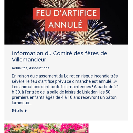
Information du Comité des fêtes de
Villemandeur
Actualités
,
Associations
En raison du classement du Loiret en risque incendie très
sévère, le feu d’artifice prévu ce dimanche est annulé. 🎉
Les animations sont toutefois maintenues ! À partir de 21
h 30, à l’entrée de la salle de loisirs de Lisledon, les 50
premiers enfants âgés de 4 à 10 ans recevront un bâton
lumineux…
Détails