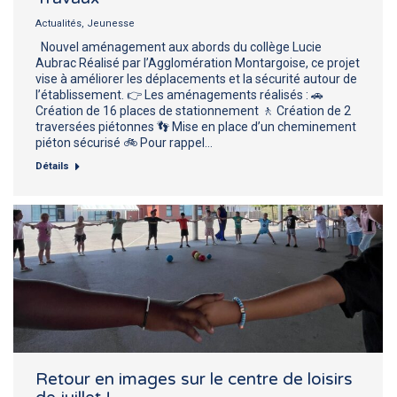
Actualités
,
Jeunesse
Nouvel aménagement aux abords du collège Lucie
Aubrac Réalisé par l’Agglomération Montargoise, ce projet
vise à améliorer les déplacements et la sécurité autour de
l’établissement. 👉 Les aménagements réalisés : 🚗
Création de 16 places de stationnement 🚶 Création de 2
traversées piétonnes 👣 Mise en place d’un cheminement
piéton sécurisé 🚲 Pour rappel…
Détails
Retour en images sur le centre de loisirs