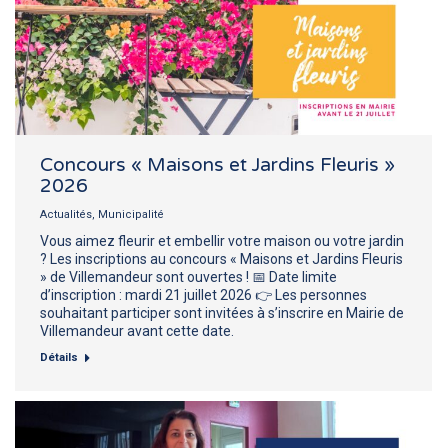
Concours « Maisons et Jardins Fleuris »
2026
Actualités
,
Municipalité
Vous aimez fleurir et embellir votre maison ou votre jardin
? Les inscriptions au concours « Maisons et Jardins Fleuris
» de Villemandeur sont ouvertes ! 📅 Date limite
d’inscription : mardi 21 juillet 2026 👉 Les personnes
souhaitant participer sont invitées à s’inscrire en Mairie de
Villemandeur avant cette date.
Détails