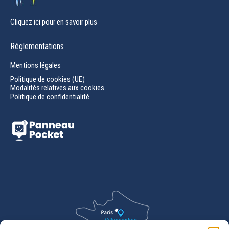
Cliquez ici pour en savoir plus
Réglementations
Mentions légales
Politique de cookies (UE)
Modalités relatives aux cookies
Politique de confidentialité