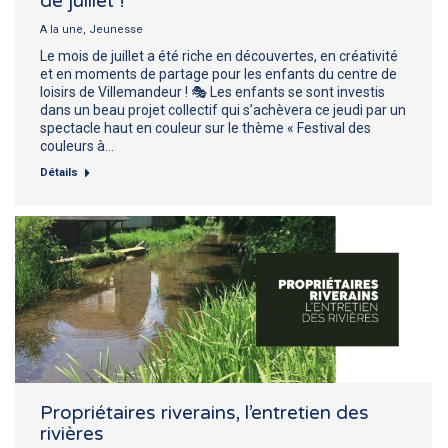
de juillet !
A la une
,
Jeunesse
Le mois de juillet a été riche en découvertes, en créativité
et en moments de partage pour les enfants du centre de
loisirs de Villemandeur ! 🎭 Les enfants se sont investis
dans un beau projet collectif qui s’achèvera ce jeudi par un
spectacle haut en couleur sur le thème « Festival des
couleurs à…
Détails
Propriétaires riverains, l’entretien des
rivières