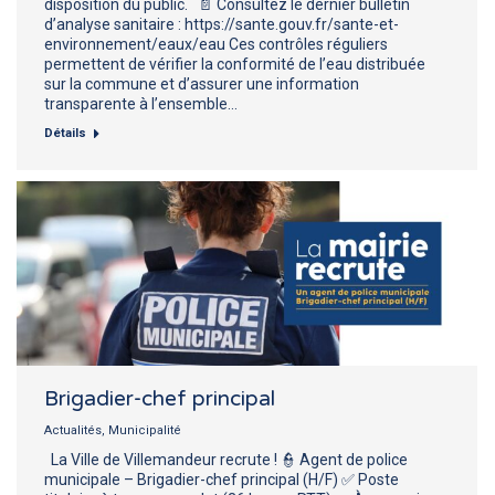
disposition du public. 📄 Consultez le dernier bulletin
d’analyse sanitaire : https://sante.gouv.fr/sante-et-
environnement/eaux/eau Ces contrôles réguliers
permettent de vérifier la conformité de l’eau distribuée
sur la commune et d’assurer une information
transparente à l’ensemble…
Détails
Brigadier-chef principal
Actualités
,
Municipalité
La Ville de Villemandeur recrute ! 👮 Agent de police
municipale – Brigadier-chef principal (H/F) ✅ Poste