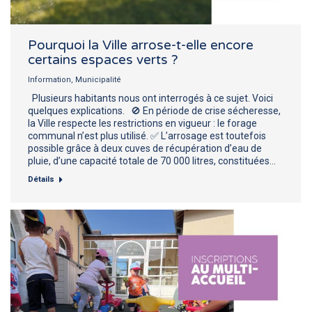
Pourquoi la Ville arrose-t-elle encore
certains espaces verts ?
Information
,
Municipalité
Plusieurs habitants nous ont interrogés à ce sujet. Voici
quelques explications. 🚫 En période de crise sécheresse,
la Ville respecte les restrictions en vigueur : le forage
communal n’est plus utilisé. ✅ L’arrosage est toutefois
possible grâce à deux cuves de récupération d’eau de
pluie, d’une capacité totale de 70 000 litres, constituées…
Détails