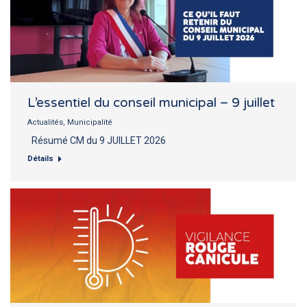
L’essentiel du conseil municipal – 9 juillet
Actualités
,
Municipalité
Résumé CM du 9 JUILLET 2026
Détails