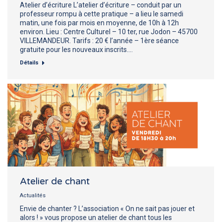
Atelier d’écriture L’atelier d’écriture – conduit par un
professeur rompu à cette pratique – a lieu le samedi
matin, une fois par mois en moyenne, de 10h à 12h
environ. Lieu : Centre Culturel – 10 ter, rue Jodon – 45700
VILLEMANDEUR. Tarifs : 20 € l’année – 1ère séance
gratuite pour les nouveaux inscrits.…
Détails
Atelier de chant
Actualités
Envie de chanter ? L’association « On ne sait pas jouer et
alors ! » vous propose un atelier de chant tous les