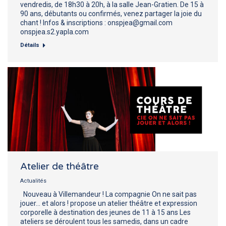
vendredis, de 18h30 à 20h, à la salle Jean-Gratien. De 15 à
90 ans, débutants ou confirmés, venez partager la joie du
chant ! Infos & inscriptions : onspjea@gmail.com
onspjea.s2.yapla.com
Détails
Atelier de théâtre
Actualités
Nouveau à Villemandeur ! La compagnie On ne sait pas
jouer… et alors ! propose un atelier théâtre et expression
corporelle à destination des jeunes de 11 à 15 ans Les
ateliers se déroulent tous les samedis, dans un cadre