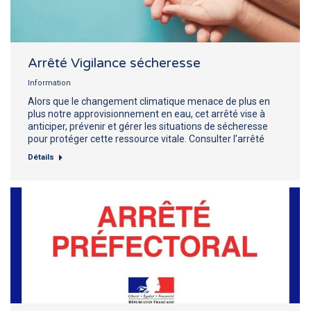
Arrêté Vigilance sécheresse
Information
Alors que le changement climatique menace de plus en
plus notre approvisionnement en eau, cet arrêté vise à
anticiper, prévenir et gérer les situations de sécheresse
pour protéger cette ressource vitale. Consulter l’arrêté
Détails