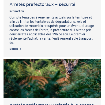
Arrêtés prefectoraux – sécurité
Information
Compte tenu des événements actuels sur le territoire et
afin de limiter les tentatives de dégradations, vols et
utilisation de matériels récupérés pour un éventuel usage
contre les forces de l’ordre, la préfecture du Loiret a pris
deux arrêtés applicables dès 19h ce soir. Le premier
réglemente l’achat, la vente, l’enlèvement et le transport
de…
Détails