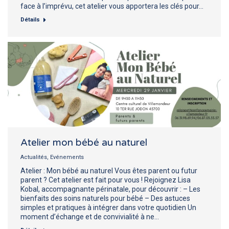
face à l’imprévu, cet atelier vous apportera les clés pour…
Détails
Atelier mon bébé au naturel
Actualités
,
Evénements
Atelier : Mon bébé au naturel Vous êtes parent ou futur
parent ? Cet atelier est fait pour vous ! Rejoignez Lisa
Kobal, accompagnante périnatale, pour découvrir : – Les
bienfaits des soins naturels pour bébé – Des astuces
simples et pratiques à intégrer dans votre quotidien Un
moment d’échange et de convivialité à ne…