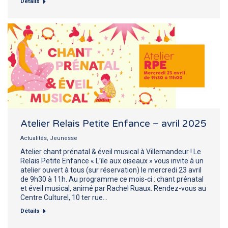
Détails
Atelier Relais Petite Enfance – avril 2025
Actualités
,
Jeunesse
Atelier chant prénatal & éveil musical à Villemandeur ! Le
Relais Petite Enfance « L’île aux oiseaux » vous invite à un
atelier ouvert à tous (sur réservation) le mercredi 23 avril
de 9h30 à 11h. Au programme ce mois-ci : chant prénatal
et éveil musical, animé par Rachel Ruaux. Rendez-vous au
Centre Culturel, 10 ter rue…
Détails