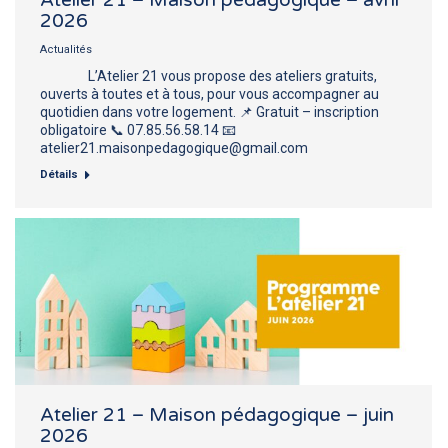
2026
Actualités
L’Atelier 21 vous propose des ateliers gratuits,
ouverts à toutes et à tous, pour vous accompagner au
quotidien dans votre logement. 📌 Gratuit – inscription
obligatoire 📞 07.85.56.58.14 📧
atelier21.maisonpedagogique@gmail.com
Détails
Atelier 21 – Maison pédagogique – juin
2026