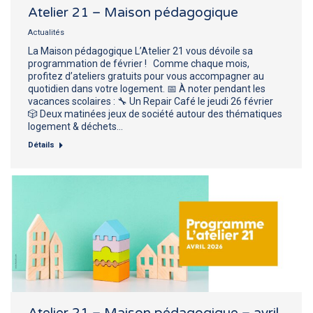
Atelier 21 – Maison pédagogique
Actualités
La Maison pédagogique L’Atelier 21 vous dévoile sa
programmation de février ! Comme chaque mois,
profitez d’ateliers gratuits pour vous accompagner au
quotidien dans votre logement. 📅 À noter pendant les
vacances scolaires : 🔧 Un Repair Café le jeudi 26 février
🎲 Deux matinées jeux de société autour des thématiques
logement & déchets…
Détails
Atelier 21 – Maison pédagogique – avril