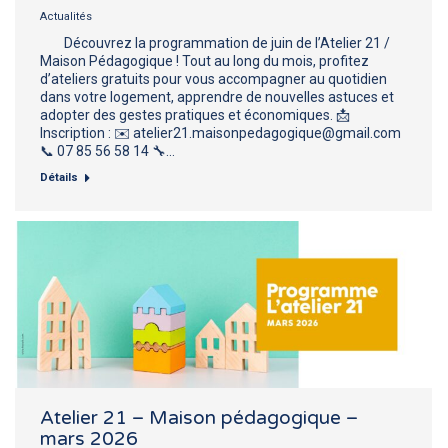
Actualités
Découvrez la programmation de juin de l’Atelier 21 /
Maison Pédagogique ! Tout au long du mois, profitez
d’ateliers gratuits pour vous accompagner au quotidien
dans votre logement, apprendre de nouvelles astuces et
adopter des gestes pratiques et économiques. 📩
Inscription : ✉️ atelier21.maisonpedagogique@gmail.com
📞 07 85 56 58 14 🔧…
Détails
Atelier 21 – Maison pédagogique –
mars 2026