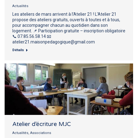
Actualités
Les ateliers de mars arrivent à l’Atelier 21 ! L’Atelier 21
propose des ateliers gratuits, ouverts à toutes et à tous,
pour accompagner chacun au quotidien dans son
logement. 📌 Participation gratuite – inscription obligatoire
📞 07.85.56.58.14 📧
atelier21.maisonpedagogique@gmail.com
Détails
Atelier d’écriture MJC
Actualités
,
Associations