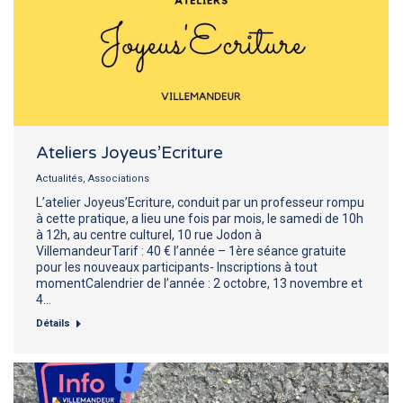
Ateliers Joyeus’Ecriture
Actualités
,
Associations
L’atelier Joyeus’Ecriture, conduit par un professeur rompu
à cette pratique, a lieu une fois par mois, le samedi de 10h
à 12h, au centre culturel, 10 rue Jodon à
VillemandeurTarif : 40 € l’année – 1ère séance gratuite
pour les nouveaux participants- Inscriptions à tout
momentCalendrier de l’année : 2 octobre, 13 novembre et
4…
Détails