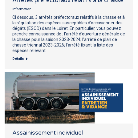
Arrêtés préfectoraux relatifs à la chasse
Information
Ci dessous, 3 arrêtés préfectoraux relatifs à la chasse et à
la régulation des espèces susceptibles d’occasionner des
dégâts (ESOD) dans le Loiret. En particulier, vous pouvez
prendre connaissance de : l’arrêté d’ouverture générale de
la chasse pour la saison 2023-2024; l’arrêté de plan de
chasse triennal 2023-2026; l’arrêté fixant la liste des
espèces relevant…
Détails
Assainissement individuel