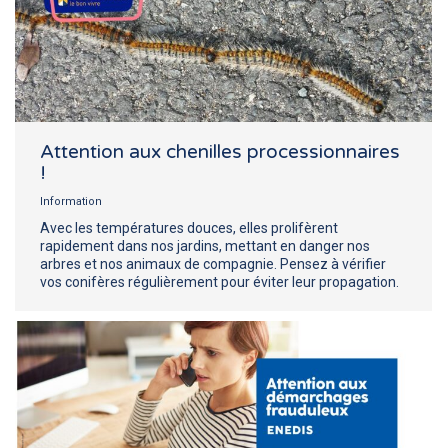
Attention aux chenilles processionnaires
!
Information
Avec les températures douces, elles prolifèrent
rapidement dans nos jardins, mettant en danger nos
arbres et nos animaux de compagnie. Pensez à vérifier
vos conifères régulièrement pour éviter leur propagation.