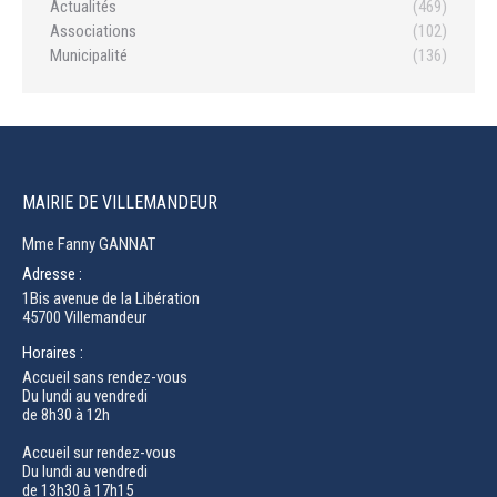
Actualités
(469)
Associations
(102)
Municipalité
(136)
MAIRIE DE VILLEMANDEUR
Mme Fanny GANNAT
Adresse :
1Bis avenue de la Libération
45700 Villemandeur
Horaires :
Accueil sans rendez-vous
Du lundi au vendredi
de 8h30 à 12h
Accueil sur rendez-vous
Du lundi au vendredi
de 13h30 à 17h15