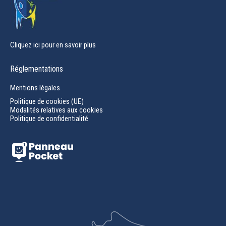
Cliquez ici pour en savoir plus
Réglementations
Mentions légales
Politique de cookies (UE)
Modalités relatives aux cookies
Politique de confidentialité