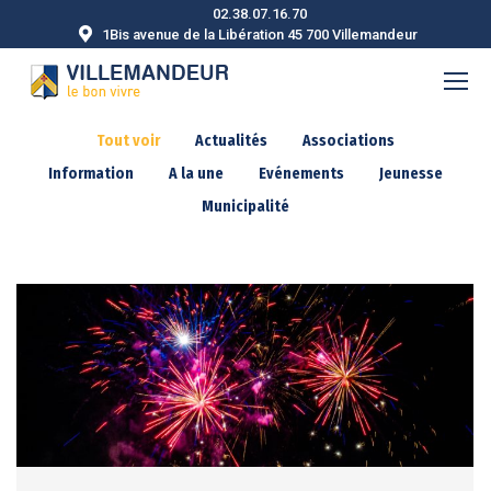
02.38.07.16.70
1Bis avenue de la Libération 45 700 Villemandeur
Tout voir
Actualités
Associations
Information
A la une
Evénements
Jeunesse
Municipalité