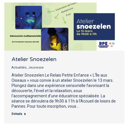
Atelier Snoezelen
Actualités
,
Jeunesse
Atelier Snoezelen Le Relais Petite Enfance « L’Île aux
Oiseaux » vous convie à un atelier Snoezelen le 13 mars.
Plongez dans une expérience sensorielle favorisant la
découverte, l’éveil et la relaxation, sous
l’accompagnement d’une éducatrice spécialisée. La
séance se déroulera de 9h30 à 11h à l’Accueil de loisirs de
Pannes. Pour toute inscription, vous…
Détails