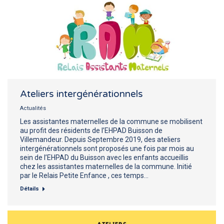
Ateliers intergénérationnels
Actualités
Les assistantes maternelles de la commune se mobilisent
au profit des résidents de l’EHPAD Buisson de
Villemandeur. Depuis Septembre 2019, des ateliers
intergénérationnels sont proposés une fois par mois au
sein de l’EHPAD du Buisson avec les enfants accueillis
chez les assistantes maternelles de la commune. Initié
par le Relais Petite Enfance , ces temps…
Détails