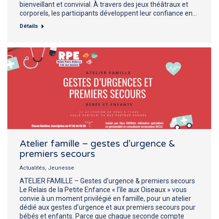
bienveillant et convivial. À travers des jeux théâtraux et
corporels, les participants développent leur confiance en…
Détails
Atelier famille – gestes d’urgence &
premiers secours
Actualités
,
Jeunesse
ATELIER FAMILLE – Gestes d’urgence & premiers secours
Le Relais de la Petite Enfance « l’île aux Oiseaux » vous
convie à un moment privilégié en famille, pour un atelier
dédié aux gestes d’urgence et aux premiers secours pour
bébés et enfants. Parce que chaque seconde compte