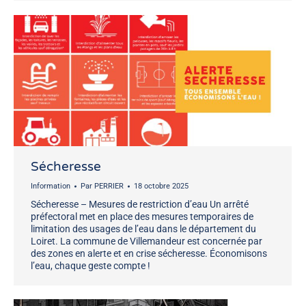
Sécheresse
Information
Par
PERRIER
18 octobre 2025
Sécheresse – Mesures de restriction d’eau Un arrêté
préfectoral met en place des mesures temporaires de
limitation des usages de l’eau dans le département du
Loiret. La commune de Villemandeur est concernée par
des zones en alerte et en crise sécheresse. Économisons
l’eau, chaque geste compte !