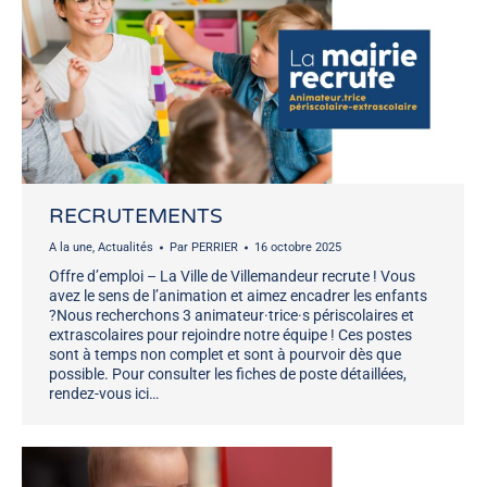
RECRUTEMENTS
A la une
,
Actualités
Par
PERRIER
16 octobre 2025
Offre d’emploi – La Ville de Villemandeur recrute ! Vous
avez le sens de l’animation et aimez encadrer les enfants
?Nous recherchons 3 animateur·trice·s périscolaires et
extrascolaires pour rejoindre notre équipe ! Ces postes
sont à temps non complet et sont à pourvoir dès que
possible. Pour consulter les fiches de poste détaillées,
rendez-vous ici…