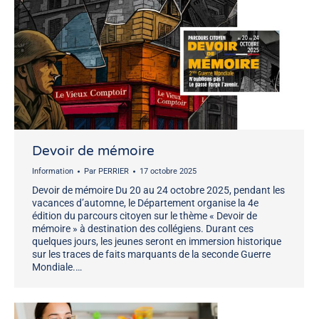
Devoir de mémoire
Information
Par
PERRIER
17 octobre 2025
Devoir de mémoire Du 20 au 24 octobre 2025, pendant les
vacances d’automne, le Département organise la 4e
édition du parcours citoyen sur le thème « Devoir de
mémoire » à destination des collégiens. Durant ces
quelques jours, les jeunes seront en immersion historique
sur les traces de faits marquants de la seconde Guerre
Mondiale.…