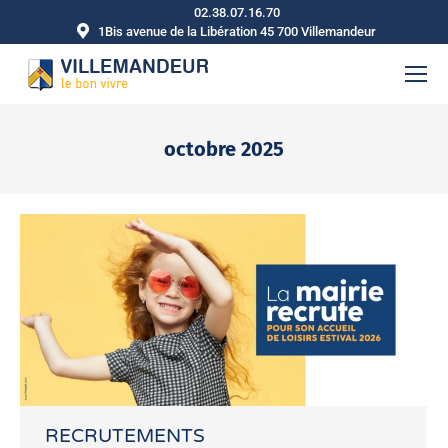
02.38.07.16.70
1Bis avenue de la Libération 45 700 Villemandeur
octobre 2025
Vous êtes ici :
RECRUTEMENTS