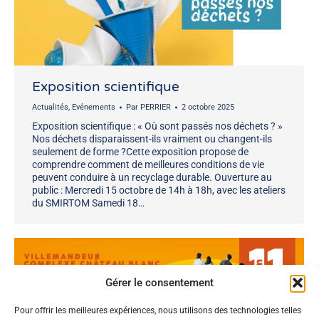
Exposition scientifique
Actualités
,
Evénements
Par
PERRIER
2 octobre 2025
Exposition scientifique : « Où sont passés nos déchets ? »
Nos déchets disparaissent-ils vraiment ou changent-ils
seulement de forme ?Cette exposition propose de
comprendre comment de meilleures conditions de vie
peuvent conduire à un recyclage durable. Ouverture au
public : Mercredi 15 octobre de 14h à 18h, avec les ateliers
du SMIRTOM Samedi 18…
Gérer le consentement
Pour offrir les meilleures expériences, nous utilisons des technologies telles