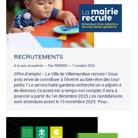
RECRUTEMENTS
A la une
,
Actualités
Par
PERRIER
7 octobre 2025
Offre d’emploi – La Ville de Villemandeur recrute ! Vous
avez envie de contribuer à l’éveil et au bien-être des tout-
petits ? Le service halte-garderie recherche un·e adjoint·e
de direction Ce poste est à temps non complet.Il sera à
pourvoir à partir du 1er décembre 2025.Les candidatures
sont attendues avant le 15 novembre 2025. Pour…