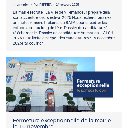
Information
Par
PERRIER
21 octobre 2025
La mairie recrute ! La Ville de Villemandeur prépare déjà
son accueil de loisirs estival 2026 Nous recherchons des
animateur·trice·s titulaires du BAFA pour encadrer les
enfants tout au long de l’été. Dossier de candidature à
télécharger ici :Dossier de candidature Animation – ALSH
2026 Date limite de dépôt des candidatures : 19 décembre
2025Par courrier…
Fermeture exceptionnelle de la mairie
le 10 novembre