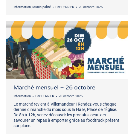
Information
,
Municipalité
Par
PERRIER
20 octobre 2025
Marché mensuel – 26 octobre
Information
Par
PERRIER
20 octobre 2025
Le marché revient à Villemandeur ! Rendez-vous chaque
dernier dimanche du mois sous la Halle, Place de l’Église.
De 8h à 12h, venez découvrir les produits locaux et
savourer un repas à emporter grâce au foodtruck présent
sur place.