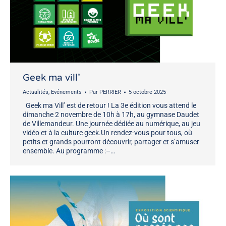
Geek ma vill’
Actualités
,
Evénements
Par
PERRIER
5 octobre 2025
Geek ma Vill’ est de retour ! La 3e édition vous attend le
dimanche 2 novembre de 10h à 17h, au gymnase Daudet
de Villemandeur. Une journée dédiée au numérique, au jeu
vidéo et à la culture geek.Un rendez-vous pour tous, où
petits et grands pourront découvrir, partager et s’amuser
ensemble. Au programme :–…