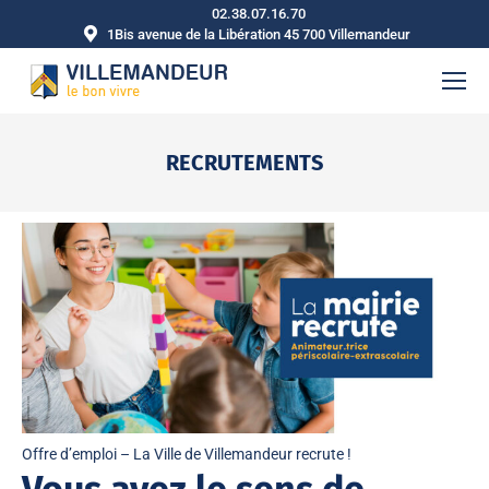
02.38.07.16.70
1Bis avenue de la Libération 45 700 Villemandeur
RECRUTEMENTS
Vous êtes ici :
Offre d’emploi – La Ville de Villemandeur recrute !