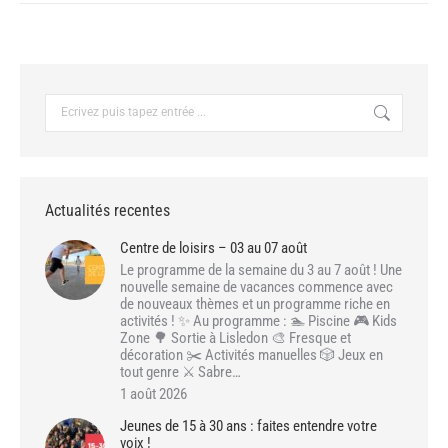
:
Recherche
:
Actualités recentes
Centre de loisirs – 03 au 07 août
Le programme de la semaine du 3 au 7 août ! Une
nouvelle semaine de vacances commence avec
de nouveaux thèmes et un programme riche en
activités ! ✨ Au programme : 🏊 Piscine 🎮 Kids
Zone 🌳 Sortie à Lisledon 🎨 Fresque et
décoration ✂️ Activités manuelles 🎲 Jeux en
tout genre ⚔️ Sabre…
1 août 2026
Jeunes de 15 à 30 ans : faites entendre votre
voix !