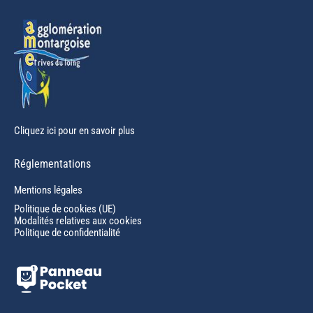
window
Cliquez ici pour en savoir plus
Réglementations
Mentions légales
Politique de cookies (UE)
Modalités relatives aux cookies
Politique de confidentialité