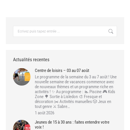
Recherche
:
Actualités recentes
Centre de loisirs – 03 au 07 août
Le programme de la semaine du 3 au 7 août ! Une
nouvelle semaine de vacances commence avec
de nouveaux thèmes et un programme riche en
activités ! ✨ Au programme : 🏊 Piscine 🎮 Kids
Zone 🌳 Sortie à Lisledon 🎨 Fresque et
décoration ✂️ Activités manuelles 🎲 Jeux en
tout genre ⚔️ Sabre…
1 août 2026
Jeunes de 15 à 30 ans : faites entendre votre
voix !