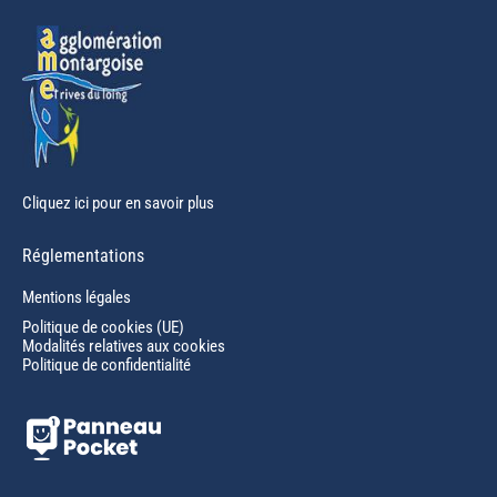
window
Cliquez ici pour en savoir plus
Réglementations
Mentions légales
Politique de cookies (UE)
Modalités relatives aux cookies
Politique de confidentialité