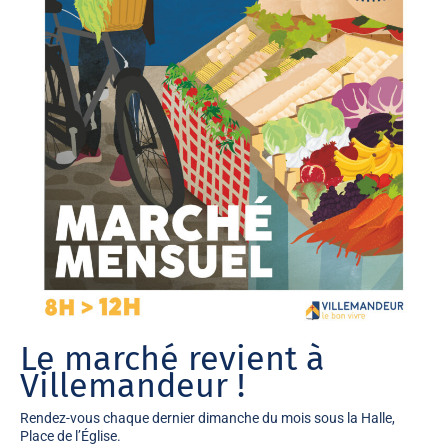
Le marché revient à
Villemandeur !
Rendez-vous chaque dernier dimanche du mois
sous la Halle,
Place de l’Église.