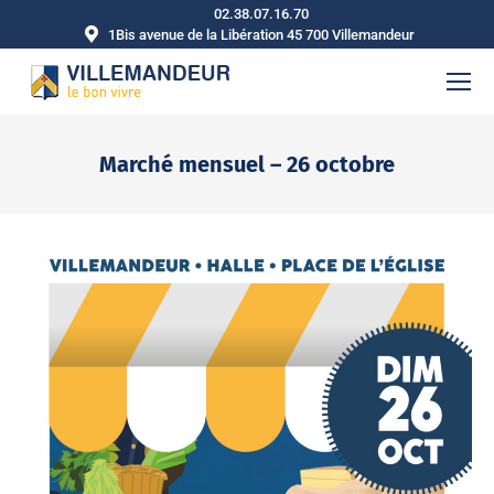
02.38.07.16.70
1Bis avenue de la Libération 45 700 Villemandeur
Marché mensuel – 26 octobre
Vous êtes ici :