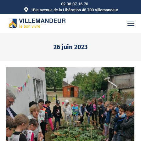
02.38.07.16.70
1Bis avenue de la Libération 45 700 Villemandeur
26 juin 2023
Vous êtes ici :