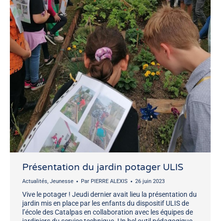
Présentation du jardin potager ULIS
Actualités
,
Jeunesse
Par
PIERRE ALEXIS
26 juin 2023
Vive le potager ! Jeudi dernier avait lieu la présentation du
jardin mis en place par les enfants du dispositif ULIS de
l’école des Catalpas en collaboration avec les équipes de