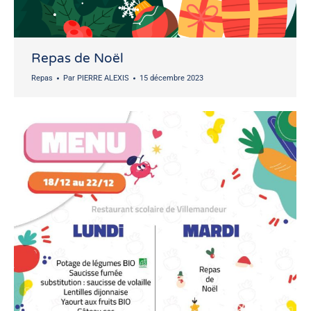
Repas de Noël
Repas
Par
PIERRE ALEXIS
15 décembre 2023