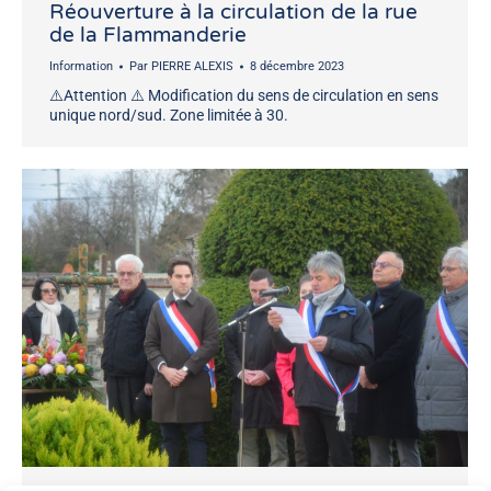
Réouverture à la circulation de la rue
de la Flammanderie
Information
Par
PIERRE ALEXIS
8 décembre 2023
⚠️Attention ⚠️ Modification du sens de circulation en sens
unique nord/sud. Zone limitée à 30.