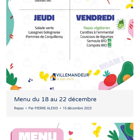
Menu du 18 au 22 décembre
Repas
Par
PIERRE ALEXIS
15 décembre 2023