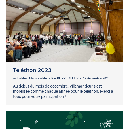
Téléthon 2023
Actualités
,
Municipalité
Par
PIERRE ALEXIS
19 décembre 2023
Au debut du mois de décembre, Villemandeur s’est
mobilisée comme chaque année pour le téléthon. Merci à
tous pour votre participation !