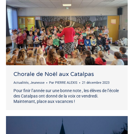
Chorale de Noël aux Catalpas
Actualités
,
Jeunesse
Par
PIERRE ALEXIS
21 décembre 2023
Pour finir l’année sur une bonne note , les élèves de l’école
des Catalpas ont donné de la voix ce vendredi.
Maintenant, place aux vacances !