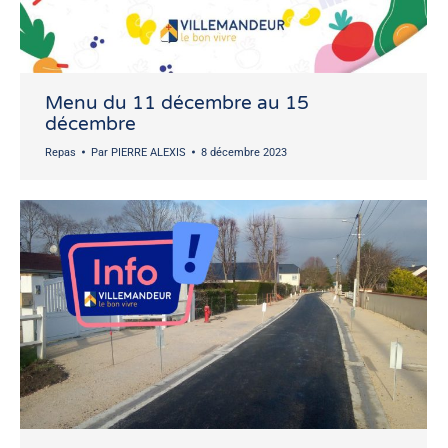
Menu du 11 décembre au 15
décembre
Repas
Par
PIERRE ALEXIS
8 décembre 2023