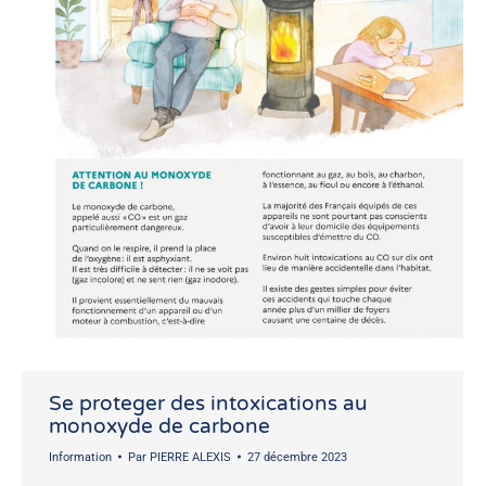
Se proteger des intoxications au
monoxyde de carbone
Information
Par
PIERRE ALEXIS
27 décembre 2023