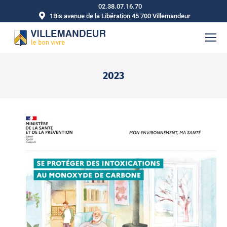
02.38.07.16.70
1Bis avenue de la Libération 45 700 Villemandeur
2023
Vous êtes ici :