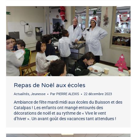
Repas de Noël aux écoles
Actualités
,
Jeunesse
Par
PIERRE ALEXIS
22 décembre 2023
Ambiance de fête mardi midi aux écoles du Buisson et des
Catalpas ! Les enfants ont mangé entourés des
décorations de noël et au rythme de « Vive le vent
d’hiver ». Un avant goût des vacances tant attendues !