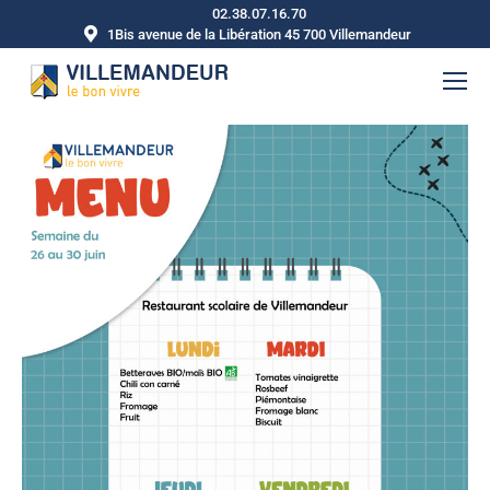
02.38.07.16.70
1Bis avenue de la Libération 45 700 Villemandeur