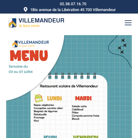
02.38.07.16.70
1Bis avenue de la Libération 45 700 Villemandeur