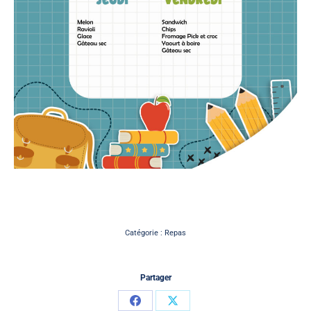
Catégorie :
Repas
Partager
Partager
Partager