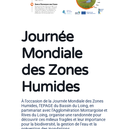
Journée
Mondiale
des Zones
Humides
À l’occasion de la Journée Mondiale des Zones
Humides, l’EPAGE du Bassin du Loing, en
partenariat avec l’Agglomération Montargoise et
Rives du Loing, organise une randonnée pour
découvrir ces milieux fragiles et leur importance
pour la biodiversité, la gestion de l’eau et la
prévention des inondations.