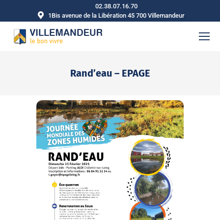
02.38.07.16.70
1Bis avenue de la Libération 45 700 Villemandeur
Rand’eau – EPAGE
Vous êtes ici :