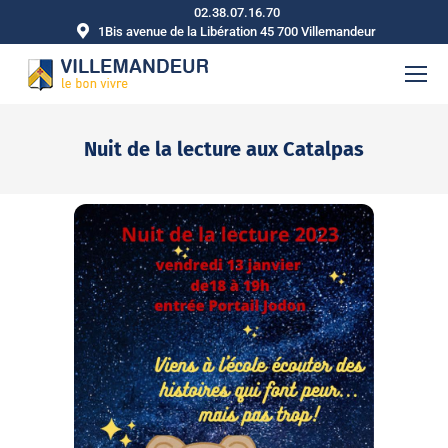
02.38.07.16.70
1Bis avenue de la Libération 45 700 Villemandeur
Nuit de la lecture aux Catalpas
Vous êtes ici :