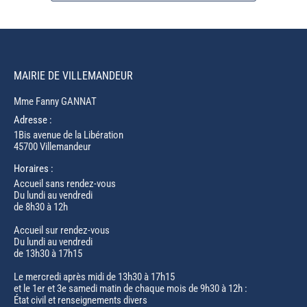
MAIRIE DE VILLEMANDEUR
Mme Fanny GANNAT
Adresse :
1Bis avenue de la Libération
45700 Villemandeur
Horaires :
Accueil sans rendez-vous
Du lundi au vendredi
de 8h30 à 12h
Accueil sur rendez-vous
Du lundi au vendredi
de 13h30 à 17h15
Le mercredi après midi de 13h30 à 17h15
et le 1er et 3e samedi matin de chaque mois de 9h30 à 12h :
État civil et renseignements divers