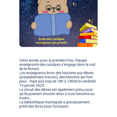
Cette année, pour la première fois, l’équipe
enseignante des catalpas s’engage dans la nuit
de la lecture.
Les enseignants liront des histoires aux élèves
(préalablement inscrits), des histoires qui font
peur… mais pas trop de 18h à 19h00 le vendredi
13 janvier 2023.
Le circuit des élèves est également prévu pour
qu’ils puissent écouter deux à trois histoires au
moins…
La bibliothèque municipale a gracieusement
prêté des livres pour l’occasion.