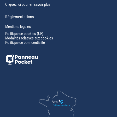
Cliquez ici pour en savoir plus
Réglementations
Mentions légales
Politique de cookies (UE)
Modalités relatives aux cookies
Politique de confidentialité