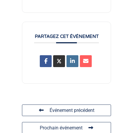
PARTAGEZ CET ÉVÉNEMENT
Événement précédent
Prochain événement