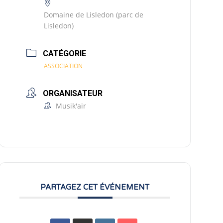
Domaine de Lisledon (parc de
Lisledon)
CATÉGORIE
ASSOCIATION
ORGANISATEUR
Musik'air
PARTAGEZ CET ÉVÉNEMENT