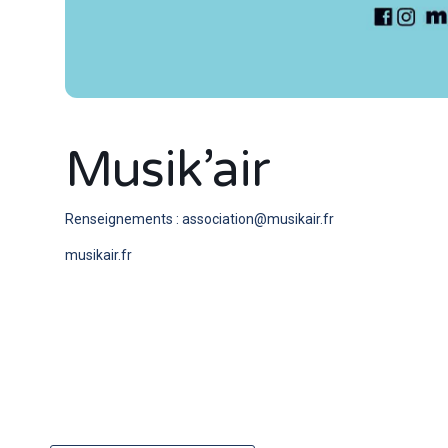
Musik’air
Renseignements : association@musikair.fr
musikair.fr