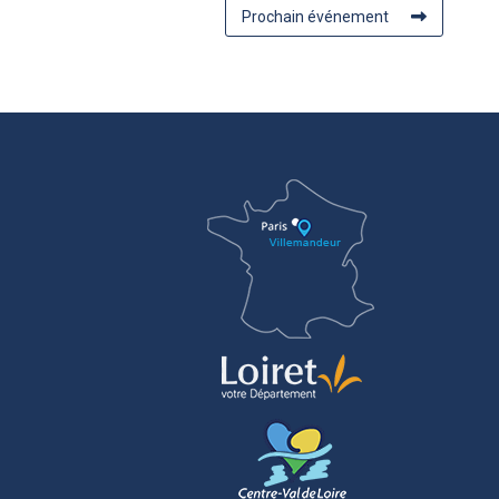
Prochain événement