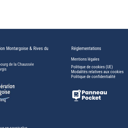
on Montargoise & Rives du
Réglementations
Mentions légales
bourg de la Chaussée
Politique de cookies (UE)
rgis
Modalités relatives aux cookies
Politique de confidentialité