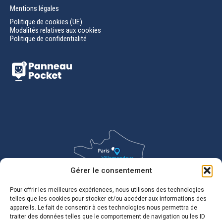
Mentions légales
Politique de cookies (UE)
Modalités relatives aux cookies
Politique de confidentialité
Gérer le consentement
Pour offrir les meilleures expériences, nous utilisons des technologies
telles que les cookies pour stocker et/ou accéder aux informations des
appareils. Le fait de consentir à ces technologies nous permettra de
traiter des données telles que le comportement de navigation ou les ID