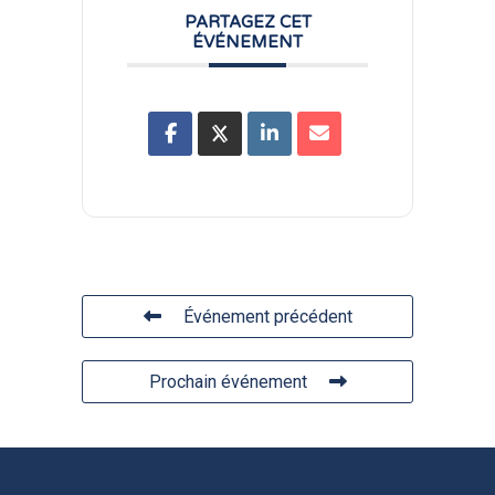
PARTAGEZ CET
ÉVÉNEMENT
Événement précédent
Prochain événement