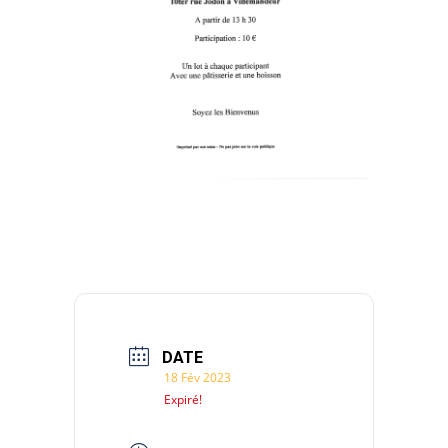
DATE
18 Fév 2023
Expiré!