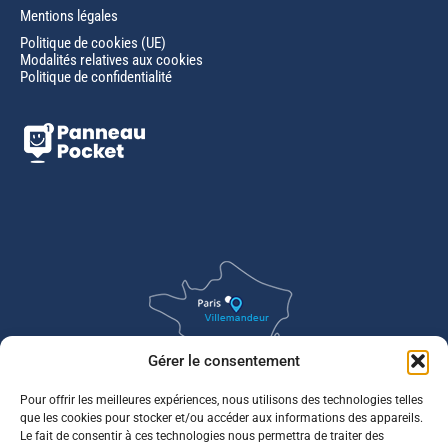
Mentions légales
Politique de cookies (UE)
Modalités relatives aux cookies
Politique de confidentialité
Gérer le consentement
Pour offrir les meilleures expériences, nous utilisons des technologies telles
que les cookies pour stocker et/ou accéder aux informations des appareils.
Le fait de consentir à ces technologies nous permettra de traiter des