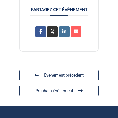
PARTAGEZ CET ÉVÉNEMENT
Événement précédent
Prochain événement