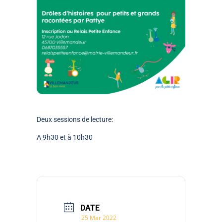
Deux sessions de lecture:
A 9h30 et à 10h30
DATE
25 Mar 2022