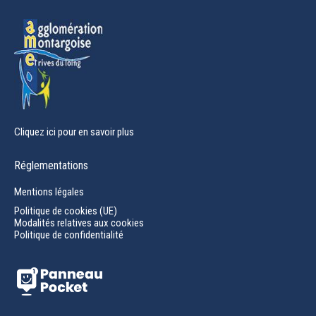
window
Cliquez ici pour en savoir plus
Réglementations
Mentions légales
Politique de cookies (UE)
Modalités relatives aux cookies
Politique de confidentialité