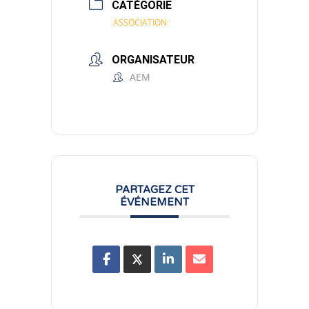
CATÉGORIE
ASSOCIATION
ORGANISATEUR
AEM
PARTAGEZ CET
ÉVÉNEMENT