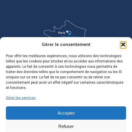
Gérer le consentement
Pour offrir les meilleures expériences, nous utilisons des technologies
telles que les cookies pour stocker et/ou accéder aux informations des
appareils. Le fait de consentir à ces technologies nous permettra de
traiter des données telles que le comportement de navigation ou les ID
uniques sur ce site. Le fait de ne pas consentir ou de retirer son
consentement peut avoir un effet négatif sur certaines caractéristiques
et fonctions.
Gérer les services
Accepter
Refuser