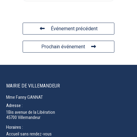
Événement précédent
Prochain événement
MAIRIE DE VILLEMANDEUR
Mme Fanny GANNAT
Adresse :
1Bis avenue de la Libération
45700 Villemandeur
Horaires :
Accueil sans rendez-vous