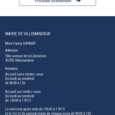
Prochain événement
MAIRIE DE VILLEMANDEUR
Mme Fanny GANNAT
Adresse :
1Bis avenue de la Libération
45700 Villemandeur
Horaires :
Accueil sans rendez-vous
Du lundi au vendredi
de 8h30 à 12h
Accueil sur rendez-vous
Du lundi au vendredi
de 13h30 à 17h15
Le mercredi après midi de 13h30 à 17h15
et le 1er et 3e samedi matin de chaque mois de 9h30 à 12h :