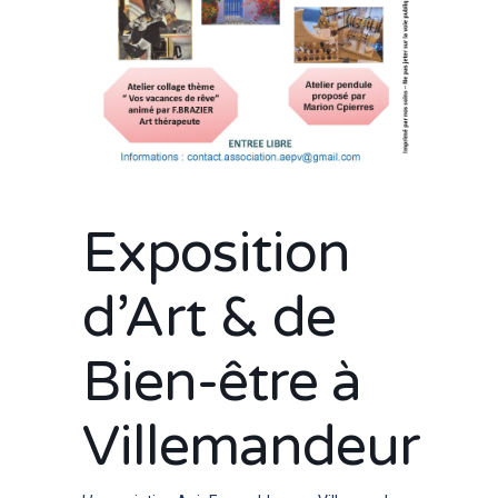
Exposition
d’Art & de
Bien-être à
Villemandeur