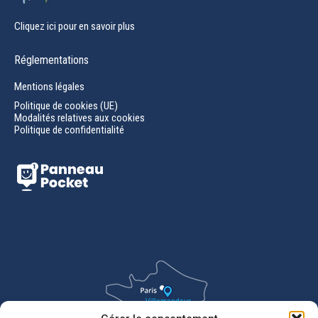
Cliquez ici pour en savoir plus
Réglementations
Mentions légales
Politique de cookies (UE)
Modalités relatives aux cookies
Politique de confidentialité