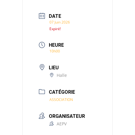
DATE
07 Juin 2026
Expiré!
HEURE
10h00
LIEU
Halle
CATÉGORIE
ASSOCIATION
ORGANISATEUR
AEPV