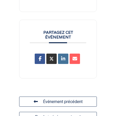
PARTAGEZ CET
ÉVÉNEMENT
Événement précédent