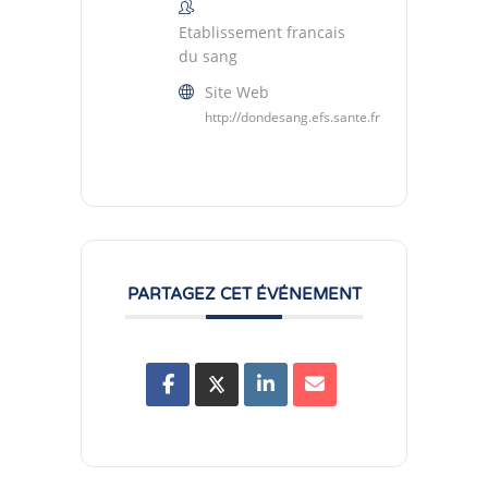
Etablissement francais
du sang
Site Web
http://dondesang.efs.sante.fr
PARTAGEZ CET ÉVÉNEMENT