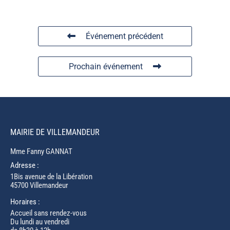
Événement précédent
Prochain événement
MAIRIE DE VILLEMANDEUR
Mme Fanny GANNAT
Adresse :
1Bis avenue de la Libération
45700 Villemandeur
Horaires :
Accueil sans rendez-vous
Du lundi au vendredi