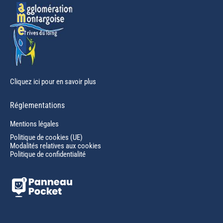
Cliquez ici pour en savoir plus
Réglementations
Mentions légales
Politique de cookies (UE)
Modalités relatives aux cookies
Politique de confidentialité