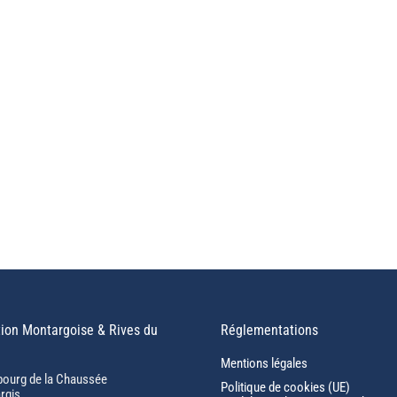
ion Montargoise & Rives du
Réglementations
Mentions légales
bourg de la Chaussée
Politique de cookies (UE)
rgis