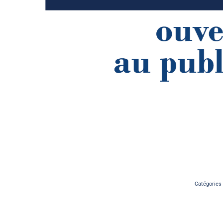
Catégories