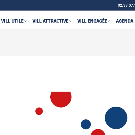
02.38.07.
VILL
‘
UTILE
VILL
‘
ATTRACTIVE
VILL
‘
ENGAGÉE
AGENDA