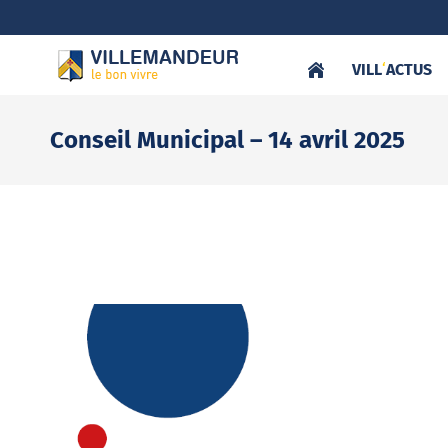
VILL
‘
ACTUS
Conseil Municipal – 14 avril 2025