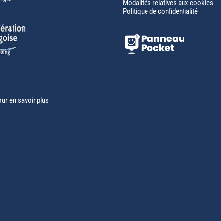
Modalités relatives aux cookies
Politique de confidentialité
our en savoir plus