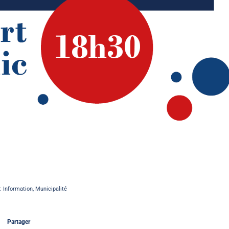
 :
Information
,
Municipalité
Partager