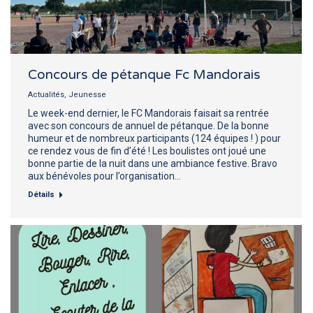
Concours de pétanque Fc Mandorais
Actualités
,
Jeunesse
Le week-end dernier, le FC Mandorais faisait sa rentrée
avec son concours de annuel de pétanque. De la bonne
humeur et de nombreux participants (124 équipes ! ) pour
ce rendez vous de fin d’été ! Les boulistes ont joué une
bonne partie de la nuit dans une ambiance festive. Bravo
aux bénévoles pour l’organisation…
Détails