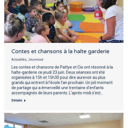
Contes et chansons à la halte garderie
Actualités
,
Jeunesse
Les contes et chansons de Pattye et Cie ont résonné à la
halte-garderie ce jeudi 23 juin. Deux séances ont été
organisées à 15h et 15h30 pour dire aurevoir au plus
grands qui entrent à l’école l’an prochain. Un joli moment
de partage qui a émerveillé une trentaine d’enfants
accompagnés de leurs parents. L’après-midi s’est…
Détails