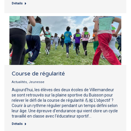
Détails
Course de régularité
Actualités
,
Jeunesse
Aujourd’hui, les élèves des deux écoles de Villemandeur
se sont retrouvés sur la plaine sportive du Buisson pour
relever le défi de la course de régularité 💪🎽 L’objectif ?
Courir à un rythme régulier pendant un temps défini selon
leur âge. Une épreuve d’endurance qui vient clore un cycle
travaillé en classe avec l’éducateur sportif…
Détails