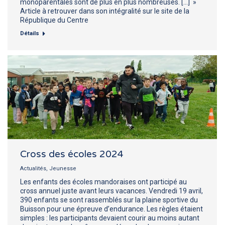
monoparentales sont de plus en plus nombreuses. […] »
Article à retrouver dans son intégralité sur le site de la
République du Centre
Détails
Cross des écoles 2024
Actualités
,
Jeunesse
Les enfants des écoles mandoraises ont participé au
cross annuel juste avant leurs vacances. Vendredi 19 avril,
390 enfants se sont rassemblés sur la plaine sportive du
Buisson pour une épreuve d’endurance. Les règles étaient
simples : les participants devaient courir au moins autant