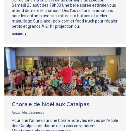
Samedi 23 août dès 18h30 Une belle soirée estivale vous
attend derrière le château ! Dès l’ouverture : animations
pour les enfants avec sculpture sur ballons et atelier
maquillage Sur place : pop-corn et food truck pour régaler
petits et grands À 21h : projection du…
Détails
Chorale de Noël aux Catalpas
Actualités
,
Jeunesse
Pour finir l’année sur une bonne note , les élèves de l’école
des Catalpas ont donné de la voix ce vendredi.
Maintenant, place aux vacances !