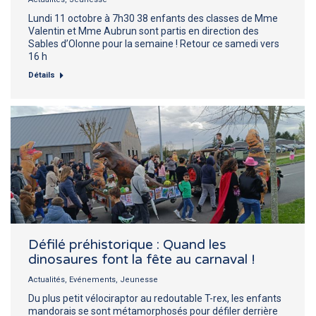
Lundi 11 octobre à 7h30 38 enfants des classes de Mme
Valentin et Mme Aubrun sont partis en direction des
Sables d’Olonne pour la semaine ! Retour ce samedi vers
16 h
Détails
Défilé préhistorique : Quand les
dinosaures font la fête au carnaval !
Actualités
,
Evénements
,
Jeunesse
Du plus petit vélociraptor au redoutable T-rex, les enfants
mandorais se sont métamorphosés pour défiler derrière