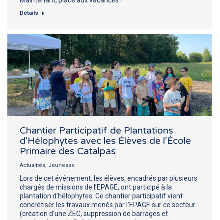
Détails
Chantier Participatif de Plantations
d’Hélophytes avec les Élèves de l’École
Primaire des Catalpas
Actualités
,
Jeunesse
Lors de cet événement, les élèves, encadrés par plusieurs
chargés de missions de l’EPAGE, ont participé à la
plantation d’hélophytes. Ce chantier participatif vient
concrétiser les travaux menés par l’EPAGE sur ce secteur
(création d’une ZEC, suppression de barrages et