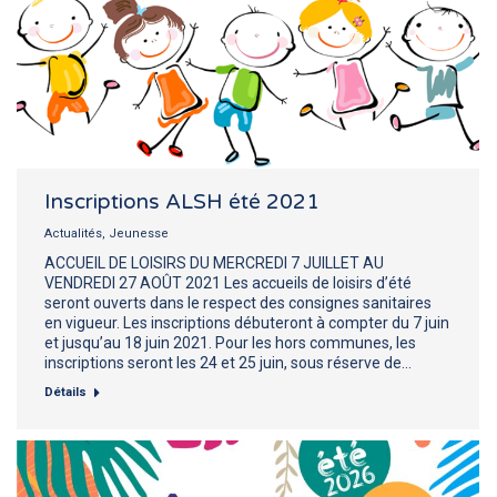
Inscriptions ALSH été 2021
Actualités
,
Jeunesse
ACCUEIL DE LOISIRS DU MERCREDI 7 JUILLET AU
VENDREDI 27 AOÛT 2021 Les accueils de loisirs d’été
seront ouverts dans le respect des consignes sanitaires
en vigueur. Les inscriptions débuteront à compter du 7 juin
et jusqu’au 18 juin 2021. Pour les hors communes, les
inscriptions seront les 24 et 25 juin, sous réserve de…
Détails