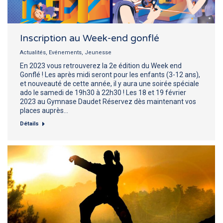
Inscription au Week-end gonflé
Actualités
,
Evénements
,
Jeunesse
En 2023 vous retrouverez la 2e édition du Week end
Gonflé ! Les après midi seront pour les enfants (3-12 ans),
et nouveauté de cette année, il y aura une soirée spéciale
ado le samedi de 19h30 à 22h30 ! Les 18 et 19 février
2023 au Gymnase Daudet Réservez dès maintenant vos
places auprès…
Détails