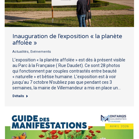
Inauguration de l’exposition « la planète
affolée »
Actualités
,
Evénements
L’exposition « la planète affolée » est dès à présent visible
au Parc à la Française ( Rue Daudet). Ce sont 28 photos
qui fonctionnent par couples contrastés entre beauté
« naturelle » et bêtise humaine. L’exposition est à voir
jusqu’au 7 octobre N’oubliez pas que pendant ces 3
semaines, la mairie de Villemandeur a mis en place un…
Détails