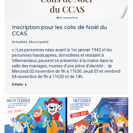
Inscription pour les colis de Noël du
CCAS
Actualités
,
Municipalité
👉Les personnes nées avant le 1er janvier 1942 et les
personnes handicapées, domiciliées et résidant à
Villemandeur, peuvent se présenter à la mairie dans la
salle des mariages, munies d’une pièce d’identité : 📅
Mercredi 02 novembre de 9h à 11h30 Jeudi 03 et vendredi
04 novembre de 9h à 11h30 et de 14h…
Détails