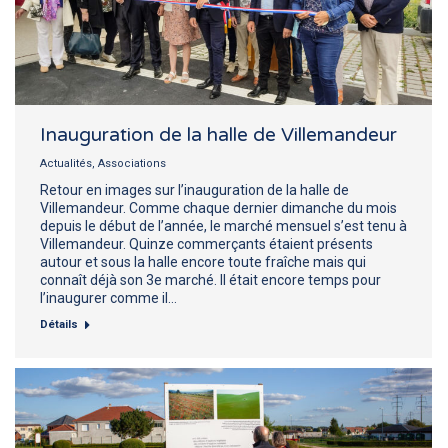
Inauguration de la halle de Villemandeur
Actualités
,
Associations
Retour en images sur l’inauguration de la halle de
Villemandeur. Comme chaque dernier dimanche du mois
depuis le début de l’année, le marché mensuel s’est tenu à
Villemandeur. Quinze commerçants étaient présents
autour et sous la halle encore toute fraîche mais qui
connaît déjà son 3e marché. Il était encore temps pour
l’inaugurer comme il…
Détails