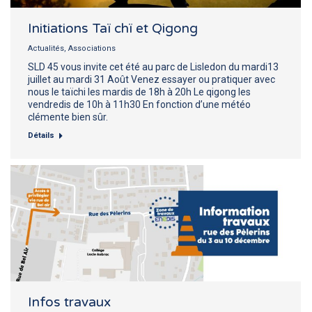
Initiations Taï chï et Qigong
Actualités
,
Associations
SLD 45 vous invite cet été au parc de Lisledon du mardi13
juillet au mardi 31 Août Venez essayer ou pratiquer avec
nous le taïchi les mardis de 18h à 20h Le qigong les
vendredis de 10h à 11h30 En fonction d’une météo
clémente bien sûr.
Détails
Infos travaux