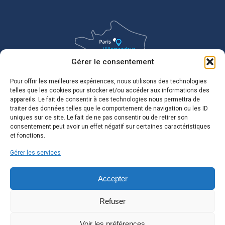
Gérer le consentement
Pour offrir les meilleures expériences, nous utilisons des technologies
telles que les cookies pour stocker et/ou accéder aux informations des
appareils. Le fait de consentir à ces technologies nous permettra de
traiter des données telles que le comportement de navigation ou les ID
uniques sur ce site. Le fait de ne pas consentir ou de retirer son
consentement peut avoir un effet négatif sur certaines caractéristiques
et fonctions.
Gérer les services
Accepter
Refuser
Voir les préférences