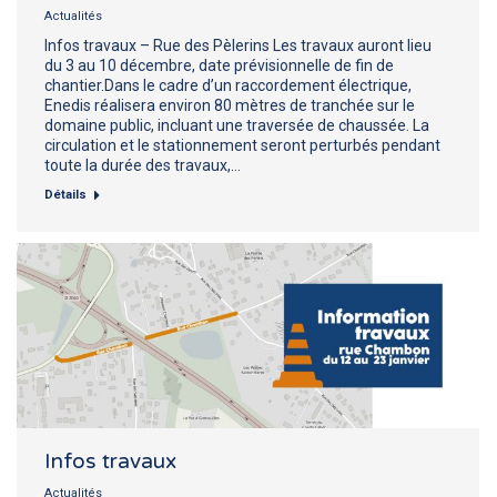
Actualités
Infos travaux – Rue des Pèlerins Les travaux auront lieu
du 3 au 10 décembre, date prévisionnelle de fin de
chantier.Dans le cadre d’un raccordement électrique,
Enedis réalisera environ 80 mètres de tranchée sur le
domaine public, incluant une traversée de chaussée. La
circulation et le stationnement seront perturbés pendant
toute la durée des travaux,…
Détails
Infos travaux
Actualités