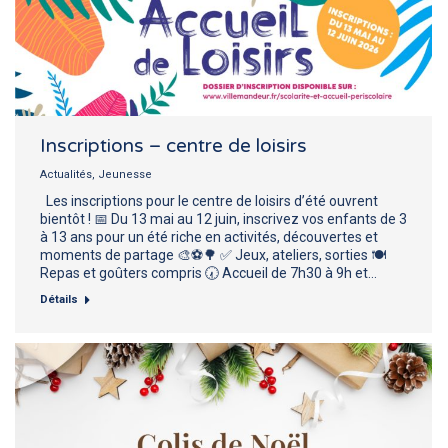
Inscriptions – centre de loisirs
Actualités
,
Jeunesse
Les inscriptions pour le centre de loisirs d’été ouvrent
bientôt ! 📅 Du 13 mai au 12 juin, inscrivez vos enfants de 3
à 13 ans pour un été riche en activités, découvertes et
moments de partage 🎨⚽🌳 ✅ Jeux, ateliers, sorties 🍽️
Repas et goûters compris 🕢 Accueil de 7h30 à 9h et…
Détails