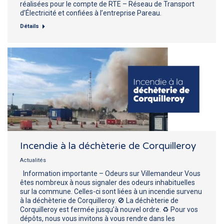
réalisées pour le compte de RTE – Réseau de Transport
d’Électricité et confiées à l’entreprise Pareau.
Détails
Incendie à la déchèterie de Corquilleroy
Actualités
Information importante – Odeurs sur Villemandeur Vous
êtes nombreux à nous signaler des odeurs inhabituelles
sur la commune. Celles-ci sont liées à un incendie survenu
à la déchèterie de Corquilleroy. 🚫 La déchèterie de
Corquilleroy est fermée jusqu’à nouvel ordre. ♻️ Pour vos
dépôts, nous vous invitons à vous rendre dans les