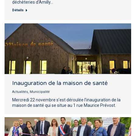
déchèteries d’Amilly…
Détails
Inauguration de la maison de santé
Actualités
,
Municipalité
Mercredi 22 novembre s’est déroulée l’inauguration de la
maison de santé qui se situe au 1 rue Maurice Prévost.