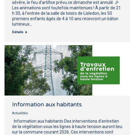
sévère, le feu d’artifice prévu ce dimanche est annulé. 🎉
Les animations sont toutefois maintenues ! À partir de 21
h 30, à l’entrée de la salle de loisirs de Lisledon, les 50
premiers enfants âgés de 4 à 10 ans recevront un bâton
lumineux…
Détails
Information aux habitants
Actualités
Information aux habitants Des interventions d’entretien
de la végétation sous les lignes à haute tension auront lieu
sur la commune courant 2026. Ces interventions sont