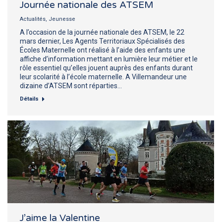
Journée nationale des ATSEM
Actualités
,
Jeunesse
A l’occasion de la journée nationale des ATSEM, le 22
mars dernier, Les Agents Territoriaux Spécialisés des
Écoles Maternelle ont réalisé à l’aide des enfants une
affiche d’information mettant en lumière leur métier et le
rôle essentiel qu’elles jouent auprès des enfants durant
leur scolarité à l’école maternelle. A Villemandeur une
dizaine d’ATSEM sont réparties…
Détails
J’aime la Valentine