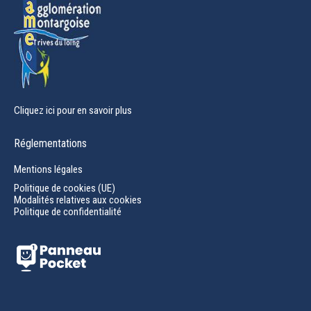
Cliquez ici pour en savoir plus
Réglementations
Mentions légales
Politique de cookies (UE)
Modalités relatives aux cookies
Politique de confidentialité