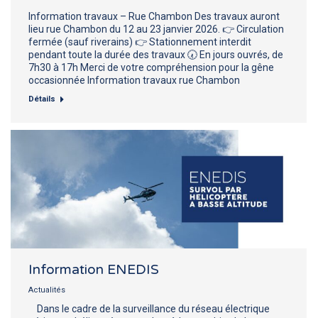
Information travaux – Rue Chambon Des travaux auront
lieu rue Chambon du 12 au 23 janvier 2026. 👉 Circulation
fermée (sauf riverains) 👉 Stationnement interdit
pendant toute la durée des travaux 🕢 En jours ouvrés, de
7h30 à 17h Merci de votre compréhension pour la gêne
occasionnée Information travaux rue Chambon
Détails
Information ENEDIS
Actualités
Dans le cadre de la surveillance du réseau électrique