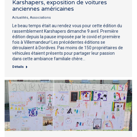
Karshapers, exposition de voitures
anciennes américaines
Actualités
,
Associations
Le beau temps était au rendez vous pour cette édition du
rassemblement Karshapers dimanche 9 avril. Première
édition depuis la pause imposée par le covid et première
fois à Villemandeur! Les précédentes éditions se
déroulaient à Dordives. Pas moins de 150 propriétaires de
véhicules étaient présents pour partager leur passion
dans cette ambiance familiale chère…
Détails