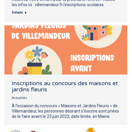
les infos ici : villemandeur.fr/inscriptions-scolaires
Détails
Inscriptions au concours des maisons et
jardins fleuris
Actualités
À l’occasion du concours « Maisons et Jardins Fleuris » de
Villemandeur, les personnes désirant s’inscrire sont priées
de le faire avant le 23 juin 2023, date limite, en Mairie.