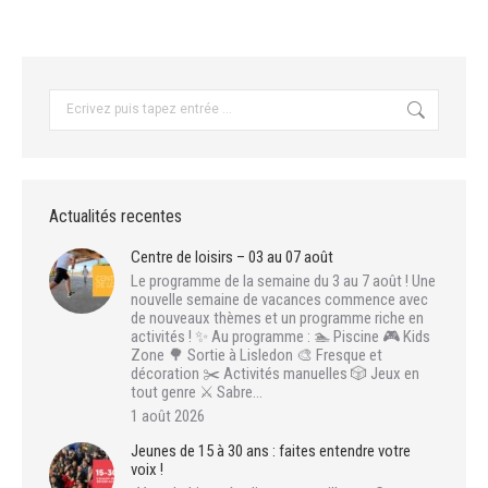
Recherche
:
Actualités recentes
Centre de loisirs – 03 au 07 août
Le programme de la semaine du 3 au 7 août ! Une
nouvelle semaine de vacances commence avec
de nouveaux thèmes et un programme riche en
activités ! ✨ Au programme : 🏊 Piscine 🎮 Kids
Zone 🌳 Sortie à Lisledon 🎨 Fresque et
décoration ✂️ Activités manuelles 🎲 Jeux en
tout genre ⚔️ Sabre…
1 août 2026
Jeunes de 15 à 30 ans : faites entendre votre
voix !