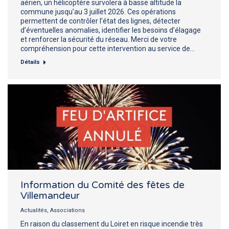
aérien, un hélicoptère survolera à basse altitude la
commune jusqu’au 3 juillet 2026. Ces opérations
permettent de contrôler l’état des lignes, détecter
d’éventuelles anomalies, identifier les besoins d’élagage
et renforcer la sécurité du réseau. Merci de votre
compréhension pour cette intervention au service de…
Détails
Information du Comité des fêtes de
Villemandeur
Actualités
,
Associations
En raison du classement du Loiret en risque incendie très